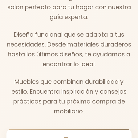
salon perfecto para tu hogar con nuestra
guía experta.
Diseño funcional que se adapta a tus
necesidades. Desde materiales duraderos
hasta los últimos diseños, te ayudamos a
encontrar lo ideal.
Muebles que combinan durabilidad y
estilo. Encuentra inspiración y consejos
prácticos para tu próxima compra de
mobiliario.