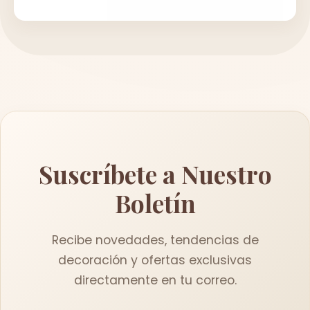
Suscríbete a Nuestro
Boletín
Recibe novedades, tendencias de
decoración y ofertas exclusivas
directamente en tu correo.