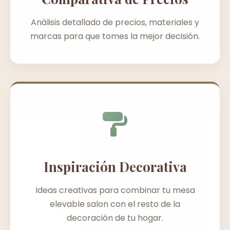
Análisis detallado de precios, materiales y
marcas para que tomes la mejor decisión.
Inspiración Decorativa
Ideas creativas para combinar tu mesa
elevable salon con el resto de la
decoración de tu hogar.