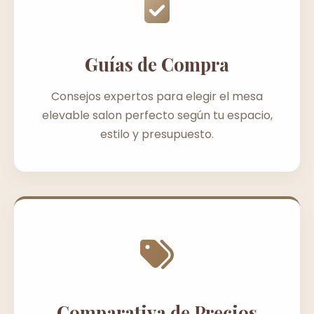
Guías de Compra
Consejos expertos para elegir el mesa
elevable salon perfecto según tu espacio,
estilo y presupuesto.
Comparativa de Precios