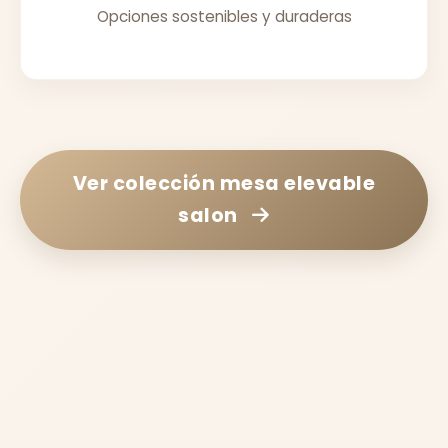
Opciones sostenibles y duraderas
Ver colección
mesa elevable
salon