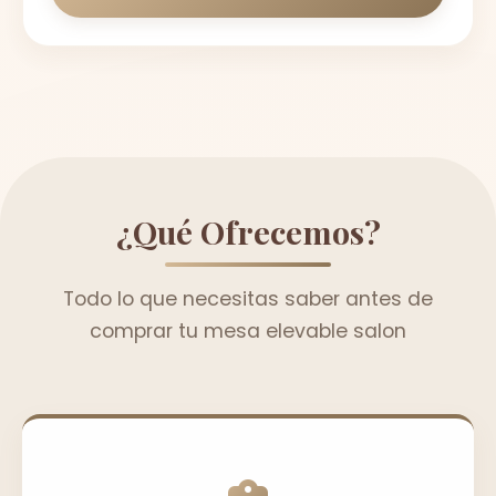
¿Qué Ofrecemos?
Todo lo que necesitas saber antes de
comprar tu mesa elevable salon