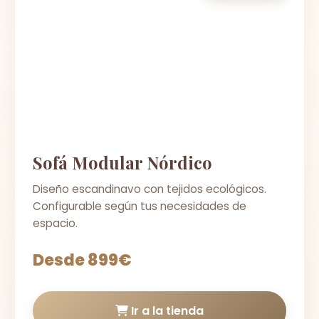
Sofá Modular Nórdico
Diseño escandinavo con tejidos ecológicos.
Configurable según tus necesidades de
espacio.
Desde 899€
Ir a la tienda