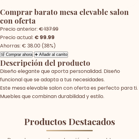
Comprar barato mesa elevable salon
con oferta
Precio anterior:
€ 137.99
Precio actual:
€ 99.99
Ahorras: € 38.00 (38%)
🛒 Comprar ahora
➕ Añadir al carrito
Descripción del producto
Diseño elegante que aporta personalidad. Diseño
funcional que se adapta a tus necesidades.
Este mesa elevable salon con oferta es perfecto para ti.
Muebles que combinan durabilidad y estilo.
Productos Destacados