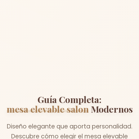
Guía Completa:
mesa elevable salon
Modernos
Diseño elegante que aporta personalidad.
Descubre cómo elegir el mesa elevable