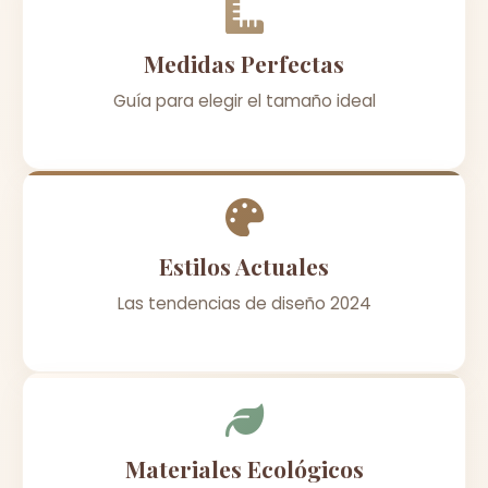
Medidas Perfectas
Guía para elegir el tamaño ideal
Estilos Actuales
Las tendencias de diseño 2024
Materiales Ecológicos