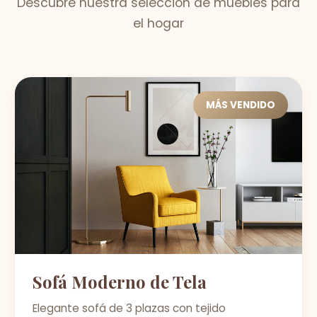
Descubre nuestra selección de muebles para
el hogar
MÁS VENDIDO
Sofá Moderno de Tela
Elegante sofá de 3 plazas con tejido