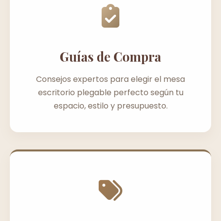
Guías de Compra
Consejos expertos para elegir el mesa
escritorio plegable perfecto según tu
espacio, estilo y presupuesto.