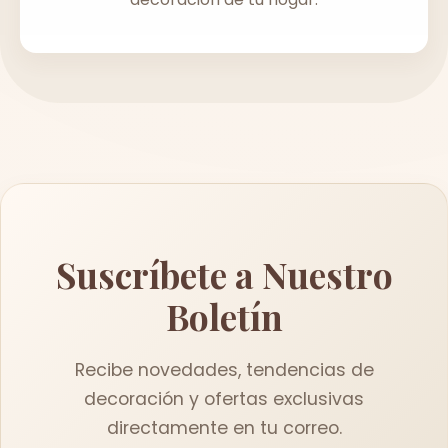
Suscríbete a Nuestro
Boletín
Recibe novedades, tendencias de
decoración y ofertas exclusivas
directamente en tu correo.