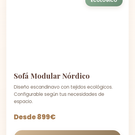
ECOLÓGICO
Sofá Modular Nórdico
Diseño escandinavo con tejidos ecológicos.
Configurable según tus necesidades de
espacio.
Desde 899€