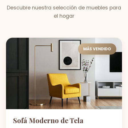
Descubre nuestra selección de muebles para
el hogar
MÁS VENDIDO
Sofá Moderno de Tela