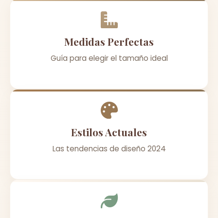
Medidas Perfectas
Guía para elegir el tamaño ideal
Estilos Actuales
Las tendencias de diseño 2024