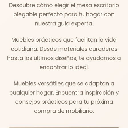
Descubre cómo elegir el mesa escritorio
plegable perfecto para tu hogar con
nuestra guía experta.
Muebles prácticos que facilitan la vida
cotidiana. Desde materiales duraderos
hasta los últimos diseños, te ayudamos a
encontrar lo ideal.
Muebles versátiles que se adaptan a
cualquier hogar. Encuentra inspiración y
consejos prácticos para tu próxima
compra de mobiliario.