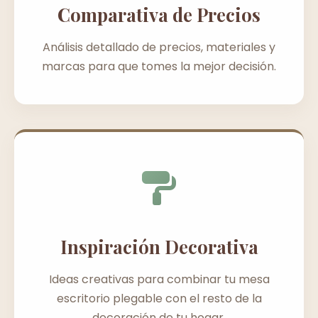
Comparativa de Precios
Análisis detallado de precios, materiales y
marcas para que tomes la mejor decisión.
Inspiración Decorativa
Ideas creativas para combinar tu mesa
escritorio plegable con el resto de la
decoración de tu hogar.