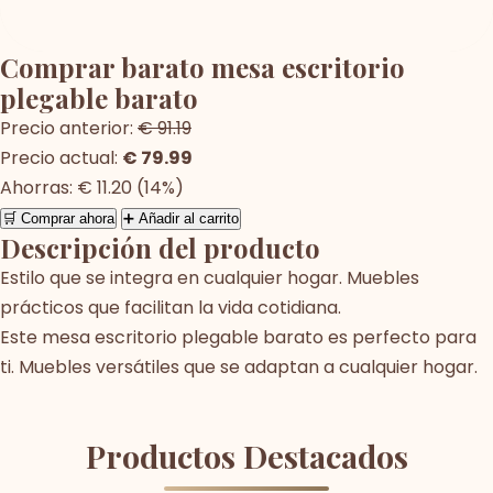
Comprar barato mesa escritorio
plegable barato
Precio anterior:
€ 91.19
Precio actual:
€ 79.99
Ahorras: € 11.20 (14%)
🛒 Comprar ahora
➕ Añadir al carrito
Descripción del producto
Estilo que se integra en cualquier hogar. Muebles
prácticos que facilitan la vida cotidiana.
Este mesa escritorio plegable barato es perfecto para
ti. Muebles versátiles que se adaptan a cualquier hogar.
Productos Destacados