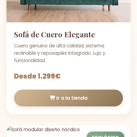
Sofá de Cuero Elegante
Cuero genuino de alta calidad, sistema
reclinable y reposapiés integrado. Lujo y
funcionalidad.
Desde 1.299€
Ir a la tienda