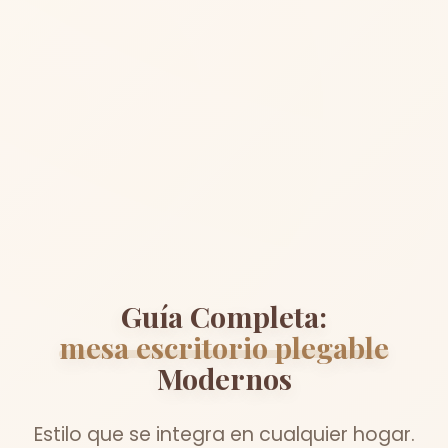
Guía Completa:
mesa escritorio plegable
Modernos
Estilo que se integra en cualquier hogar.