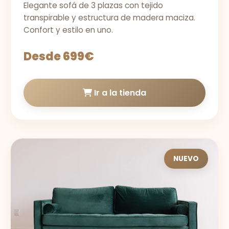
Elegante sofá de 3 plazas con tejido
transpirable y estructura de madera maciza.
Confort y estilo en uno.
Desde 699€
Ir a la tienda
NUEVO