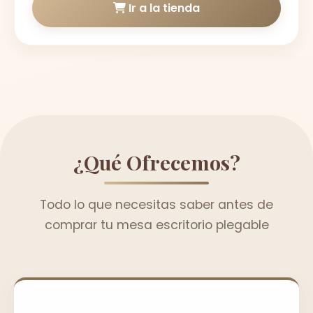
Ir a la tienda
¿Qué Ofrecemos?
Todo lo que necesitas saber antes de
comprar tu mesa escritorio plegable