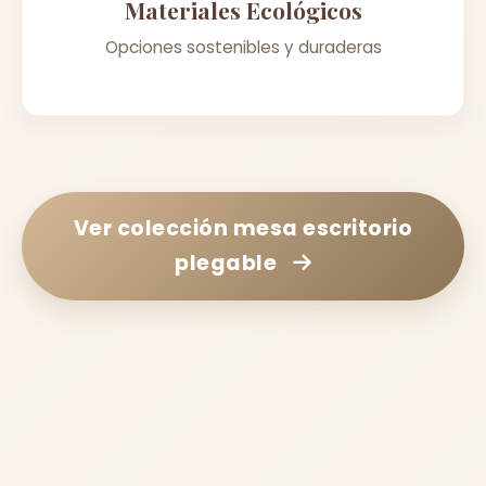
Materiales Ecológicos
Opciones sostenibles y duraderas
Ver colección
mesa escritorio
plegable