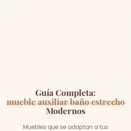
Guía Completa:
mueble auxiliar baño estrecho
Modernos
Muebles que se adaptan a tus