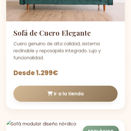
Sofá de Cuero Elegante
Cuero genuino de alta calidad, sistema
reclinable y reposapiés integrado. Lujo y
funcionalidad.
Desde 1.299€
Ir a la tienda