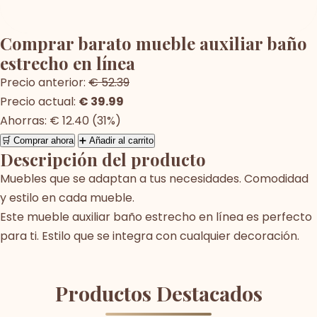
Comprar barato mueble auxiliar baño
estrecho en línea
Precio anterior:
€ 52.39
Precio actual:
€ 39.99
Ahorras: € 12.40 (31%)
🛒 Comprar ahora
➕ Añadir al carrito
Descripción del producto
Muebles que se adaptan a tus necesidades. Comodidad
y estilo en cada mueble.
Este mueble auxiliar baño estrecho en línea es perfecto
para ti. Estilo que se integra con cualquier decoración.
Productos Destacados