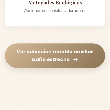
Materiales Ecológicos
Opciones sostenibles y duraderas
Ver colección
mueble auxiliar
baño estrecho