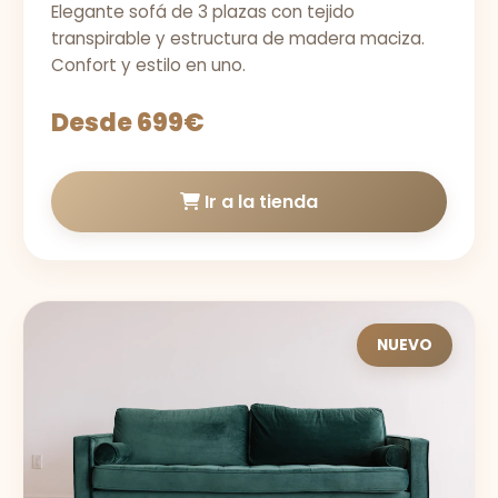
Elegante sofá de 3 plazas con tejido
transpirable y estructura de madera maciza.
Confort y estilo en uno.
Desde 699€
Ir a la tienda
NUEVO