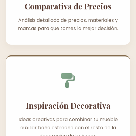
Comparativa de Precios
Análisis detallado de precios, materiales y
marcas para que tomes la mejor decisión.
Inspiración Decorativa
Ideas creativas para combinar tu mueble
auxiliar baño estrecho con el resto de la
decoración de tu hogar.