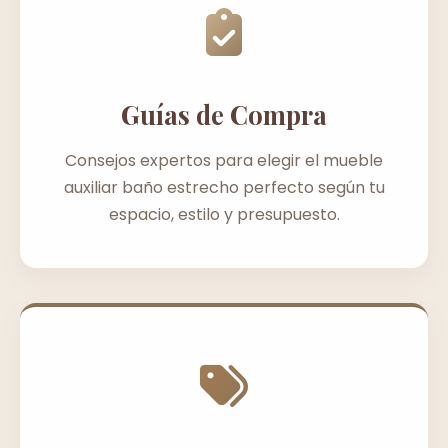
Guías de Compra
Consejos expertos para elegir el mueble
auxiliar baño estrecho perfecto según tu
espacio, estilo y presupuesto.