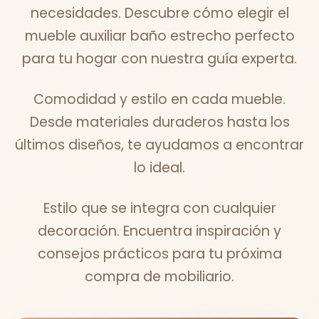
necesidades. Descubre cómo elegir el
mueble auxiliar baño estrecho perfecto
para tu hogar con nuestra guía experta.
Comodidad y estilo en cada mueble.
Desde materiales duraderos hasta los
últimos diseños, te ayudamos a encontrar
lo ideal.
Estilo que se integra con cualquier
decoración. Encuentra inspiración y
consejos prácticos para tu próxima
compra de mobiliario.