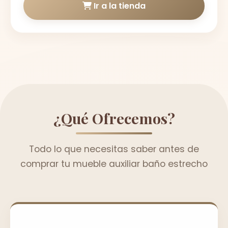
Ir a la tienda
¿Qué Ofrecemos?
Todo lo que necesitas saber antes de
comprar tu mueble auxiliar baño estrecho