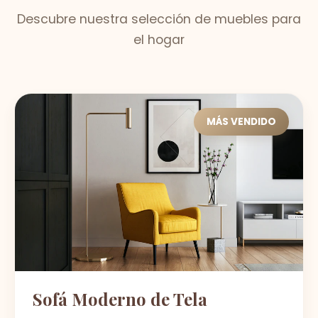
Descubre nuestra selección de muebles para
el hogar
MÁS VENDIDO
Sofá Moderno de Tela