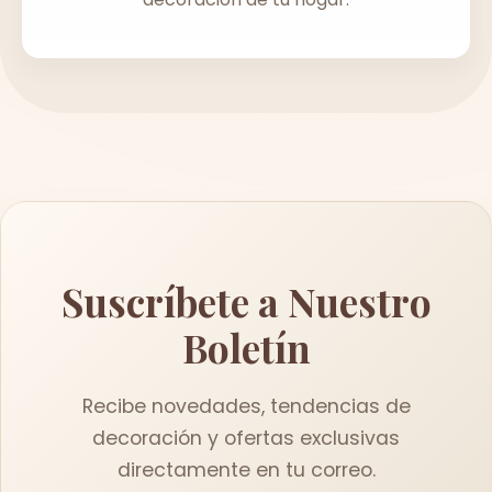
Suscríbete a Nuestro
Boletín
Recibe novedades, tendencias de
decoración y ofertas exclusivas
directamente en tu correo.