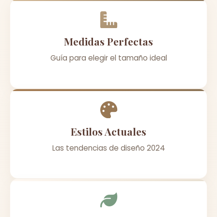
Medidas Perfectas
Guía para elegir el tamaño ideal
Estilos Actuales
Las tendencias de diseño 2024