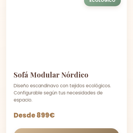
ECOLÓGICO
Sofá Modular Nórdico
Diseño escandinavo con tejidos ecológicos.
Configurable según tus necesidades de
espacio.
Desde 899€