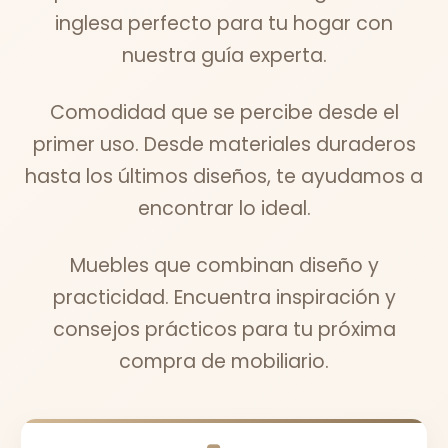
inglesa perfecto para tu hogar con
nuestra guía experta.
Comodidad que se percibe desde el
primer uso. Desde materiales duraderos
hasta los últimos diseños, te ayudamos a
encontrar lo ideal.
Muebles que combinan diseño y
practicidad. Encuentra inspiración y
consejos prácticos para tu próxima
compra de mobiliario.