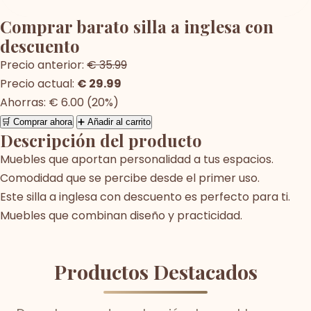
Comprar barato silla a inglesa con
descuento
Precio anterior:
€ 35.99
Precio actual:
€ 29.99
Ahorras: € 6.00 (20%)
🛒 Comprar ahora
➕ Añadir al carrito
Descripción del producto
Muebles que aportan personalidad a tus espacios.
Comodidad que se percibe desde el primer uso.
Este silla a inglesa con descuento es perfecto para ti.
Muebles que combinan diseño y practicidad.
Productos Destacados