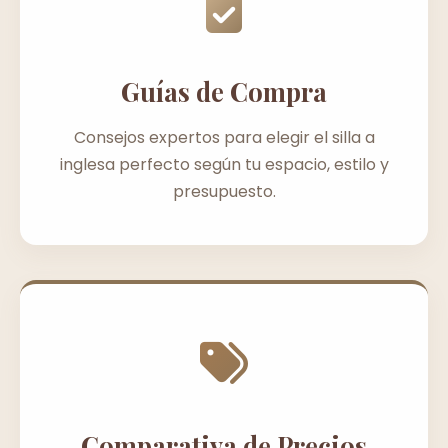
Guías de Compra
Consejos expertos para elegir el silla a
inglesa perfecto según tu espacio, estilo y
presupuesto.
Comparativa de Precios