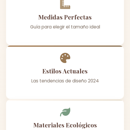
Medidas Perfectas
Guía para elegir el tamaño ideal
Estilos Actuales
Las tendencias de diseño 2024
Materiales Ecológicos