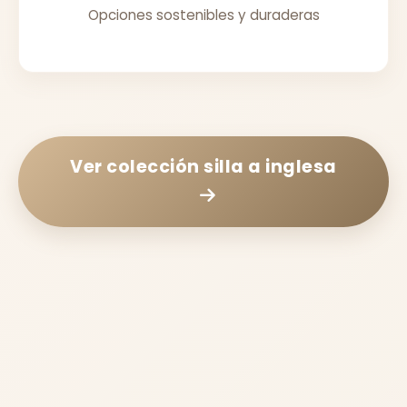
Opciones sostenibles y duraderas
Ver colección
silla a inglesa