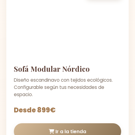
Sofá Modular Nórdico
Diseño escandinavo con tejidos ecológicos.
Configurable según tus necesidades de
espacio.
Desde 899€
Ir a la tienda