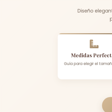
Diseño elegant
Medidas Perfect
Guía para elegir el tamañ