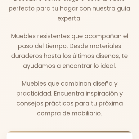
perfecto para tu hogar con nuestra guía
experta.
Muebles resistentes que acompañan el
paso del tiempo. Desde materiales
duraderos hasta los últimos diseños, te
ayudamos a encontrar lo ideal.
Muebles que combinan diseño y
practicidad. Encuentra inspiración y
consejos prácticos para tu próxima
compra de mobiliario.