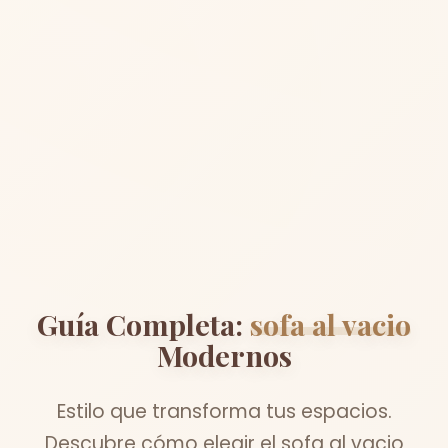
Guía Completa:
sofa al vacio
Modernos
Estilo que transforma tus espacios.
Descubre cómo elegir el sofa al vacio