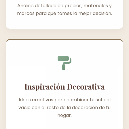
Análisis detallado de precios, materiales y
marcas para que tomes la mejor decisión.
Inspiración Decorativa
Ideas creativas para combinar tu sofa al
vacio con el resto de la decoración de tu
hogar.