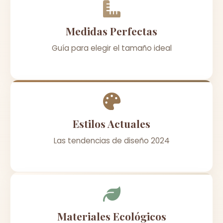
Medidas Perfectas
Guía para elegir el tamaño ideal
Estilos Actuales
Las tendencias de diseño 2024
Materiales Ecológicos