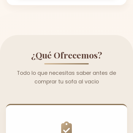
¿Qué Ofrecemos?
Todo lo que necesitas saber antes de
comprar tu sofa al vacio