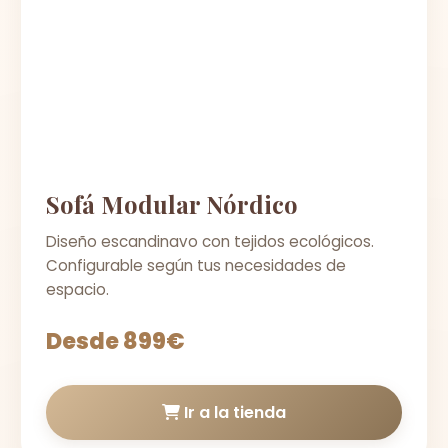
Sofá Modular Nórdico
Diseño escandinavo con tejidos ecológicos.
Configurable según tus necesidades de
espacio.
Desde 899€
Ir a la tienda