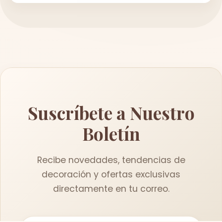
Suscríbete a Nuestro
Boletín
Recibe novedades, tendencias de
decoración y ofertas exclusivas
directamente en tu correo.