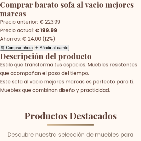
Comprar barato sofa al vacio mejores
marcas
Precio anterior:
€ 223.99
Precio actual:
€ 199.99
Ahorras: € 24.00 (12%)
🛒 Comprar ahora
➕ Añadir al carrito
Descripción del producto
Estilo que transforma tus espacios. Muebles resistentes
que acompañan el paso del tiempo.
Este sofa al vacio mejores marcas es perfecto para ti.
Muebles que combinan diseño y practicidad.
Productos Destacados
Descubre nuestra selección de muebles para