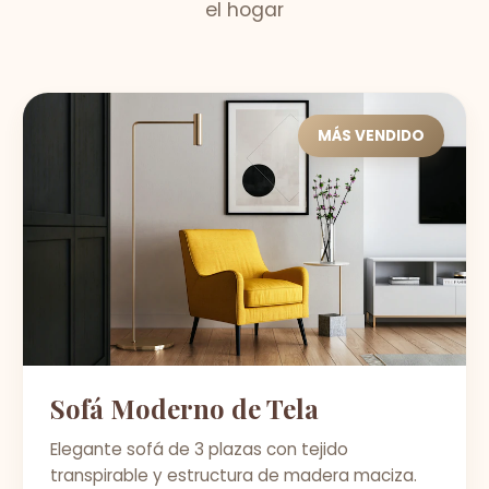
el hogar
MÁS VENDIDO
Sofá Moderno de Tela
Elegante sofá de 3 plazas con tejido
transpirable y estructura de madera maciza.