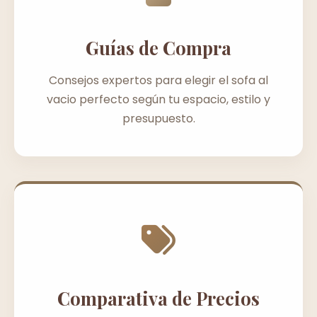
Guías de Compra
Consejos expertos para elegir el sofa al
vacio perfecto según tu espacio, estilo y
presupuesto.
Comparativa de Precios