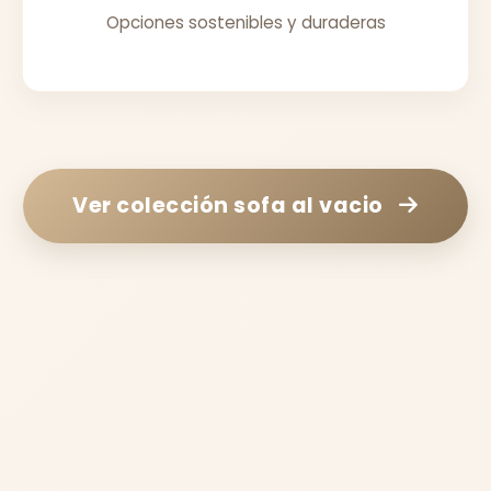
Opciones sostenibles y duraderas
Ver colección
sofa al vacio