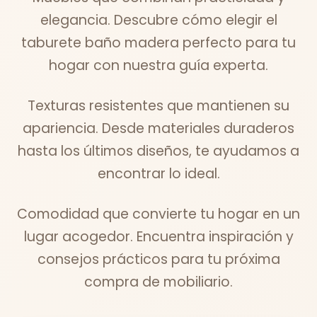
elegancia. Descubre cómo elegir el
taburete baño madera perfecto para tu
hogar con nuestra guía experta.
Texturas resistentes que mantienen su
apariencia. Desde materiales duraderos
hasta los últimos diseños, te ayudamos a
encontrar lo ideal.
Comodidad que convierte tu hogar en un
lugar acogedor. Encuentra inspiración y
consejos prácticos para tu próxima
compra de mobiliario.