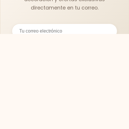
directamente en tu correo.
Suscribirse