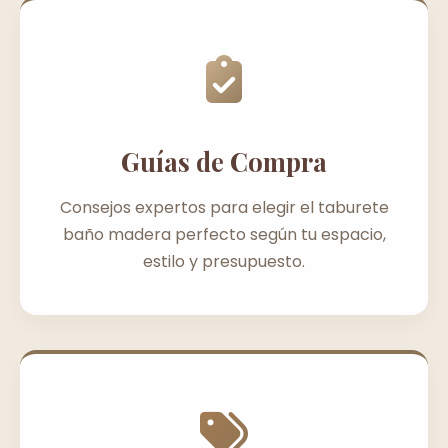
Guías de Compra
Consejos expertos para elegir el taburete
baño madera perfecto según tu espacio,
estilo y presupuesto.