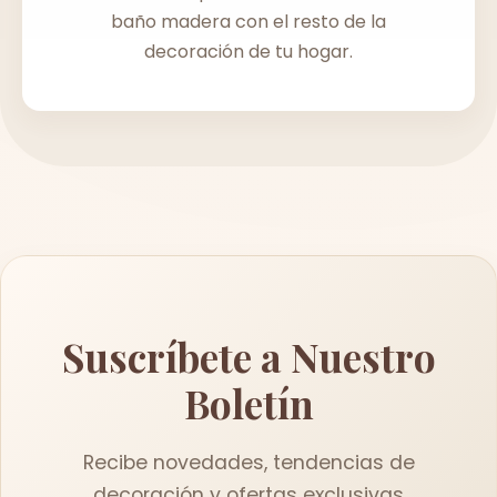
baño madera con el resto de la
decoración de tu hogar.
Suscríbete a Nuestro
Boletín
Recibe novedades, tendencias de
decoración y ofertas exclusivas