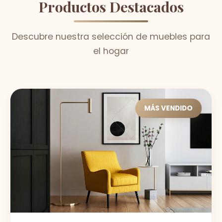
Productos Destacados
Descubre nuestra selección de muebles para
el hogar
MÁS VENDIDO