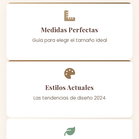
Medidas Perfectas
Guía para elegir el tamaño ideal
Estilos Actuales
Las tendencias de diseño 2024