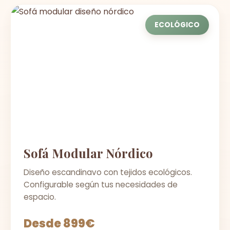
ECOLÓGICO
Sofá Modular Nórdico
Diseño escandinavo con tejidos ecológicos.
Configurable según tus necesidades de
espacio.
Desde 899€