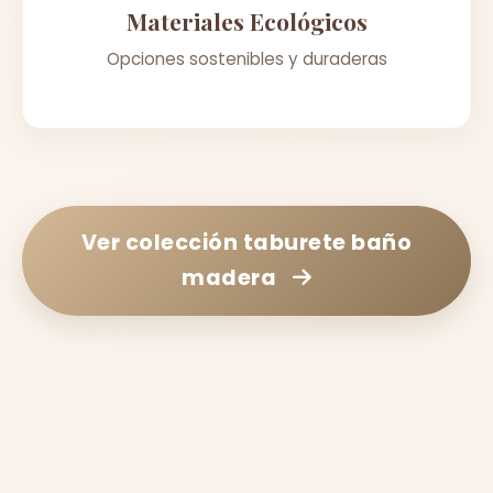
Materiales Ecológicos
Opciones sostenibles y duraderas
Ver colección
taburete baño
madera