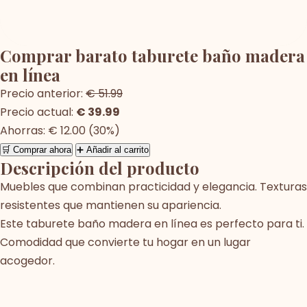
Comprar barato taburete baño madera
en línea
Precio anterior:
€ 51.99
Precio actual:
€ 39.99
Ahorras: € 12.00 (30%)
🛒 Comprar ahora
➕ Añadir al carrito
Descripción del producto
Muebles que combinan practicidad y elegancia. Texturas
resistentes que mantienen su apariencia.
Este taburete baño madera en línea es perfecto para ti.
Comodidad que convierte tu hogar en un lugar
acogedor.