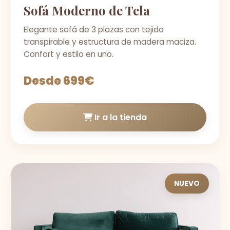
Sofá Moderno de Tela
Elegante sofá de 3 plazas con tejido
transpirable y estructura de madera maciza.
Confort y estilo en uno.
Desde 699€
Ir a la tienda
NUEVO