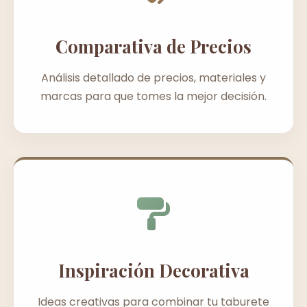
Comparativa de Precios
Análisis detallado de precios, materiales y
marcas para que tomes la mejor decisión.
Inspiración Decorativa
Ideas creativas para combinar tu taburete