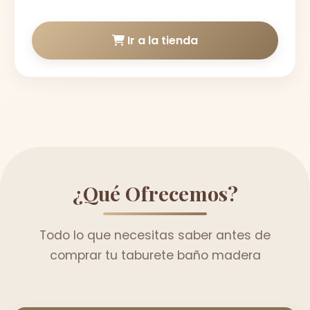
Ir a la tienda
¿Qué Ofrecemos?
Todo lo que necesitas saber antes de
comprar tu taburete baño madera