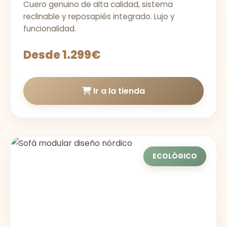
Cuero genuino de alta calidad, sistema
reclinable y reposapiés integrado. Lujo y
funcionalidad.
Desde 1.299€
Ir a la tienda
ECOLÓGICO