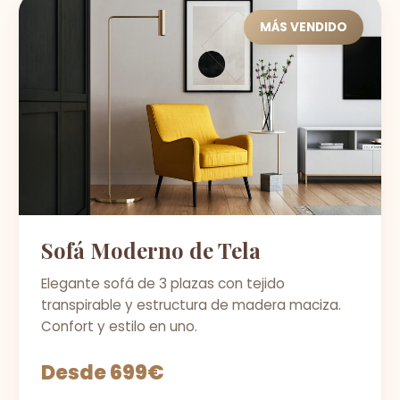
MÁS VENDIDO
Sofá Moderno de Tela
Elegante sofá de 3 plazas con tejido
transpirable y estructura de madera maciza.
Confort y estilo en uno.
Desde 699€