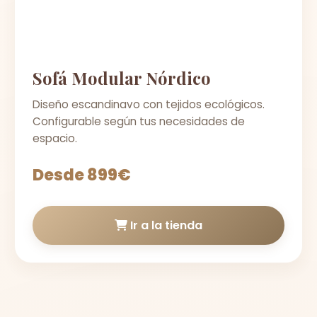
Sofá Modular Nórdico
Diseño escandinavo con tejidos ecológicos.
Configurable según tus necesidades de
espacio.
Desde 899€
Ir a la tienda