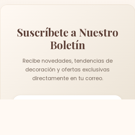
Suscríbete a Nuestro
Boletín
Recibe novedades, tendencias de
decoración y ofertas exclusivas
directamente en tu correo.
Suscribirse