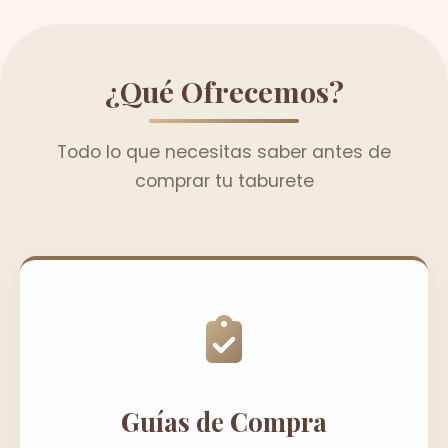
¿Qué Ofrecemos?
Todo lo que necesitas saber antes de
comprar tu taburete
Guías de Compra