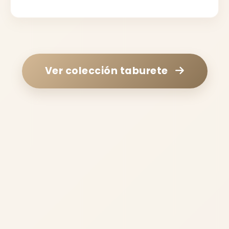
Ver colección
taburete