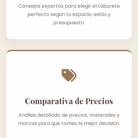
Consejos expertos para elegir el taburete
perfecto según tu espacio, estilo y
presupuesto.
Comparativa de Precios
Análisis detallado de precios, materiales y
marcas para que tomes la mejor decisión.