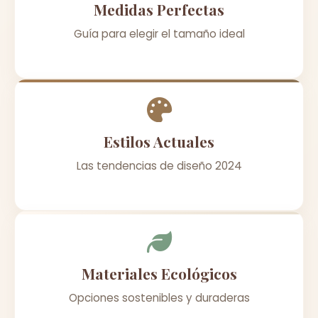
Medidas Perfectas
Guía para elegir el tamaño ideal
Estilos Actuales
Las tendencias de diseño 2024
Materiales Ecológicos
Opciones sostenibles y duraderas