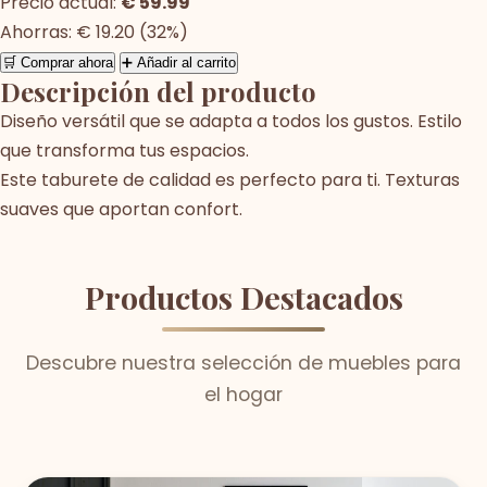
Precio actual:
€ 59.99
Ahorras: € 19.20 (32%)
🛒 Comprar ahora
➕ Añadir al carrito
Descripción del producto
Diseño versátil que se adapta a todos los gustos. Estilo
que transforma tus espacios.
Este taburete de calidad es perfecto para ti. Texturas
suaves que aportan confort.
Productos Destacados
Descubre nuestra selección de muebles para
el hogar