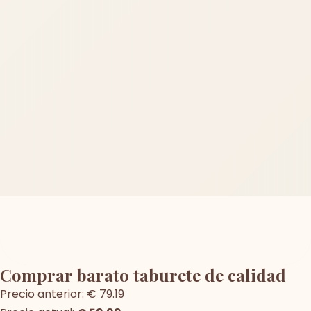
Comprar barato taburete de calidad
Precio anterior:
€ 79.19