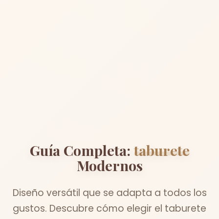
Guía Completa:
taburete
Modernos
Diseño versátil que se adapta a todos los
gustos. Descubre cómo elegir el taburete