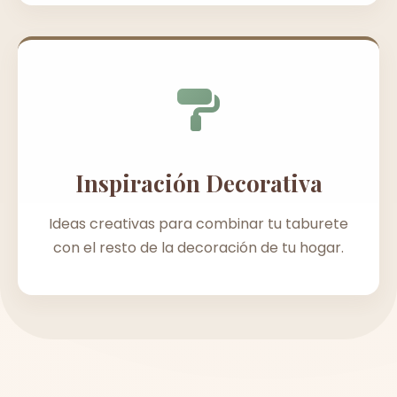
Inspiración Decorativa
Ideas creativas para combinar tu taburete
con el resto de la decoración de tu hogar.