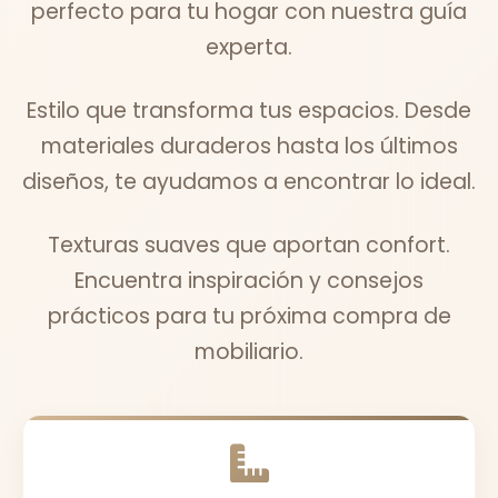
perfecto para tu hogar con nuestra guía
experta.
Estilo que transforma tus espacios. Desde
materiales duraderos hasta los últimos
diseños, te ayudamos a encontrar lo ideal.
Texturas suaves que aportan confort.
Encuentra inspiración y consejos
prácticos para tu próxima compra de
mobiliario.