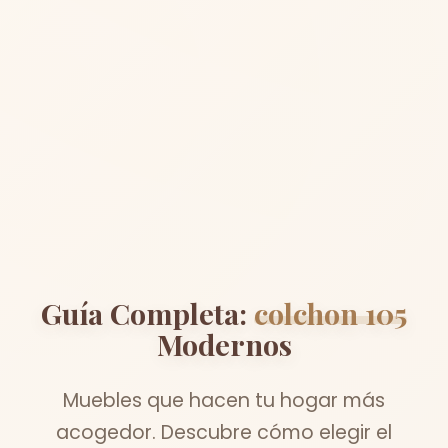
Guía Completa:
colchon 105
Modernos
Muebles que hacen tu hogar más
acogedor. Descubre cómo elegir el