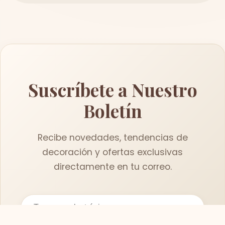
Suscríbete a Nuestro
Boletín
Recibe novedades, tendencias de
decoración y ofertas exclusivas
directamente en tu correo.