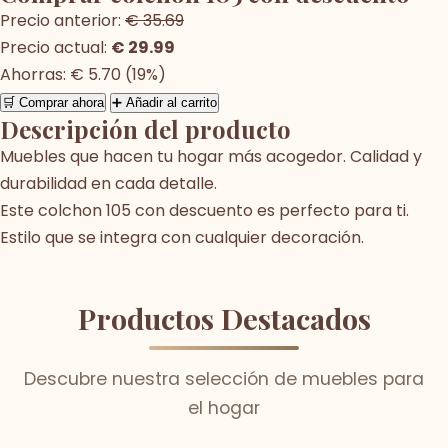
Precio anterior:
€ 35.69
Precio actual:
€ 29.99
Ahorras: € 5.70 (19%)
🛒 Comprar ahora
➕ Añadir al carrito
Descripción del producto
Muebles que hacen tu hogar más acogedor. Calidad y
durabilidad en cada detalle.
Este colchon 105 con descuento es perfecto para ti.
Estilo que se integra con cualquier decoración.
Productos Destacados
Descubre nuestra selección de muebles para
el hogar