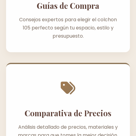
Guías de Compra
Consejos expertos para elegir el colchon
105 perfecto según tu espacio, estilo y
presupuesto.
Comparativa de Precios
Análisis detallado de precios, materiales y
marcas para que tomes la mejor decisión.