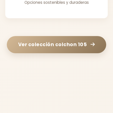
Opciones sostenibles y duraderas
Ver colección
colchon 105