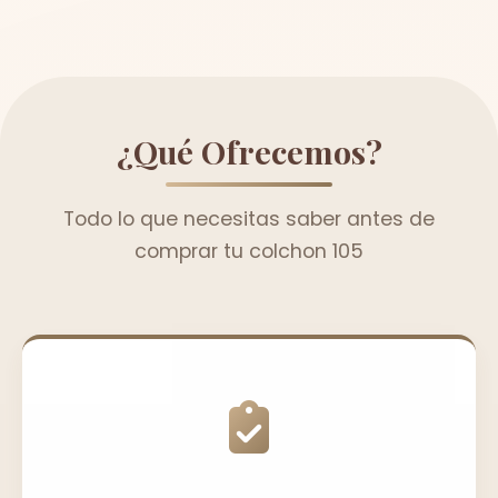
¿Qué Ofrecemos?
Todo lo que necesitas saber antes de
comprar tu colchon 105