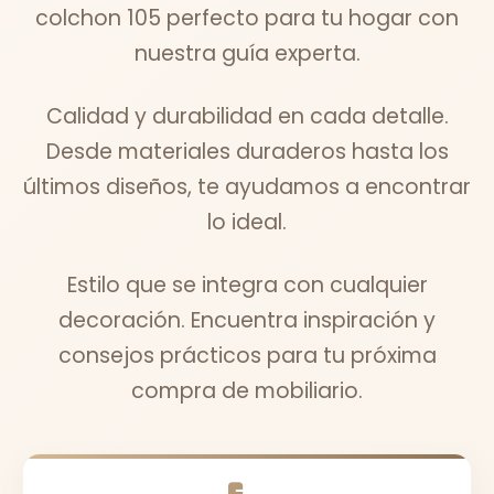
colchon 105 perfecto para tu hogar con
nuestra guía experta.
Calidad y durabilidad en cada detalle.
Desde materiales duraderos hasta los
últimos diseños, te ayudamos a encontrar
lo ideal.
Estilo que se integra con cualquier
decoración. Encuentra inspiración y
consejos prácticos para tu próxima
compra de mobiliario.