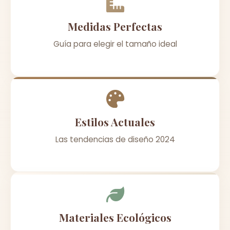
Medidas Perfectas
Guía para elegir el tamaño ideal
Estilos Actuales
Las tendencias de diseño 2024
Materiales Ecológicos