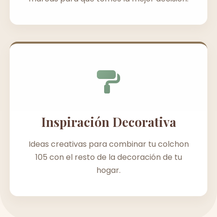
Inspiración Decorativa
Ideas creativas para combinar tu colchon
105 con el resto de la decoración de tu
hogar.