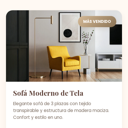
MÁS VENDIDO
Sofá Moderno de Tela
Elegante sofá de 3 plazas con tejido
transpirable y estructura de madera maciza.
Confort y estilo en uno.