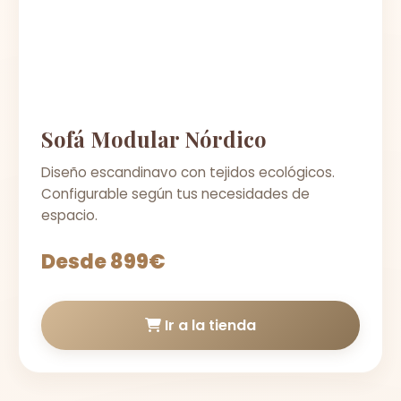
Sofá Modular Nórdico
Diseño escandinavo con tejidos ecológicos.
Configurable según tus necesidades de
espacio.
Desde 899€
Ir a la tienda