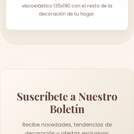
viscoelástico 135x190 con el resto de la
decoración de tu hogar.
Suscríbete a Nuestro
Boletín
Recibe novedades, tendencias de
decoración y ofertas exclusivas