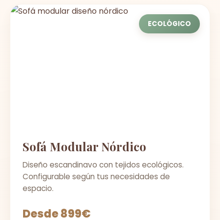
ECOLÓGICO
Sofá Modular Nórdico
Diseño escandinavo con tejidos ecológicos.
Configurable según tus necesidades de
espacio.
Desde 899€