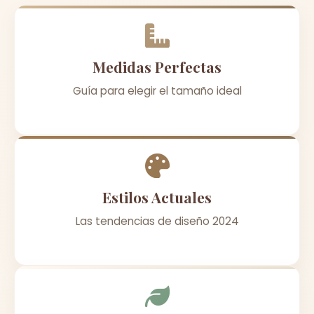
Medidas Perfectas
Guía para elegir el tamaño ideal
Estilos Actuales
Las tendencias de diseño 2024