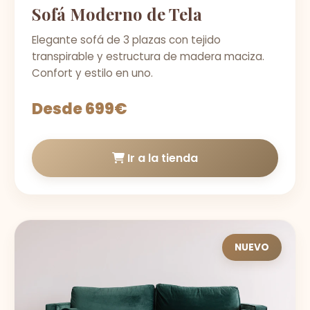
Sofá Moderno de Tela
Elegante sofá de 3 plazas con tejido
transpirable y estructura de madera maciza.
Confort y estilo en uno.
Desde 699€
Ir a la tienda
NUEVO