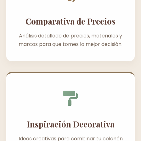
Comparativa de Precios
Análisis detallado de precios, materiales y
marcas para que tomes la mejor decisión.
Inspiración Decorativa
Ideas creativas para combinar tu colchón