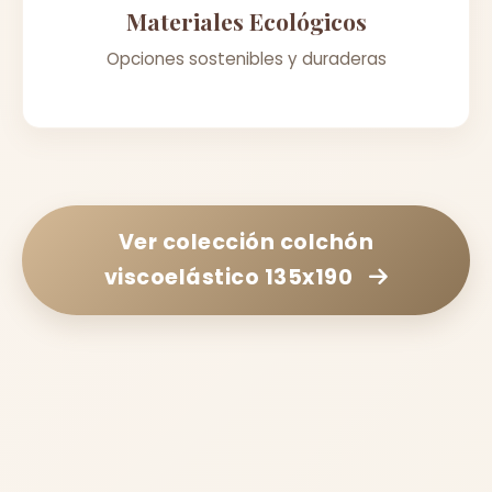
Materiales Ecológicos
Opciones sostenibles y duraderas
Ver colección
colchón
viscoelástico 135x190