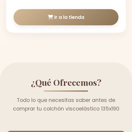
Ir a la tienda
¿Qué Ofrecemos?
Todo lo que necesitas saber antes de
comprar tu colchón viscoelástico 135x190