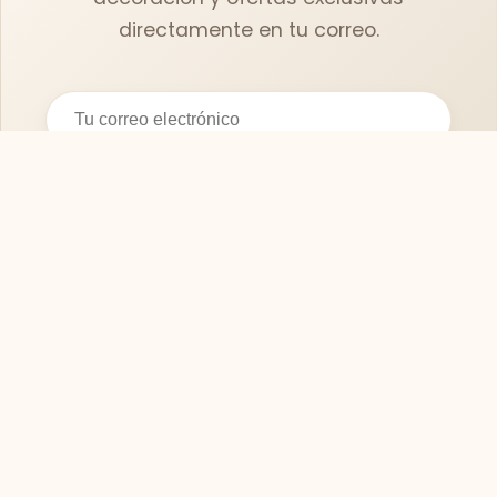
directamente en tu correo.
Suscribirse