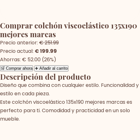
Comprar colchón viscoelástico 135x190
mejores marcas
Precio anterior:
€ 251.99
Precio actual:
€ 199.99
Ahorras: € 52.00 (26%)
🛒 Comprar ahora
➕ Añadir al carrito
Descripción del producto
Diseño que combina con cualquier estilo. Funcionalidad y
estilo en cada pieza.
Este colchón viscoelástico 135x190 mejores marcas es
perfecto para ti. Comodidad y practicidad en un solo
mueble.