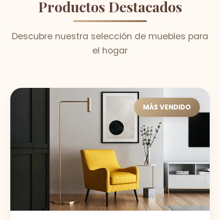
Productos Destacados
Descubre nuestra selección de muebles para
el hogar
MÁS VENDIDO