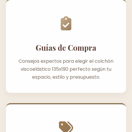
Guías de Compra
Consejos expertos para elegir el colchón
viscoelástico 135x190 perfecto según tu
espacio, estilo y presupuesto.