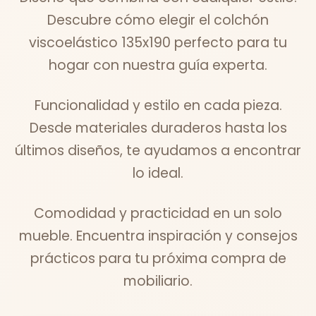
Descubre cómo elegir el colchón
viscoelástico 135x190 perfecto para tu
hogar con nuestra guía experta.
Funcionalidad y estilo en cada pieza.
Desde materiales duraderos hasta los
últimos diseños, te ayudamos a encontrar
lo ideal.
Comodidad y practicidad en un solo
mueble. Encuentra inspiración y consejos
prácticos para tu próxima compra de
mobiliario.