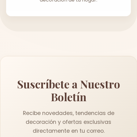
Suscríbete a Nuestro
Boletín
Recibe novedades, tendencias de
decoración y ofertas exclusivas
directamente en tu correo.