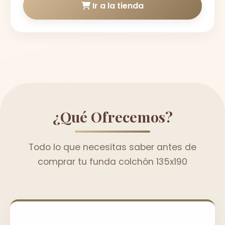
Ir a la tienda
¿Qué Ofrecemos?
Todo lo que necesitas saber antes de
comprar tu funda colchón 135x190