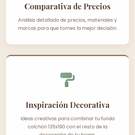
Comparativa de Precios
Análisis detallado de precios, materiales y
marcas para que tomes la mejor decisión.
Inspiración Decorativa
Ideas creativas para combinar tu funda
colchón 135x190 con el resto de la
decoración de tu hogar.