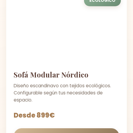
ECOLÓGICO
Sofá Modular Nórdico
Diseño escandinavo con tejidos ecológicos.
Configurable según tus necesidades de
espacio.
Desde 899€