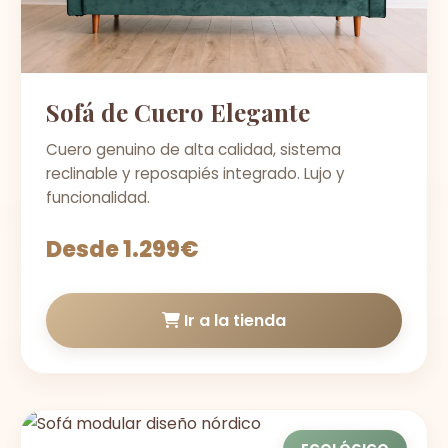
Sofá de Cuero Elegante
Cuero genuino de alta calidad, sistema
reclinable y reposapiés integrado. Lujo y
funcionalidad.
Desde 1.299€
Ir a la tienda