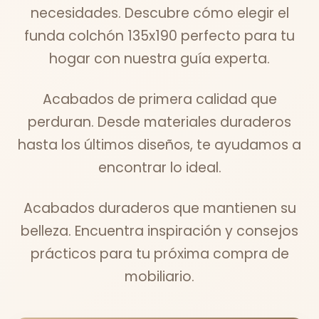
necesidades. Descubre cómo elegir el
funda colchón 135x190 perfecto para tu
hogar con nuestra guía experta.
Acabados de primera calidad que
perduran. Desde materiales duraderos
hasta los últimos diseños, te ayudamos a
encontrar lo ideal.
Acabados duraderos que mantienen su
belleza. Encuentra inspiración y consejos
prácticos para tu próxima compra de
mobiliario.