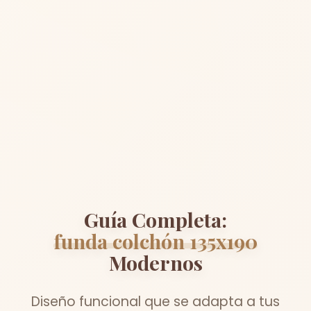
Guía Completa:
funda colchón 135x190
Modernos
Diseño funcional que se adapta a tus