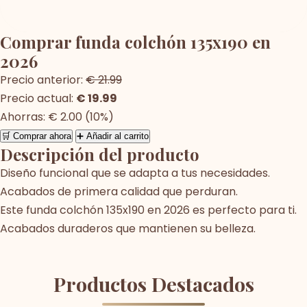
Comprar funda colchón 135x190 en
2026
Precio anterior:
€ 21.99
Precio actual:
€ 19.99
Ahorras: € 2.00 (10%)
🛒 Comprar ahora
➕ Añadir al carrito
Descripción del producto
Diseño funcional que se adapta a tus necesidades.
Acabados de primera calidad que perduran.
Este funda colchón 135x190 en 2026 es perfecto para ti.
Acabados duraderos que mantienen su belleza.
Productos Destacados