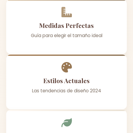
Medidas Perfectas
Guía para elegir el tamaño ideal
Estilos Actuales
Las tendencias de diseño 2024