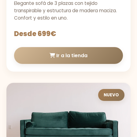
Elegante sofá de 3 plazas con tejido
transpirable y estructura de madera maciza.
Confort y estilo en uno.
Desde 699€
Ir a la tienda
NUEVO