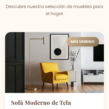
Descubre nuestra selección de muebles para
el hogar
MÁS VENDIDO
Sofá Moderno de Tela