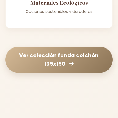
Materiales Ecológicos
Opciones sostenibles y duraderas
Ver colección
funda colchón
135x190