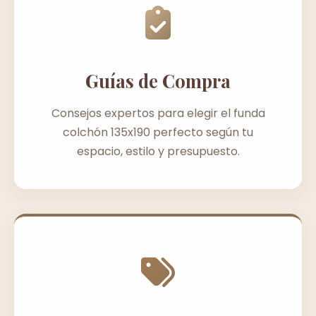
Guías de Compra
Consejos expertos para elegir el funda
colchón 135x190 perfecto según tu
espacio, estilo y presupuesto.