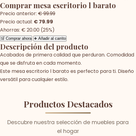
Comprar mesa escritorio l barato
Precio anterior:
€ 99.99
Precio actual:
€ 79.99
Ahorras: € 20.00 (25%)
🛒 Comprar ahora
➕ Añadir al carrito
Descripción del producto
Acabados de primera calidad que perduran. Comodidad
que se disfruta en cada momento.
Este mesa escritorio l barato es perfecto para ti. Diseño
versátil para cualquier estilo.
Productos Destacados
Descubre nuestra selección de muebles para
el hogar