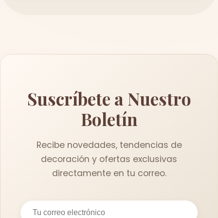
Suscríbete a Nuestro
Boletín
Recibe novedades, tendencias de
decoración y ofertas exclusivas
directamente en tu correo.