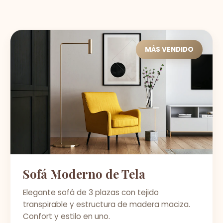
MÁS VENDIDO
Sofá Moderno de Tela
Elegante sofá de 3 plazas con tejido
transpirable y estructura de madera maciza.
Confort y estilo en uno.