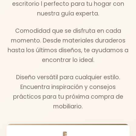
escritorio l perfecto para tu hogar con
nuestra guía experta.
Comodidad que se disfruta en cada
momento. Desde materiales duraderos
hasta los últimos diseños, te ayudamos a
encontrar lo ideal.
Diseño versátil para cualquier estilo.
Encuentra inspiración y consejos
prácticos para tu próxima compra de
mobiliario.