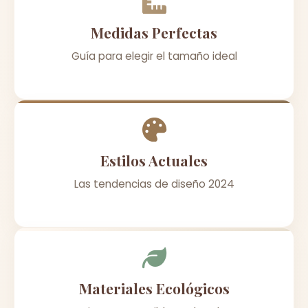
Medidas Perfectas
Guía para elegir el tamaño ideal
Estilos Actuales
Las tendencias de diseño 2024
Materiales Ecológicos