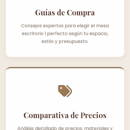
Guías de Compra
Consejos expertos para elegir el mesa
escritorio l perfecto según tu espacio,
estilo y presupuesto.
Comparativa de Precios
Análisis detallado de precios, materiales y