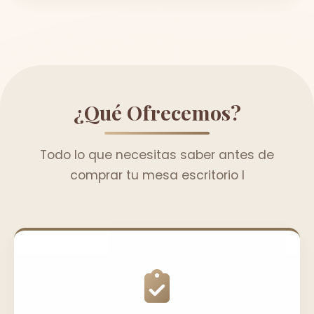
¿Qué Ofrecemos?
Todo lo que necesitas saber antes de
comprar tu mesa escritorio l