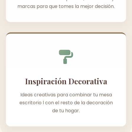
marcas para que tomes la mejor decisión.
Inspiración Decorativa
Ideas creativas para combinar tu mesa
escritorio l con el resto de la decoración
de tu hogar.