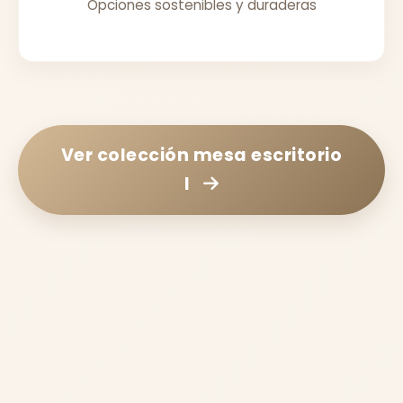
Opciones sostenibles y duraderas
Ver colección
mesa escritorio
l