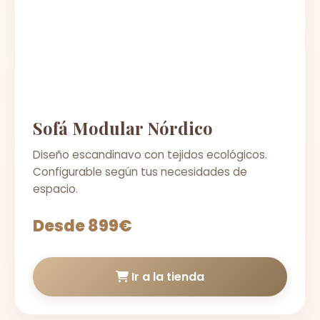
Sofá Modular Nórdico
Diseño escandinavo con tejidos ecológicos.
Configurable según tus necesidades de
espacio.
Desde 899€
Ir a la tienda