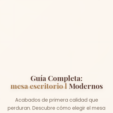
Guía Completa:
mesa escritorio l
Modernos
Acabados de primera calidad que
perduran. Descubre cómo elegir el mesa