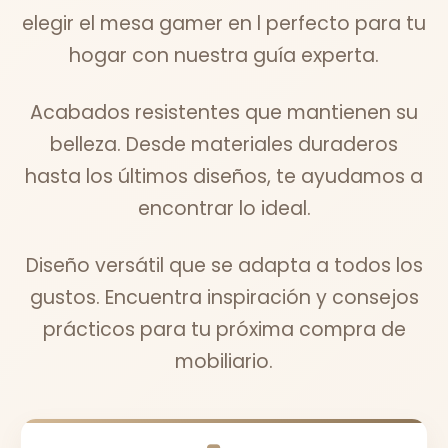
elegir el mesa gamer en l perfecto para tu
hogar con nuestra guía experta.
Acabados resistentes que mantienen su
belleza. Desde materiales duraderos
hasta los últimos diseños, te ayudamos a
encontrar lo ideal.
Diseño versátil que se adapta a todos los
gustos. Encuentra inspiración y consejos
prácticos para tu próxima compra de
mobiliario.