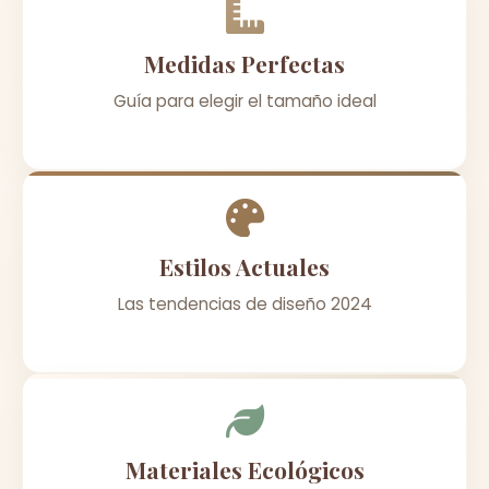
Medidas Perfectas
Guía para elegir el tamaño ideal
Estilos Actuales
Las tendencias de diseño 2024
Materiales Ecológicos