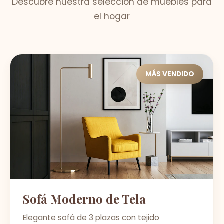
Descubre nuestra selección de muebles para
el hogar
MÁS VENDIDO
Sofá Moderno de Tela
Elegante sofá de 3 plazas con tejido