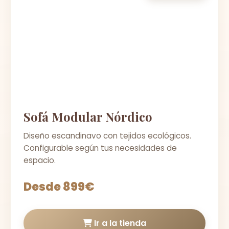
Sofá Modular Nórdico
Diseño escandinavo con tejidos ecológicos.
Configurable según tus necesidades de
espacio.
Desde 899€
Ir a la tienda