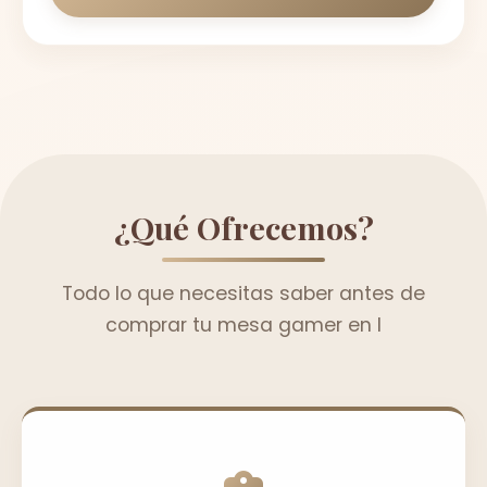
¿Qué Ofrecemos?
Todo lo que necesitas saber antes de
comprar tu mesa gamer en l