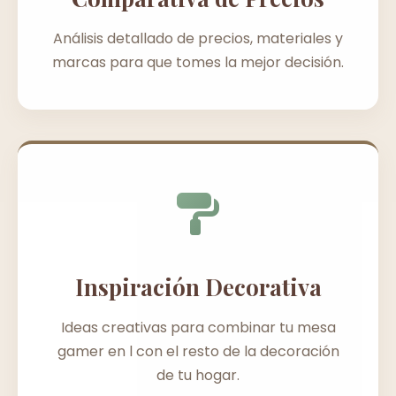
Análisis detallado de precios, materiales y
marcas para que tomes la mejor decisión.
Inspiración Decorativa
Ideas creativas para combinar tu mesa
gamer en l con el resto de la decoración
de tu hogar.