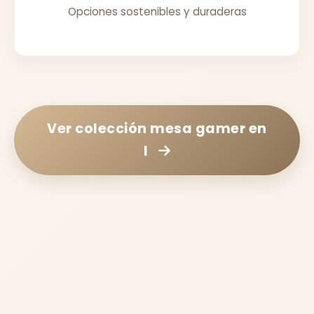
Opciones sostenibles y duraderas
Ver colección
mesa gamer en
l