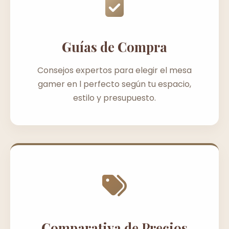
Guías de Compra
Consejos expertos para elegir el mesa
gamer en l perfecto según tu espacio,
estilo y presupuesto.
Comparativa de Precios