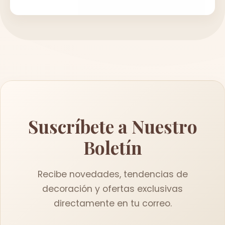
Suscríbete a Nuestro
Boletín
Recibe novedades, tendencias de
decoración y ofertas exclusivas
directamente en tu correo.