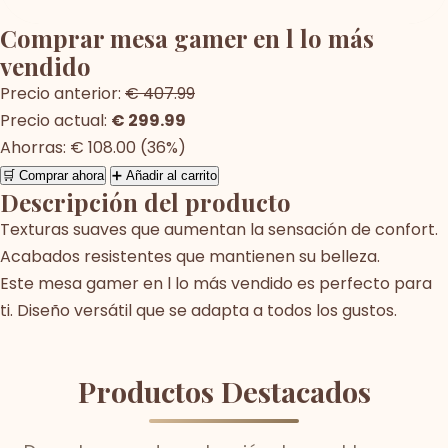
Comprar mesa gamer en l lo más
vendido
Precio anterior:
€ 407.99
Precio actual:
€ 299.99
Ahorras: € 108.00 (36%)
🛒 Comprar ahora
➕ Añadir al carrito
Descripción del producto
Texturas suaves que aumentan la sensación de confort.
Acabados resistentes que mantienen su belleza.
Este mesa gamer en l lo más vendido es perfecto para
ti. Diseño versátil que se adapta a todos los gustos.
Productos Destacados