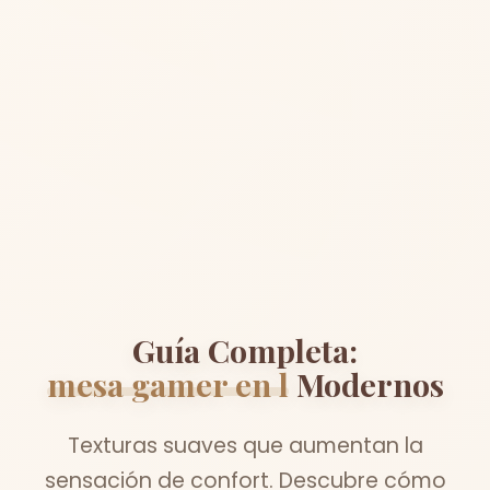
Guía Completa:
mesa gamer en l
Modernos
Texturas suaves que aumentan la
sensación de confort. Descubre cómo