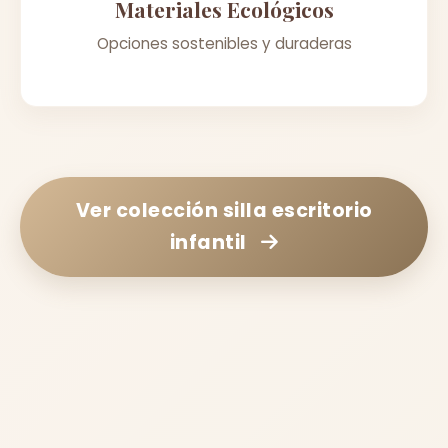
Materiales Ecológicos
Opciones sostenibles y duraderas
Ver colección
silla escritorio
infantil