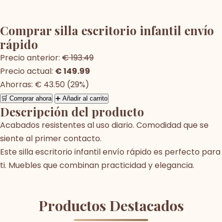
Comprar silla escritorio infantil envío
rápido
Precio anterior:
€ 193.49
Precio actual:
€ 149.99
Ahorras: € 43.50 (29%)
🛒 Comprar ahora
➕ Añadir al carrito
Descripción del producto
Acabados resistentes al uso diario. Comodidad que se
siente al primer contacto.
Este silla escritorio infantil envío rápido es perfecto para
ti. Muebles que combinan practicidad y elegancia.
Productos Destacados