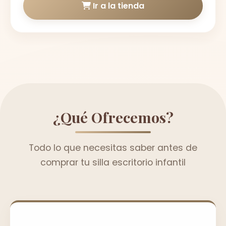
Ir a la tienda
¿Qué Ofrecemos?
Todo lo que necesitas saber antes de
comprar tu silla escritorio infantil