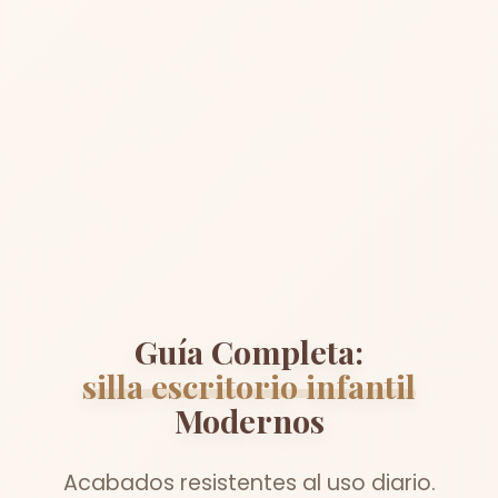
Guía Completa:
silla escritorio infantil
Modernos
Acabados resistentes al uso diario.