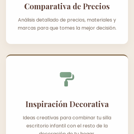
Comparativa de Precios
Análisis detallado de precios, materiales y
marcas para que tomes la mejor decisión.
Inspiración Decorativa
Ideas creativas para combinar tu silla
escritorio infantil con el resto de la
decoración de tu hogar.