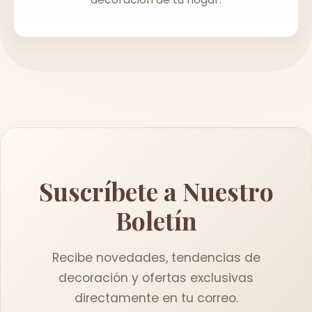
Suscríbete a Nuestro
Boletín
Recibe novedades, tendencias de
decoración y ofertas exclusivas
directamente en tu correo.