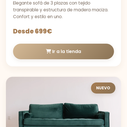
Elegante sofá de 3 plazas con tejido
transpirable y estructura de madera maciza.
Confort y estilo en uno.
Desde 699€
Ir a la tienda
NUEVO