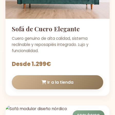
Sofá de Cuero Elegante
Cuero genuino de alta calidad, sistema
reclinable y reposapiés integrado. Lujo y
funcionalidad.
Desde 1.299€
Ir a la tienda