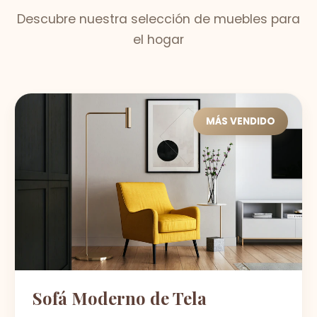
Descubre nuestra selección de muebles para
el hogar
MÁS VENDIDO
Sofá Moderno de Tela