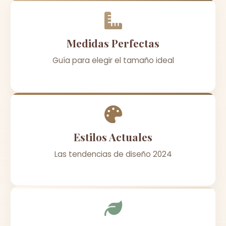
Medidas Perfectas
Guía para elegir el tamaño ideal
Estilos Actuales
Las tendencias de diseño 2024