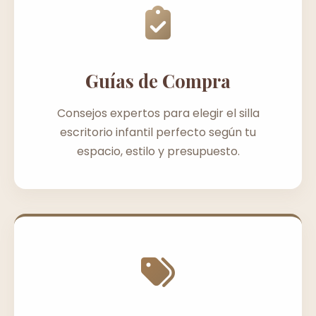
Guías de Compra
Consejos expertos para elegir el silla
escritorio infantil perfecto según tu
espacio, estilo y presupuesto.