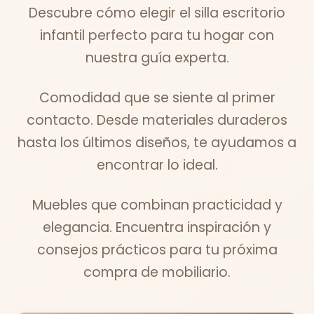
Descubre cómo elegir el silla escritorio
infantil perfecto para tu hogar con
nuestra guía experta.
Comodidad que se siente al primer
contacto. Desde materiales duraderos
hasta los últimos diseños, te ayudamos a
encontrar lo ideal.
Muebles que combinan practicidad y
elegancia. Encuentra inspiración y
consejos prácticos para tu próxima
compra de mobiliario.