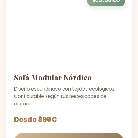
ECOLÓGICO
Sofá Modular Nórdico
Diseño escandinavo con tejidos ecológicos.
Configurable según tus necesidades de
espacio.
Desde 899€