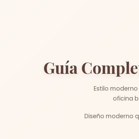
Guía Comple
Estilo moderno 
oficina 
Diseño moderno qu