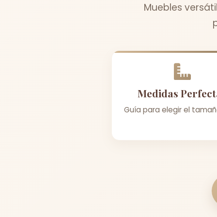
Muebles versáti
Medidas Perfect
Guía para elegir el tamañ