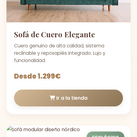
Sofá de Cuero Elegante
Cuero genuino de alta calidad, sistema
reclinable y reposapiés integrado. Lujo y
funcionalidad.
Desde 1.299€
Ir a la tienda