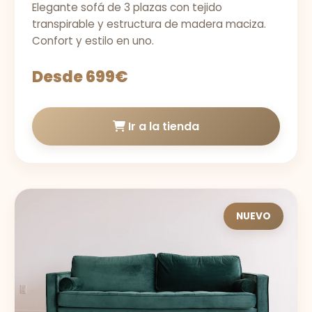
Elegante sofá de 3 plazas con tejido
transpirable y estructura de madera maciza.
Confort y estilo en uno.
Desde 699€
Ir a la tienda
NUEVO