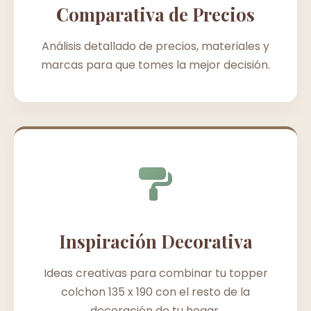
Comparativa de Precios
Análisis detallado de precios, materiales y
marcas para que tomes la mejor decisión.
Inspiración Decorativa
Ideas creativas para combinar tu topper
colchon 135 x 190 con el resto de la
decoración de tu hogar.