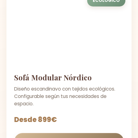
ECOLÓGICO
Sofá Modular Nórdico
Diseño escandinavo con tejidos ecológicos.
Configurable según tus necesidades de
espacio.
Desde 899€