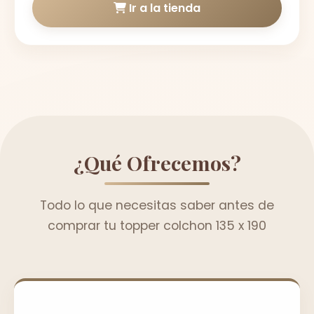
Ir a la tienda
¿Qué Ofrecemos?
Todo lo que necesitas saber antes de
comprar tu topper colchon 135 x 190