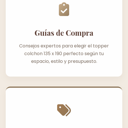
Guías de Compra
Consejos expertos para elegir el topper
colchon 135 x 190 perfecto según tu
espacio, estilo y presupuesto.