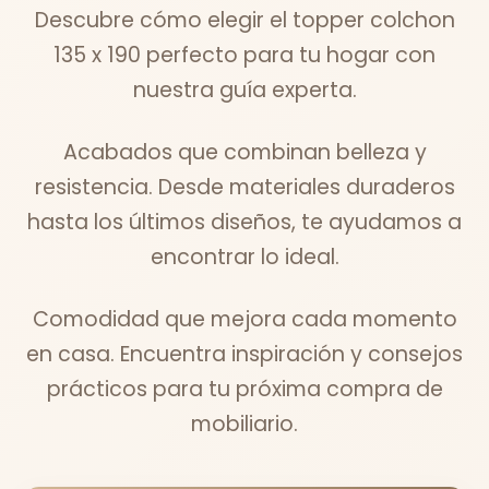
Descubre cómo elegir el topper colchon
135 x 190 perfecto para tu hogar con
nuestra guía experta.
Acabados que combinan belleza y
resistencia. Desde materiales duraderos
hasta los últimos diseños, te ayudamos a
encontrar lo ideal.
Comodidad que mejora cada momento
en casa. Encuentra inspiración y consejos
prácticos para tu próxima compra de
mobiliario.