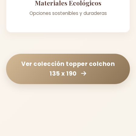
Materiales Ecológicos
Opciones sostenibles y duraderas
Ver colección
topper colchon
135 x 190