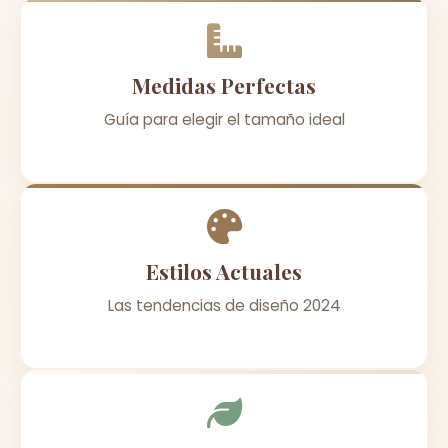
Medidas Perfectas
Guía para elegir el tamaño ideal
Estilos Actuales
Las tendencias de diseño 2024