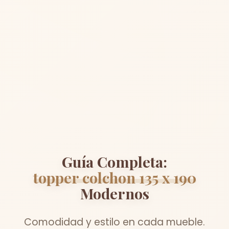
Guía Completa:
topper colchon 135 x 190
Modernos
Comodidad y estilo en cada mueble.