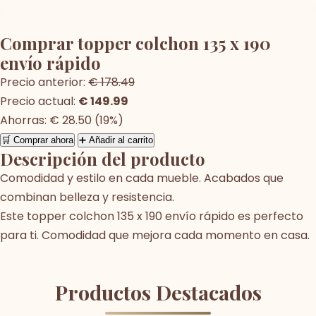
Comprar topper colchon 135 x 190
envío rápido
Precio anterior:
€ 178.49
Precio actual:
€ 149.99
Ahorras: € 28.50 (19%)
🛒 Comprar ahora
➕ Añadir al carrito
Descripción del producto
Comodidad y estilo en cada mueble. Acabados que
combinan belleza y resistencia.
Este topper colchon 135 x 190 envío rápido es perfecto
para ti. Comodidad que mejora cada momento en casa.
Productos Destacados