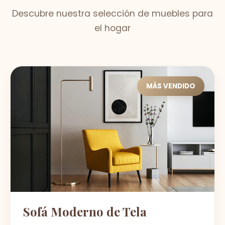
Descubre nuestra selección de muebles para
el hogar
MÁS VENDIDO
Sofá Moderno de Tela