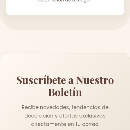
Suscríbete a Nuestro
Boletín
Recibe novedades, tendencias de
decoración y ofertas exclusivas
directamente en tu correo.