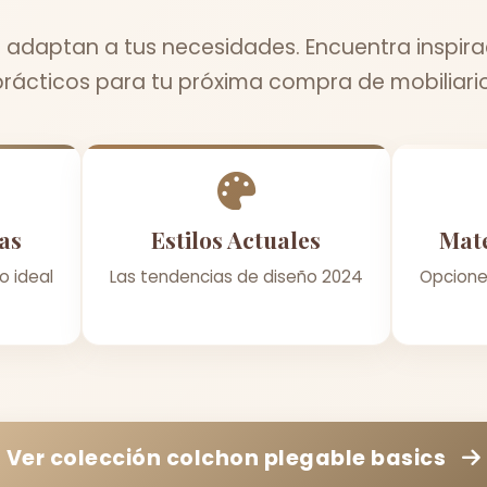
 adaptan a tus necesidades. Encuentra inspira
prácticos para tu próxima compra de mobiliario
as
Estilos Actuales
Mate
o ideal
Las tendencias de diseño 2024
Opcione
Ver colección
colchon plegable basics