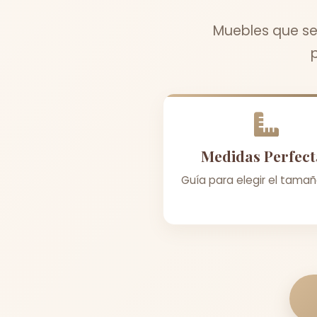
Muebles que se
Medidas Perfect
Guía para elegir el tamañ