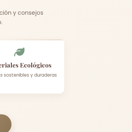
ción y consejos
.
riales Ecológicos
s sostenibles y duraderas