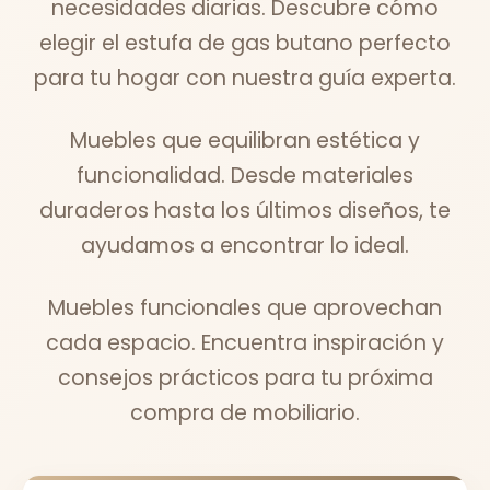
necesidades diarias. Descubre cómo
elegir el estufa de gas butano perfecto
para tu hogar con nuestra guía experta.
Muebles que equilibran estética y
funcionalidad. Desde materiales
duraderos hasta los últimos diseños, te
ayudamos a encontrar lo ideal.
Muebles funcionales que aprovechan
cada espacio. Encuentra inspiración y
consejos prácticos para tu próxima
compra de mobiliario.