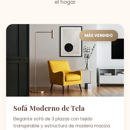
el hogar
MÁS VENDIDO
Sofá Moderno de Tela
Elegante sofá de 3 plazas con tejido
transpirable y estructura de madera maciza.