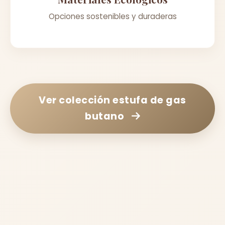
Opciones sostenibles y duraderas
Ver colección
estufa de gas
butano