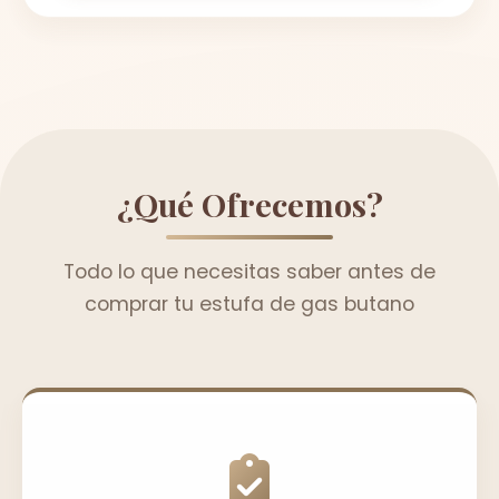
¿Qué Ofrecemos?
Todo lo que necesitas saber antes de
comprar tu estufa de gas butano