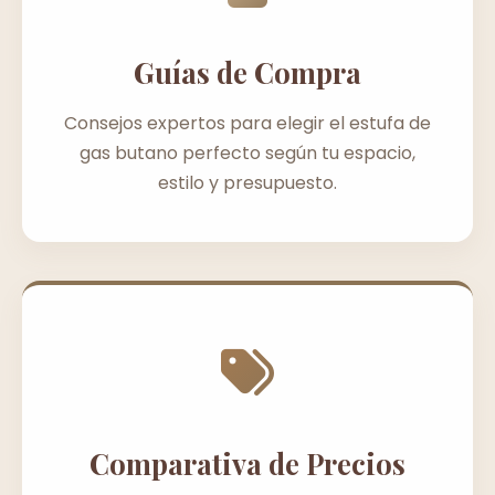
Guías de Compra
Consejos expertos para elegir el estufa de
gas butano perfecto según tu espacio,
estilo y presupuesto.
Comparativa de Precios