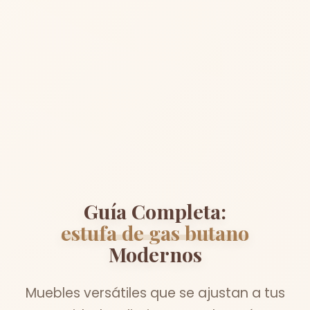
Guía Completa:
estufa de gas butano
Modernos
Muebles versátiles que se ajustan a tus