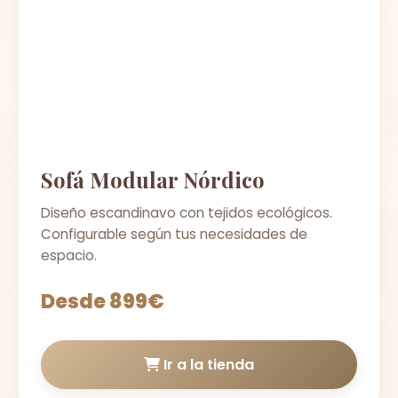
Sofá Modular Nórdico
Diseño escandinavo con tejidos ecológicos.
Configurable según tus necesidades de
espacio.
Desde 899€
Ir a la tienda