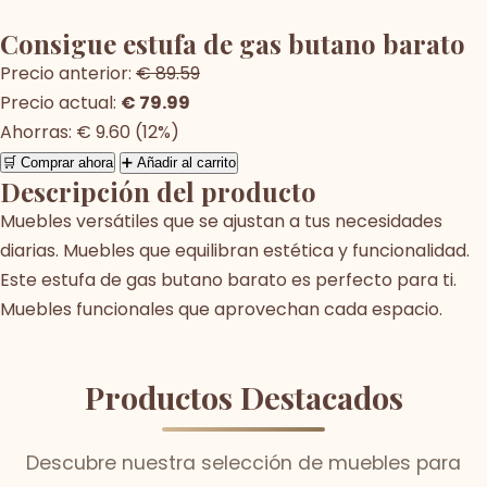
Consigue estufa de gas butano barato
Precio anterior:
€ 89.59
Precio actual:
€ 79.99
Ahorras: € 9.60 (12%)
🛒 Comprar ahora
➕ Añadir al carrito
Descripción del producto
Muebles versátiles que se ajustan a tus necesidades
diarias. Muebles que equilibran estética y funcionalidad.
Este estufa de gas butano barato es perfecto para ti.
Muebles funcionales que aprovechan cada espacio.
Productos Destacados
Descubre nuestra selección de muebles para