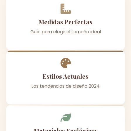
Medidas Perfectas
Guía para elegir el tamaño ideal
Estilos Actuales
Las tendencias de diseño 2024
Materiales Ecológicos