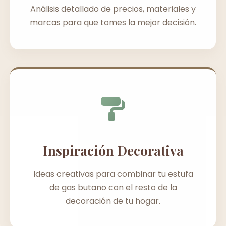
Análisis detallado de precios, materiales y
marcas para que tomes la mejor decisión.
Inspiración Decorativa
Ideas creativas para combinar tu estufa
de gas butano con el resto de la
decoración de tu hogar.