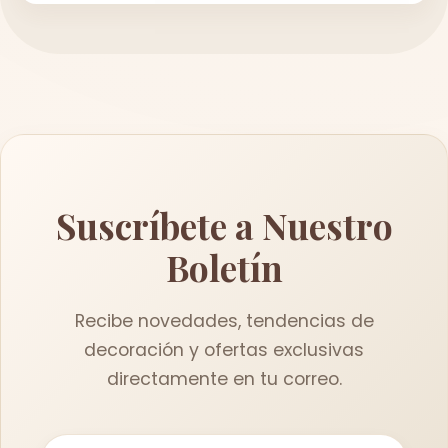
Suscríbete a Nuestro
Boletín
Recibe novedades, tendencias de
decoración y ofertas exclusivas
directamente en tu correo.