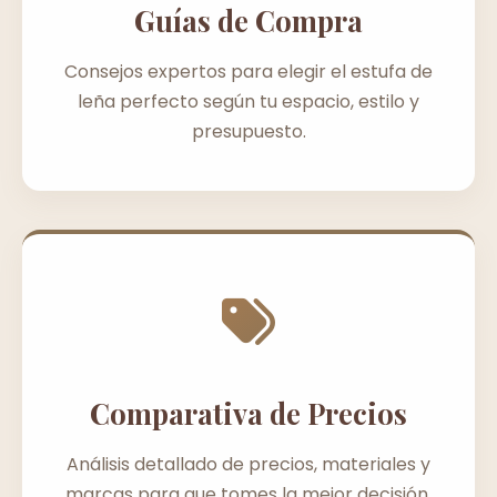
Guías de Compra
Consejos expertos para elegir el estufa de
leña perfecto según tu espacio, estilo y
presupuesto.
Comparativa de Precios
Análisis detallado de precios, materiales y
marcas para que tomes la mejor decisión.