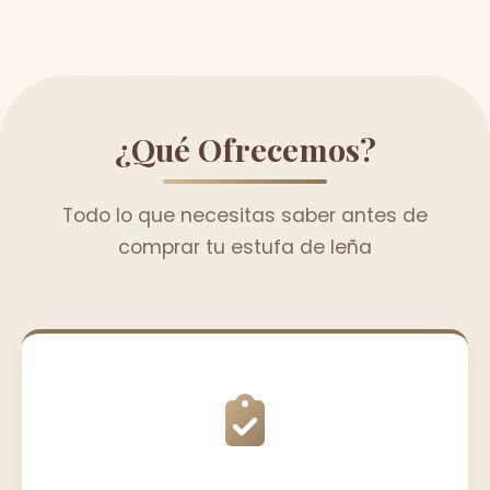
¿Qué Ofrecemos?
Todo lo que necesitas saber antes de
comprar tu estufa de leña