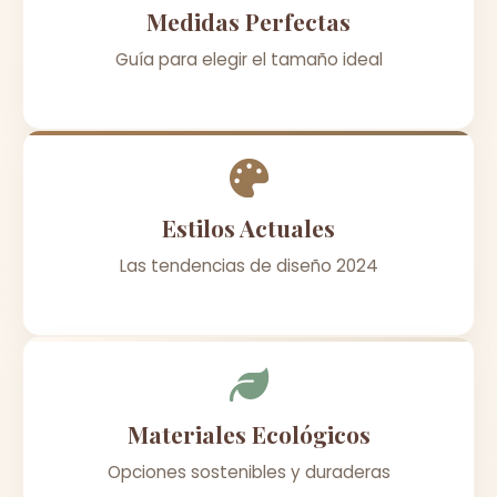
Medidas Perfectas
Guía para elegir el tamaño ideal
Estilos Actuales
Las tendencias de diseño 2024
Materiales Ecológicos
Opciones sostenibles y duraderas