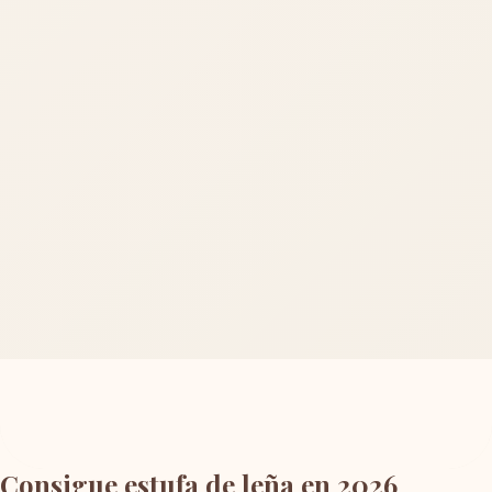
Consigue estufa de leña en 2026