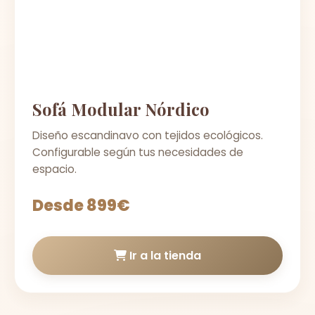
Sofá Modular Nórdico
Diseño escandinavo con tejidos ecológicos.
Configurable según tus necesidades de
espacio.
Desde 899€
Ir a la tienda