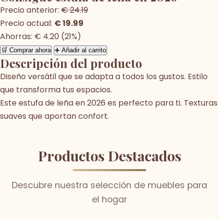
Precio anterior:
€ 24.19
Precio actual:
€ 19.99
Ahorras: € 4.20 (21%)
🛒 Comprar ahora
➕ Añadir al carrito
Descripción del producto
Diseño versátil que se adapta a todos los gustos. Estilo
que transforma tus espacios.
Este estufa de leña en 2026 es perfecto para ti. Texturas
suaves que aportan confort.
Productos Destacados
Descubre nuestra selección de muebles para
el hogar