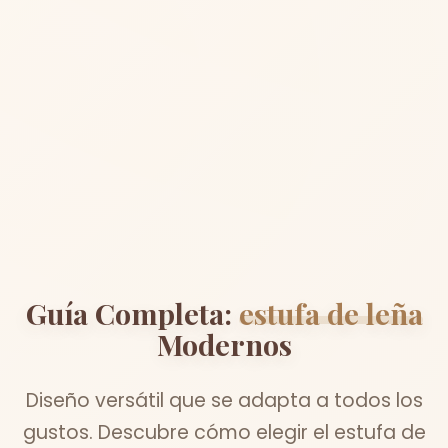
Guía Completa:
estufa de leña
Modernos
Diseño versátil que se adapta a todos los
gustos. Descubre cómo elegir el estufa de