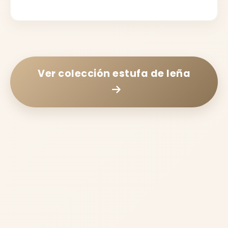
Ver colección
estufa de leña