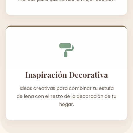
Inspiración Decorativa
Ideas creativas para combinar tu estufa
de leña con el resto de la decoración de tu
hogar.