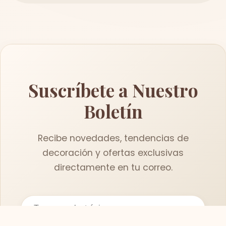
Suscríbete a Nuestro
Boletín
Recibe novedades, tendencias de
decoración y ofertas exclusivas
directamente en tu correo.