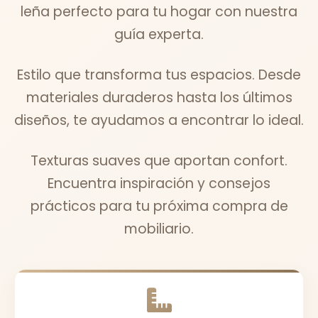
leña perfecto para tu hogar con nuestra
guía experta.
Estilo que transforma tus espacios. Desde
materiales duraderos hasta los últimos
diseños, te ayudamos a encontrar lo ideal.
Texturas suaves que aportan confort.
Encuentra inspiración y consejos
prácticos para tu próxima compra de
mobiliario.