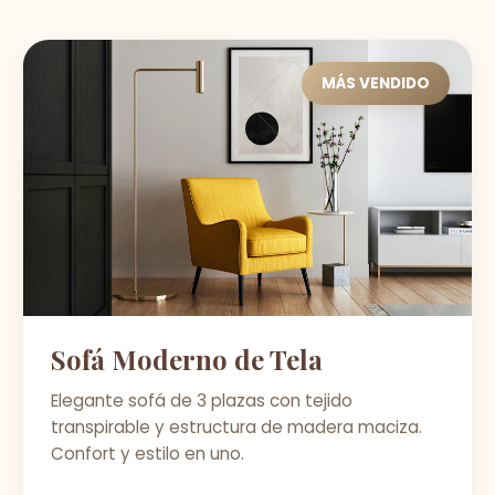
MÁS VENDIDO
Sofá Moderno de Tela
Elegante sofá de 3 plazas con tejido
transpirable y estructura de madera maciza.
Confort y estilo en uno.