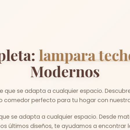
leta:
lampara tec
Modernos
e que se adapta a cualquier espacio. Descubre
 comedor perfecto para tu hogar con nuestra
que se adapta a cualquier espacio. Desde mat
los últimos diseños, te ayudamos a encontrar lo