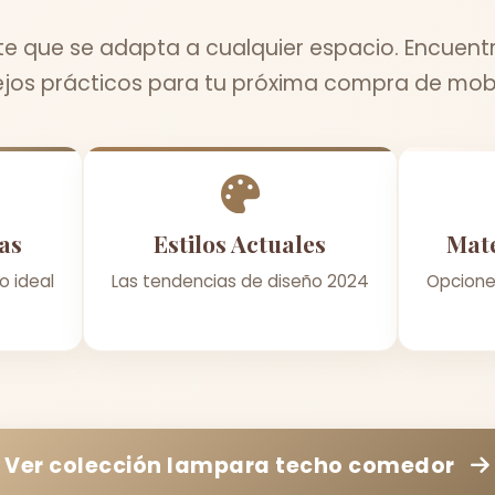
e que se adapta a cualquier espacio. Encuentr
jos prácticos para tu próxima compra de mobil
as
Estilos Actuales
Mate
o ideal
Las tendencias de diseño 2024
Opcione
Ver colección
lampara techo comedor