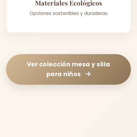
Materiales Ecológicos
Opciones sostenibles y duraderas
Ver colección
mesa y silla
para niños