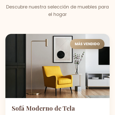
Descubre nuestra selección de muebles para
el hogar
MÁS VENDIDO
Sofá Moderno de Tela