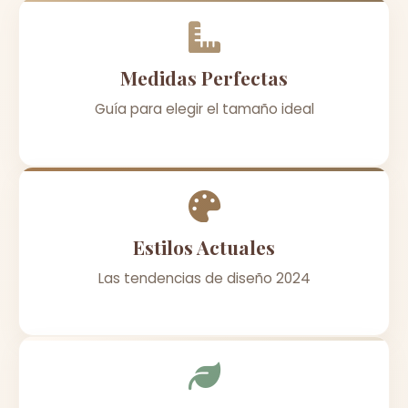
Medidas Perfectas
Guía para elegir el tamaño ideal
Estilos Actuales
Las tendencias de diseño 2024