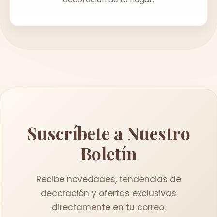
Suscríbete a Nuestro
Boletín
Recibe novedades, tendencias de
decoración y ofertas exclusivas
directamente en tu correo.