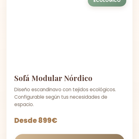
ECOLÓGICO
Sofá Modular Nórdico
Diseño escandinavo con tejidos ecológicos.
Configurable según tus necesidades de
espacio.
Desde 899€