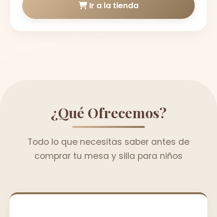
Ir a la tienda
¿Qué Ofrecemos?
Todo lo que necesitas saber antes de
comprar tu mesa y silla para niños