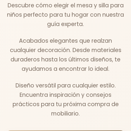
Descubre cómo elegir el mesa y silla para
niños perfecto para tu hogar con nuestra
guía experta.
Acabados elegantes que realzan
cualquier decoración. Desde materiales
duraderos hasta los últimos diseños, te
ayudamos a encontrar lo ideal.
Diseño versátil para cualquier estilo.
Encuentra inspiración y consejos
prácticos para tu próxima compra de
mobiliario.