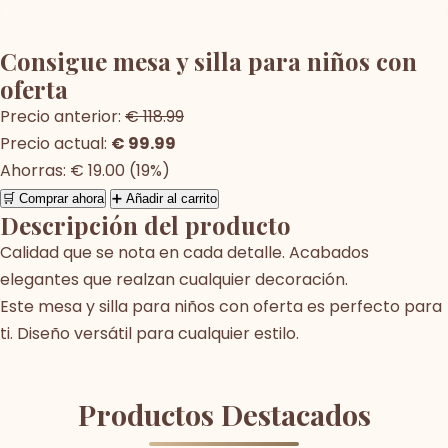
Consigue mesa y silla para niños con
oferta
Precio anterior:
€ 118.99
Precio actual:
€ 99.99
Ahorras: € 19.00 (19%)
🛒 Comprar ahora
➕ Añadir al carrito
Descripción del producto
Calidad que se nota en cada detalle. Acabados
elegantes que realzan cualquier decoración.
Este mesa y silla para niños con oferta es perfecto para
ti. Diseño versátil para cualquier estilo.
Productos Destacados