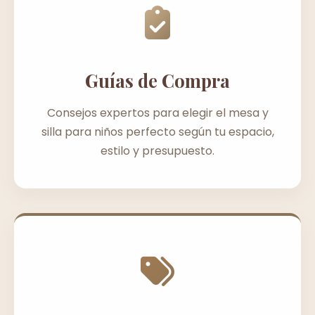
Guías de Compra
Consejos expertos para elegir el mesa y
silla para niños perfecto según tu espacio,
estilo y presupuesto.