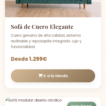
Sofá de Cuero Elegante
Cuero genuino de alta calidad, sistema
reclinable y reposapiés integrado. Lujo y
funcionalidad.
Desde 1.299€
Ir a la tienda