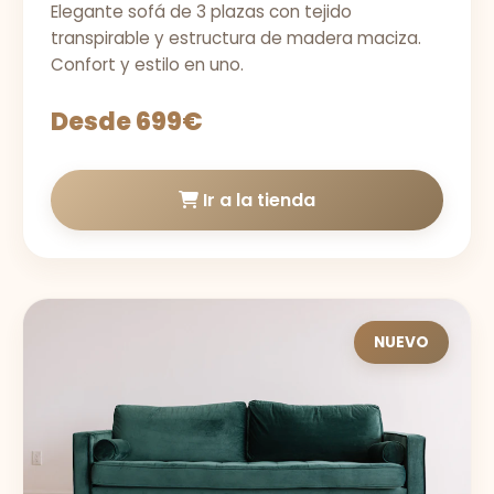
Elegante sofá de 3 plazas con tejido
transpirable y estructura de madera maciza.
Confort y estilo en uno.
Desde 699€
Ir a la tienda
NUEVO