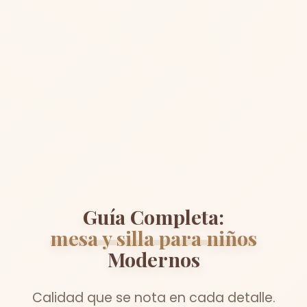
Guía Completa:
mesa y silla para niños
Modernos
Calidad que se nota en cada detalle.