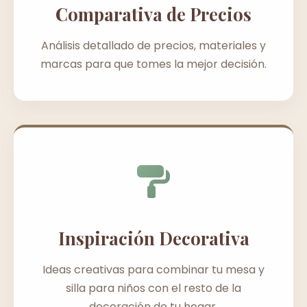
Comparativa de Precios
Análisis detallado de precios, materiales y
marcas para que tomes la mejor decisión.
Inspiración Decorativa
Ideas creativas para combinar tu mesa y
silla para niños con el resto de la
decoración de tu hogar.