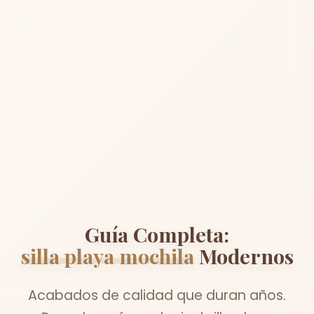
Guía Completa:
silla playa mochila
Modernos
Acabados de calidad que duran años.