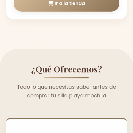
Ir a la tienda
¿Qué Ofrecemos?
Todo lo que necesitas saber antes de
comprar tu silla playa mochila