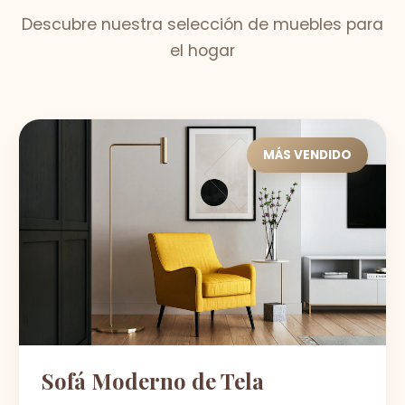
Descubre nuestra selección de muebles para
el hogar
MÁS VENDIDO
Sofá Moderno de Tela