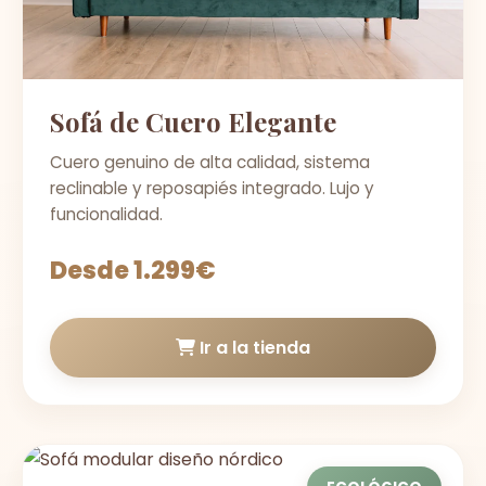
Sofá de Cuero Elegante
Cuero genuino de alta calidad, sistema
reclinable y reposapiés integrado. Lujo y
funcionalidad.
Desde 1.299€
Ir a la tienda