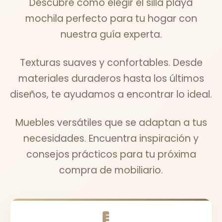
Descubre cómo elegir el silla playa
mochila perfecto para tu hogar con
nuestra guía experta.
Texturas suaves y confortables. Desde
materiales duraderos hasta los últimos
diseños, te ayudamos a encontrar lo ideal.
Muebles versátiles que se adaptan a tus
necesidades. Encuentra inspiración y
consejos prácticos para tu próxima
compra de mobiliario.