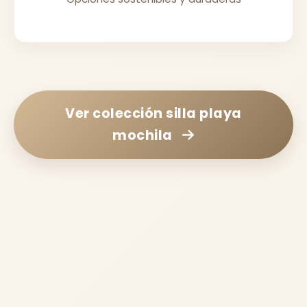
Ver colección
silla playa
mochila