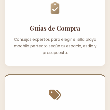
Guías de Compra
Consejos expertos para elegir el silla playa
mochila perfecto según tu espacio, estilo y
presupuesto.