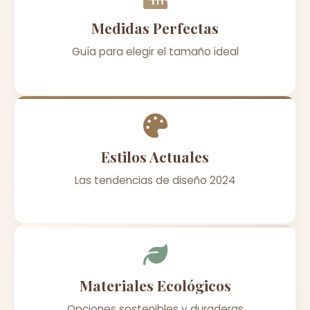
Medidas Perfectas
Guía para elegir el tamaño ideal
Estilos Actuales
Las tendencias de diseño 2024
Materiales Ecológicos
Opciones sostenibles y duraderas