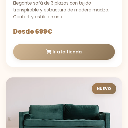
Elegante sofá de 3 plazas con tejido
transpirable y estructura de madera maciza.
Confort y estilo en uno.
Desde 699€
Ir a la tienda
NUEVO