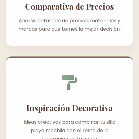
Comparativa de Precios
Análisis detallado de precios, materiales y
marcas para que tomes la mejor decisión.
Inspiración Decorativa
Ideas creativas para combinar tu silla
playa mochila con el resto de la
decoración de tu hogar.