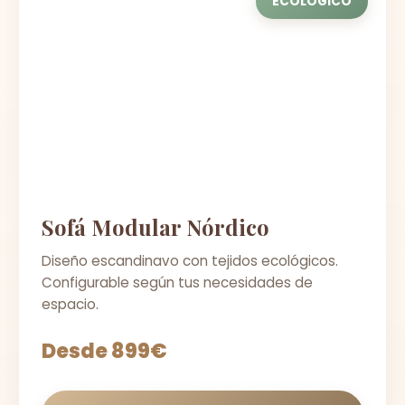
ECOLÓGICO
Sofá Modular Nórdico
Diseño escandinavo con tejidos ecológicos.
Configurable según tus necesidades de
espacio.
Desde 899€