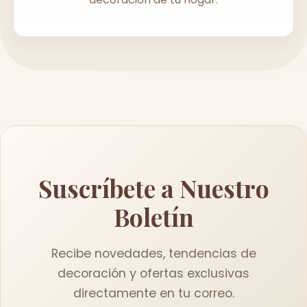
Suscríbete a Nuestro
Boletín
Recibe novedades, tendencias de
decoración y ofertas exclusivas
directamente en tu correo.