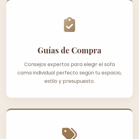
Guías de Compra
Consejos expertos para elegir el sofa
cama individual perfecto según tu espacio,
estilo y presupuesto.