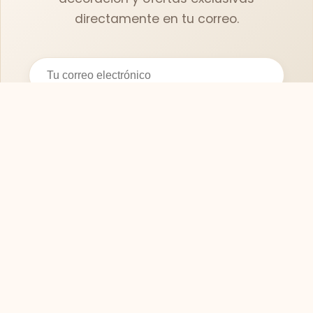
directamente en tu correo.
Suscribirse