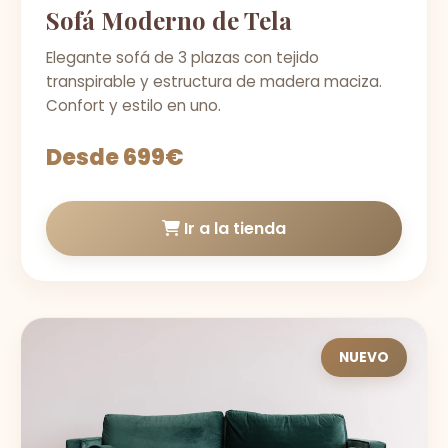
Sofá Moderno de Tela
Elegante sofá de 3 plazas con tejido
transpirable y estructura de madera maciza.
Confort y estilo en uno.
Desde 699€
Ir a la tienda
NUEVO