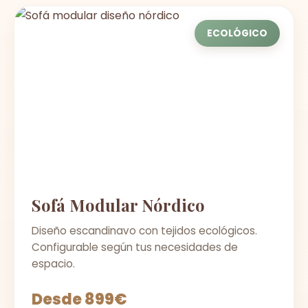
ECOLÓGICO
Sofá Modular Nórdico
Diseño escandinavo con tejidos ecológicos.
Configurable según tus necesidades de
espacio.
Desde 899€