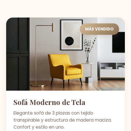
MÁS VENDIDO
Sofá Moderno de Tela
Elegante sofá de 3 plazas con tejido
transpirable y estructura de madera maciza.
Confort y estilo en uno.