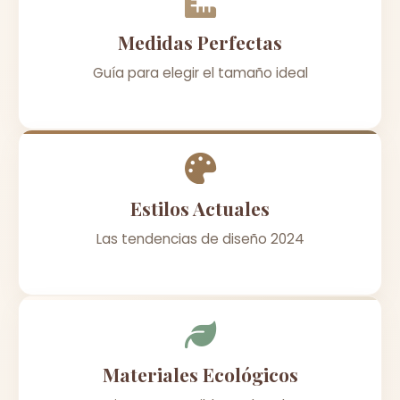
Medidas Perfectas
Guía para elegir el tamaño ideal
Estilos Actuales
Las tendencias de diseño 2024
Materiales Ecológicos