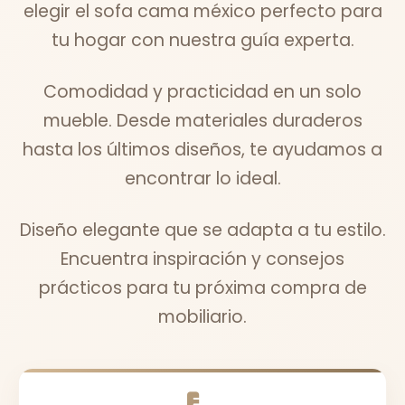
elegir el sofa cama méxico perfecto para
tu hogar con nuestra guía experta.
Comodidad y practicidad en un solo
mueble. Desde materiales duraderos
hasta los últimos diseños, te ayudamos a
encontrar lo ideal.
Diseño elegante que se adapta a tu estilo.
Encuentra inspiración y consejos
prácticos para tu próxima compra de
mobiliario.