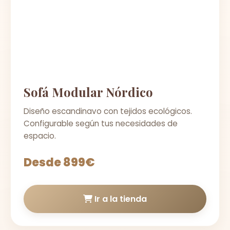
Sofá Modular Nórdico
Diseño escandinavo con tejidos ecológicos.
Configurable según tus necesidades de
espacio.
Desde 899€
Ir a la tienda