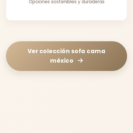
Opciones sostenibles y duraderas
Ver colección
sofa cama
méxico