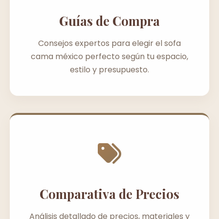
Guías de Compra
Consejos expertos para elegir el sofa
cama méxico perfecto según tu espacio,
estilo y presupuesto.
Comparativa de Precios
Análisis detallado de precios, materiales y