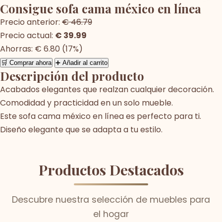
Consigue sofa cama méxico en línea
Precio anterior:
€ 46.79
Precio actual:
€ 39.99
Ahorras: € 6.80 (17%)
🛒 Comprar ahora
➕ Añadir al carrito
Descripción del producto
Acabados elegantes que realzan cualquier decoración.
Comodidad y practicidad en un solo mueble.
Este sofa cama méxico en línea es perfecto para ti.
Diseño elegante que se adapta a tu estilo.
Productos Destacados
Descubre nuestra selección de muebles para
el hogar