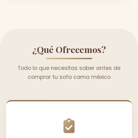
¿Qué Ofrecemos?
Todo lo que necesitas saber antes de
comprar tu sofa cama méxico