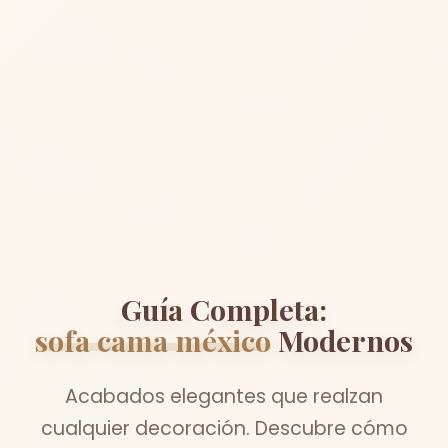
Guía Completa:
sofa cama méxico
Modernos
Acabados elegantes que realzan
cualquier decoración. Descubre cómo