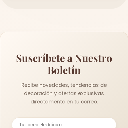
Suscríbete a Nuestro
Boletín
Recibe novedades, tendencias de
decoración y ofertas exclusivas
directamente en tu correo.