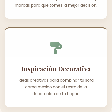
marcas para que tomes la mejor decisión.
Inspiración Decorativa
Ideas creativas para combinar tu sofa
cama méxico con el resto de la
decoración de tu hogar.