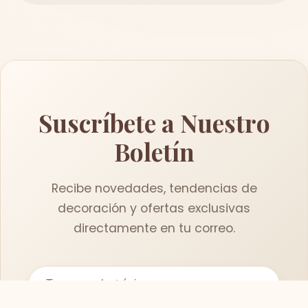
Suscríbete a Nuestro
Boletín
Recibe novedades, tendencias de
decoración y ofertas exclusivas
directamente en tu correo.