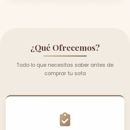
¿Qué Ofrecemos?
Todo lo que necesitas saber antes de
comprar tu sofa