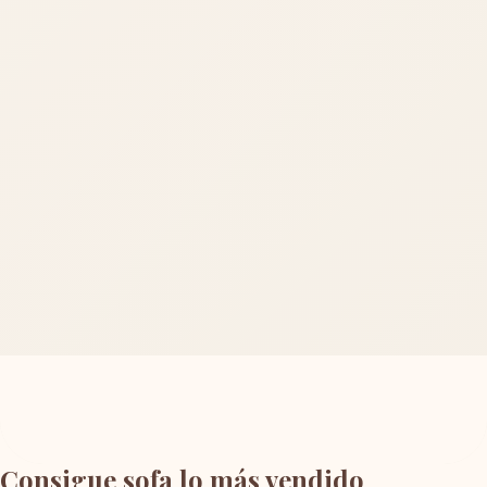
Consigue sofa lo más vendido