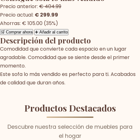
Precio anterior:
€ 404.99
Precio actual:
€ 299.99
Ahorras: € 105.00 (35%)
🛒 Comprar ahora
➕ Añadir al carrito
Descripción del producto
Comodidad que convierte cada espacio en un lugar
agradable. Comodidad que se siente desde el primer
momento.
Este sofa lo más vendido es perfecto para ti. Acabados
de calidad que duran años.
Productos Destacados
Descubre nuestra selección de muebles para
el hogar