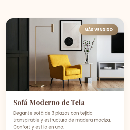
MÁS VENDIDO
Sofá Moderno de Tela
Elegante sofá de 3 plazas con tejido
transpirable y estructura de madera maciza.
Confort y estilo en uno.