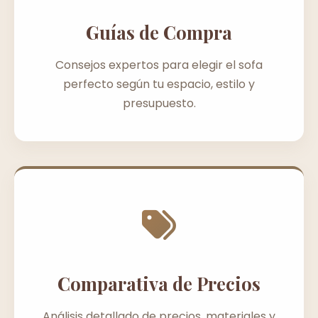
Guías de Compra
Consejos expertos para elegir el sofa
perfecto según tu espacio, estilo y
presupuesto.
Comparativa de Precios
Análisis detallado de precios, materiales y