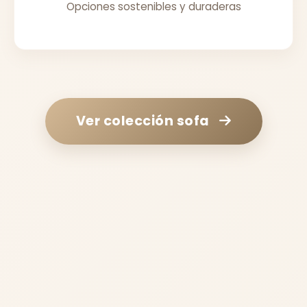
Opciones sostenibles y duraderas
Ver colección
sofa