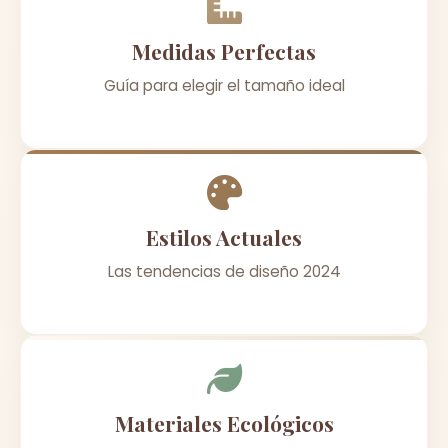
Medidas Perfectas
Guía para elegir el tamaño ideal
Estilos Actuales
Las tendencias de diseño 2024
Materiales Ecológicos