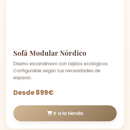
Sofá Modular Nórdico
Diseño escandinavo con tejidos ecológicos.
Configurable según tus necesidades de
espacio.
Desde 899€
Ir a la tienda