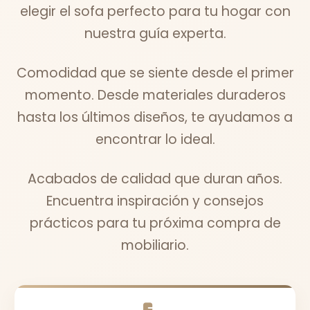
elegir el sofa perfecto para tu hogar con
nuestra guía experta.
Comodidad que se siente desde el primer
momento. Desde materiales duraderos
hasta los últimos diseños, te ayudamos a
encontrar lo ideal.
Acabados de calidad que duran años.
Encuentra inspiración y consejos
prácticos para tu próxima compra de
mobiliario.