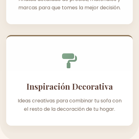
marcas para que tomes la mejor decisión.
Inspiración Decorativa
Ideas creativas para combinar tu sofa con
el resto de la decoración de tu hogar.