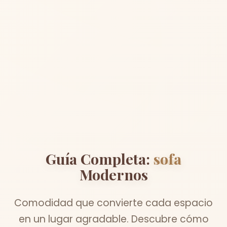
Guía Completa:
sofa
Modernos
Comodidad que convierte cada espacio
en un lugar agradable. Descubre cómo