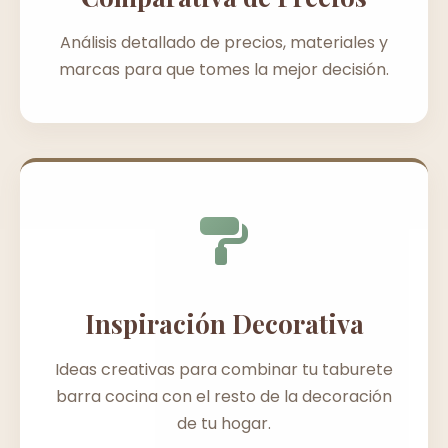
Análisis detallado de precios, materiales y
marcas para que tomes la mejor decisión.
Inspiración Decorativa
Ideas creativas para combinar tu taburete
barra cocina con el resto de la decoración
de tu hogar.