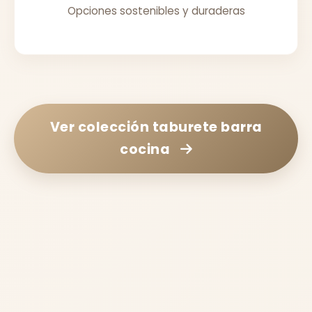
Opciones sostenibles y duraderas
Ver colección
taburete barra
cocina