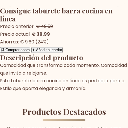
Consigue taburete barra cocina en
línea
Precio anterior:
€ 49.59
Precio actual:
€ 39.99
Ahorras: € 9.60 (24%)
🛒 Comprar ahora
➕ Añadir al carrito
Descripción del producto
Comodidad que transforma cada momento. Comodidad
que invita a relajarse.
Este taburete barra cocina en línea es perfecto para ti.
Estilo que aporta elegancia y armonía.
Productos Destacados