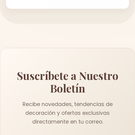
Suscríbete a Nuestro
Boletín
Recibe novedades, tendencias de
decoración y ofertas exclusivas
directamente en tu correo.