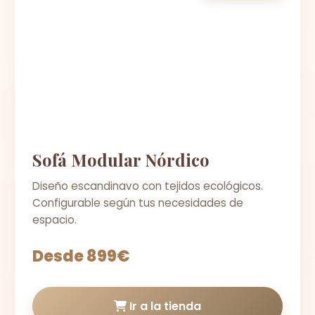
Sofá Modular Nórdico
Diseño escandinavo con tejidos ecológicos.
Configurable según tus necesidades de
espacio.
Desde 899€
Ir a la tienda