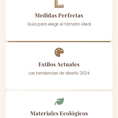
Medidas Perfectas
Guía para elegir el tamaño ideal
Estilos Actuales
Las tendencias de diseño 2024
Materiales Ecológicos