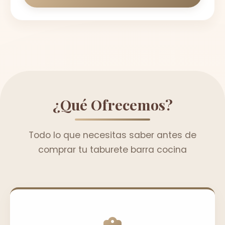
¿Qué Ofrecemos?
Todo lo que necesitas saber antes de
comprar tu taburete barra cocina