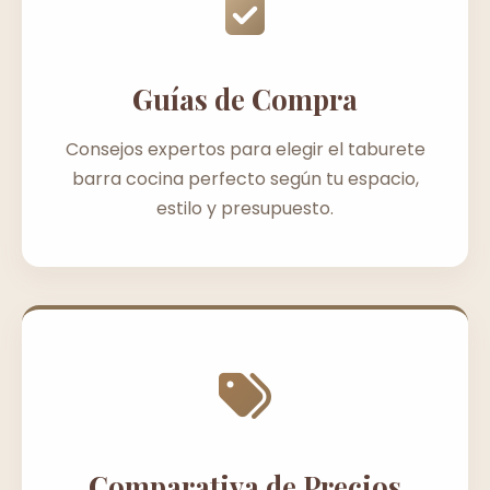
Guías de Compra
Consejos expertos para elegir el taburete
barra cocina perfecto según tu espacio,
estilo y presupuesto.
Comparativa de Precios