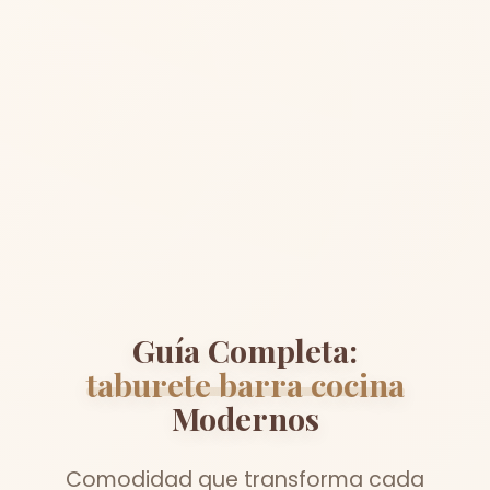
Guía Completa:
taburete barra cocina
Modernos
Comodidad que transforma cada