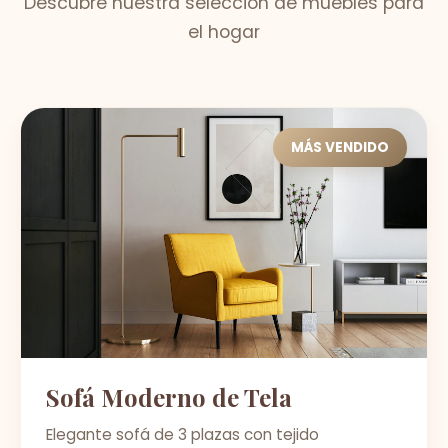
Descubre nuestra selección de muebles para
el hogar
MÁS VENDIDO
Sofá Moderno de Tela
Elegante sofá de 3 plazas con tejido