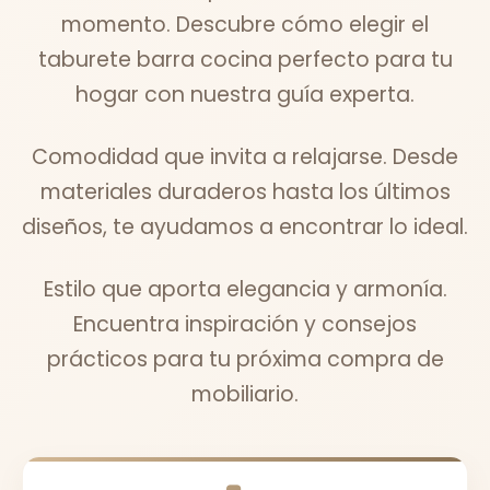
momento. Descubre cómo elegir el
taburete barra cocina perfecto para tu
hogar con nuestra guía experta.
Comodidad que invita a relajarse. Desde
materiales duraderos hasta los últimos
diseños, te ayudamos a encontrar lo ideal.
Estilo que aporta elegancia y armonía.
Encuentra inspiración y consejos
prácticos para tu próxima compra de
mobiliario.