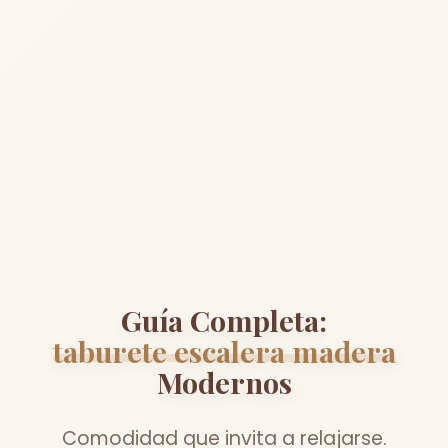
Guía Completa:
taburete escalera madera
Modernos
Comodidad que invita a relajarse.