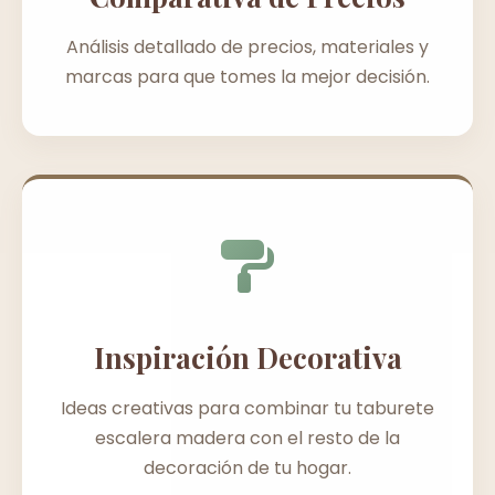
Análisis detallado de precios, materiales y
marcas para que tomes la mejor decisión.
Inspiración Decorativa
Ideas creativas para combinar tu taburete
escalera madera con el resto de la
decoración de tu hogar.