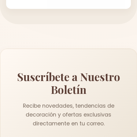
Suscríbete a Nuestro
Boletín
Recibe novedades, tendencias de
decoración y ofertas exclusivas
directamente en tu correo.