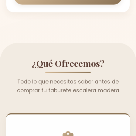
¿Qué Ofrecemos?
Todo lo que necesitas saber antes de
comprar tu taburete escalera madera