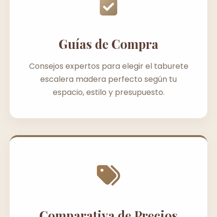
Guías de Compra
Consejos expertos para elegir el taburete
escalera madera perfecto según tu
espacio, estilo y presupuesto.
Comparativa de Precios