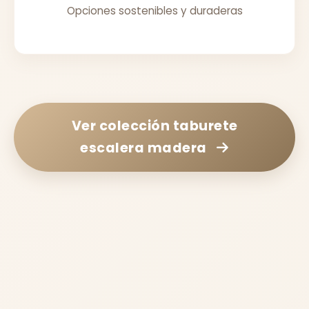
Opciones sostenibles y duraderas
Ver colección
taburete
escalera madera