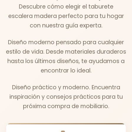
Descubre cómo elegir el taburete
escalera madera perfecto para tu hogar
con nuestra guía experta.
Diseño moderno pensado para cualquier
estilo de vida. Desde materiales duraderos
hasta los últimos diseños, te ayudamos a
encontrar lo ideal.
Diseño práctico y moderno. Encuentra
inspiración y consejos prácticos para tu
próxima compra de mobiliario.