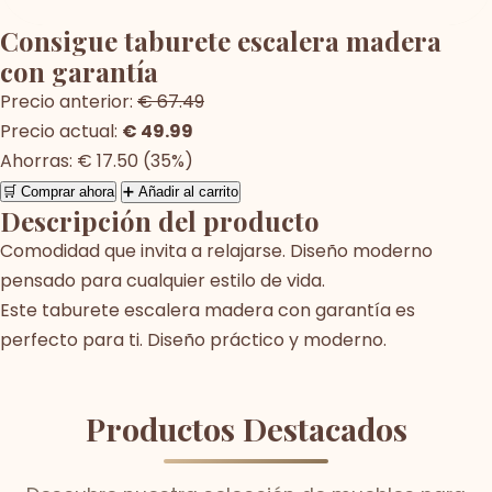
Consigue taburete escalera madera
con garantía
Precio anterior:
€ 67.49
Precio actual:
€ 49.99
Ahorras: € 17.50 (35%)
🛒 Comprar ahora
➕ Añadir al carrito
Descripción del producto
Comodidad que invita a relajarse. Diseño moderno
pensado para cualquier estilo de vida.
Este taburete escalera madera con garantía es
perfecto para ti. Diseño práctico y moderno.
Productos Destacados