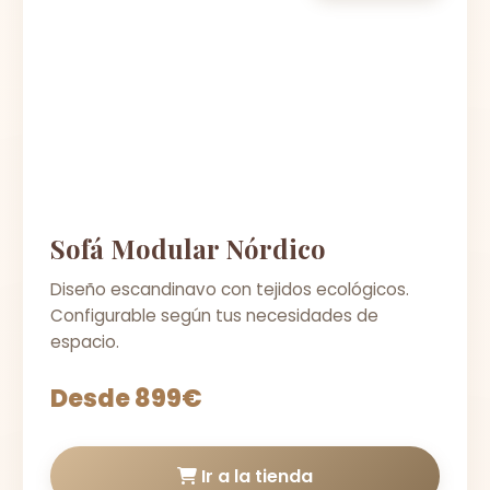
Sofá Modular Nórdico
Diseño escandinavo con tejidos ecológicos.
Configurable según tus necesidades de
espacio.
Desde 899€
Ir a la tienda