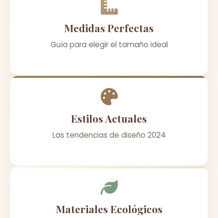
Medidas Perfectas
Guía para elegir el tamaño ideal
Estilos Actuales
Las tendencias de diseño 2024
Materiales Ecológicos