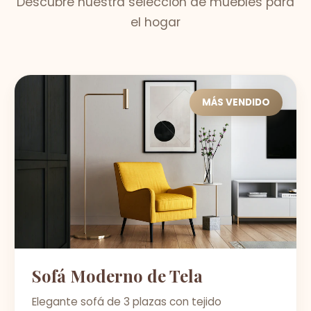
Descubre nuestra selección de muebles para
el hogar
MÁS VENDIDO
Sofá Moderno de Tela
Elegante sofá de 3 plazas con tejido