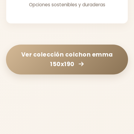
Opciones sostenibles y duraderas
Ver colección
colchon emma
150x190