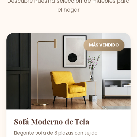
Descubre nuestra selección de muebles para
el hogar
MÁS VENDIDO
Sofá Moderno de Tela
Elegante sofá de 3 plazas con tejido