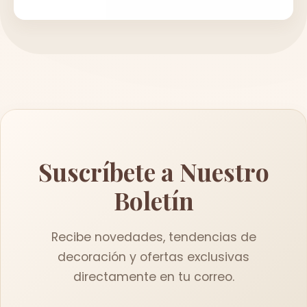
Suscríbete a Nuestro
Boletín
Recibe novedades, tendencias de
decoración y ofertas exclusivas
directamente en tu correo.