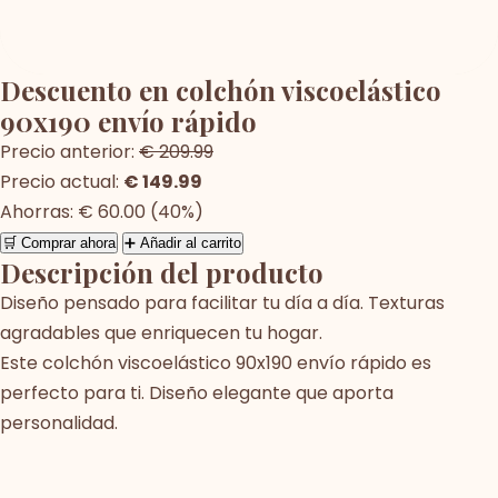
Descuento en colchón viscoelástico
90x190 envío rápido
Precio anterior:
€ 209.99
Precio actual:
€ 149.99
Ahorras: € 60.00 (40%)
🛒 Comprar ahora
➕ Añadir al carrito
Descripción del producto
Diseño pensado para facilitar tu día a día. Texturas
agradables que enriquecen tu hogar.
Este colchón viscoelástico 90x190 envío rápido es
perfecto para ti. Diseño elegante que aporta
personalidad.