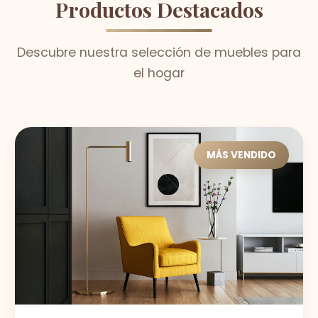
Productos Destacados
Descubre nuestra selección de muebles para
el hogar
MÁS VENDIDO