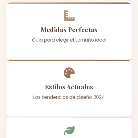
Medidas Perfectas
Guía para elegir el tamaño ideal
Estilos Actuales
Las tendencias de diseño 2024