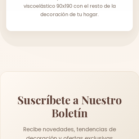
viscoelástico 90x190 con el resto de la
decoración de tu hogar.
Suscríbete a Nuestro
Boletín
Recibe novedades, tendencias de
decoración y ofertas exclusivas