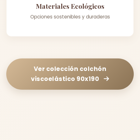
Materiales Ecológicos
Opciones sostenibles y duraderas
Ver colección
colchón
viscoelástico 90x190