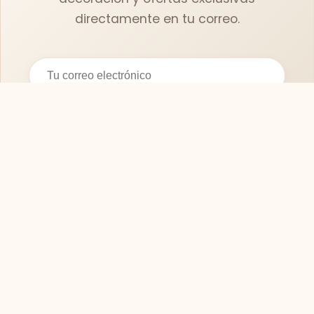
directamente en tu correo.
Suscribirse