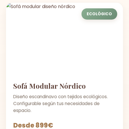
ECOLÓGICO
Sofá Modular Nórdico
Diseño escandinavo con tejidos ecológicos.
Configurable según tus necesidades de
espacio.
Desde 899€