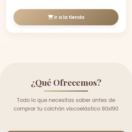
Ir a la tienda
¿Qué Ofrecemos?
Todo lo que necesitas saber antes de
comprar tu colchón viscoelástico 90x190