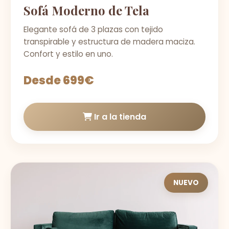
Sofá Moderno de Tela
Elegante sofá de 3 plazas con tejido
transpirable y estructura de madera maciza.
Confort y estilo en uno.
Desde 699€
Ir a la tienda
NUEVO