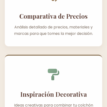
Comparativa de Precios
Análisis detallado de precios, materiales y
marcas para que tomes la mejor decisión.
Inspiración Decorativa
Ideas creativas para combinar tu colchón