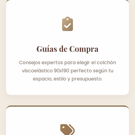
Guías de Compra
Consejos expertos para elegir el colchón
viscoelástico 90x190 perfecto según tu
espacio, estilo y presupuesto.