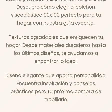
Descubre cómo elegir el colchón
viscoelástico 90x190 perfecto para tu
hogar con nuestra guía experta.
Texturas agradables que enriquecen tu
hogar. Desde materiales duraderos hasta
los últimos diseños, te ayudamos a
encontrar lo ideal.
Diseño elegante que aporta personalidad.
Encuentra inspiración y consejos
prácticos para tu próxima compra de
mobiliario.