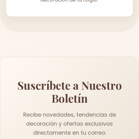
Suscríbete a Nuestro
Boletín
Recibe novedades, tendencias de
decoración y ofertas exclusivas
directamente en tu correo.