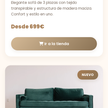
Elegante sofá de 3 plazas con tejido
transpirable y estructura de madera maciza.
Confort y estilo en uno.
Desde 699€
Ir a la tienda
NUEVO