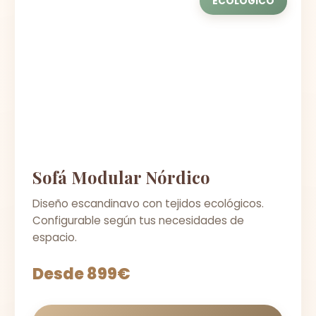
ECOLÓGICO
Sofá Modular Nórdico
Diseño escandinavo con tejidos ecológicos.
Configurable según tus necesidades de
espacio.
Desde 899€