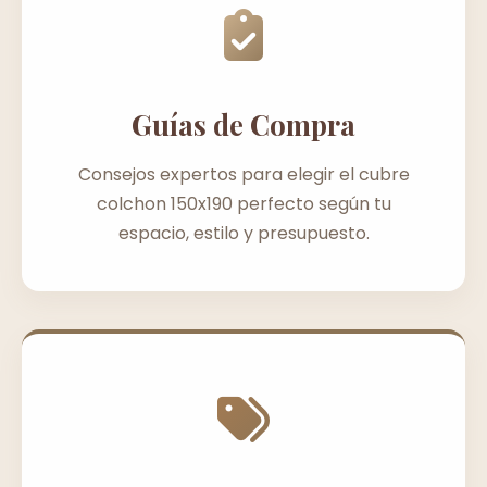
Guías de Compra
Consejos expertos para elegir el cubre
colchon 150x190 perfecto según tu
espacio, estilo y presupuesto.