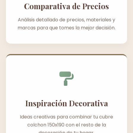
Comparativa de Precios
Análisis detallado de precios, materiales y
marcas para que tomes la mejor decisión.
Inspiración Decorativa
Ideas creativas para combinar tu cubre
colchon 150x190 con el resto de la
decoración de tu hogar.