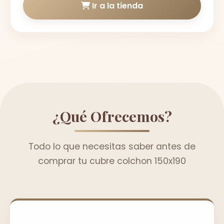
Ir a la tienda
¿Qué Ofrecemos?
Todo lo que necesitas saber antes de
comprar tu cubre colchon 150x190