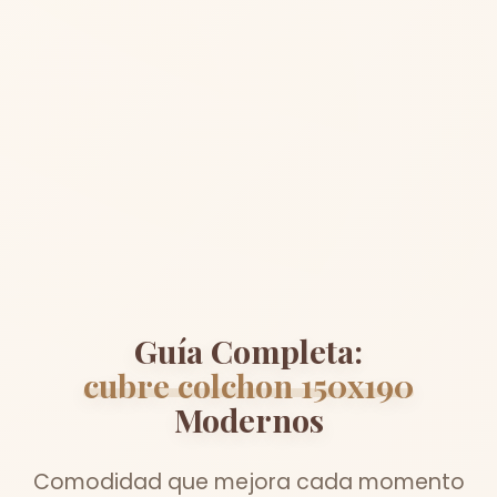
Guía Completa:
cubre colchon 150x190
Modernos
Comodidad que mejora cada momento