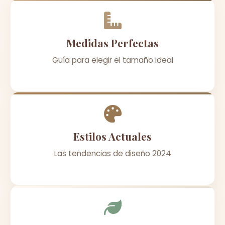
Medidas Perfectas
Guía para elegir el tamaño ideal
Estilos Actuales
Las tendencias de diseño 2024