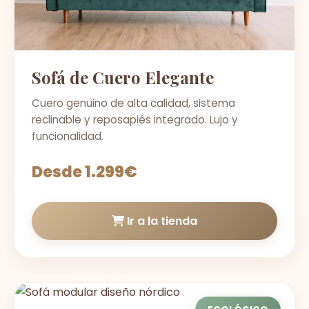
Sofá de Cuero Elegante
Cuero genuino de alta calidad, sistema
reclinable y reposapiés integrado. Lujo y
funcionalidad.
Desde 1.299€
Ir a la tienda