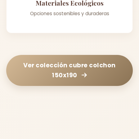
Materiales Ecológicos
Opciones sostenibles y duraderas
Ver colección
cubre colchon
150x190