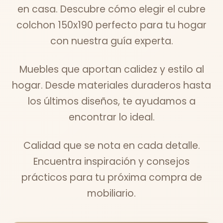
en casa. Descubre cómo elegir el cubre
colchon 150x190 perfecto para tu hogar
con nuestra guía experta.
Muebles que aportan calidez y estilo al
hogar. Desde materiales duraderos hasta
los últimos diseños, te ayudamos a
encontrar lo ideal.
Calidad que se nota en cada detalle.
Encuentra inspiración y consejos
prácticos para tu próxima compra de
mobiliario.