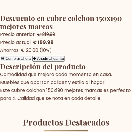
Descuento en cubre colchon 150x190
mejores marcas
Precio anterior:
€ 219.99
Precio actual:
€ 199.99
Ahorras: € 20.00 (10%)
🛒 Comprar ahora
➕ Añadir al carrito
Descripción del producto
Comodidad que mejora cada momento en casa.
Muebles que aportan calidez y estilo al hogar.
Este cubre colchon 150x190 mejores marcas es perfecto
para ti. Calidad que se nota en cada detalle.
Productos Destacados