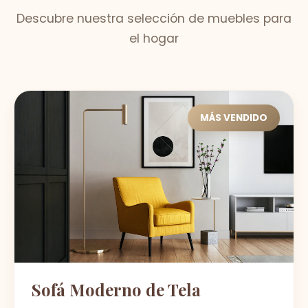
Descubre nuestra selección de muebles para
el hogar
MÁS VENDIDO
Sofá Moderno de Tela