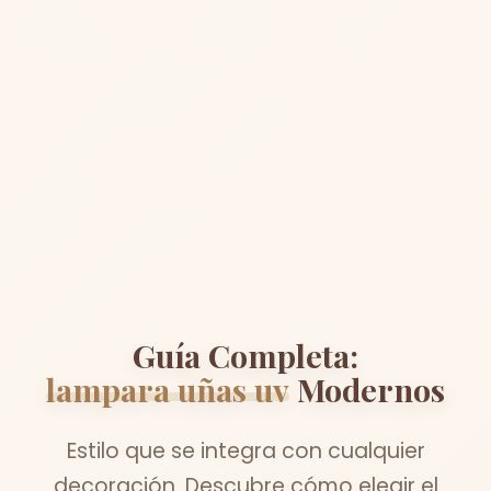
Guía Completa:
lampara uñas uv
Modernos
Estilo que se integra con cualquier
decoración. Descubre cómo elegir el