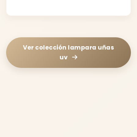
Ver colección
lampara uñas
uv