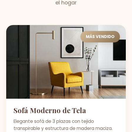
el hogar
MÁS VENDIDO
Sofá Moderno de Tela
Elegante sofá de 3 plazas con tejido
transpirable y estructura de madera maciza.