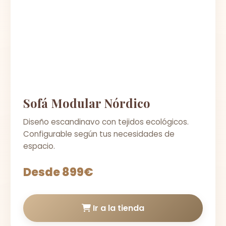
Sofá Modular Nórdico
Diseño escandinavo con tejidos ecológicos.
Configurable según tus necesidades de
espacio.
Desde 899€
Ir a la tienda