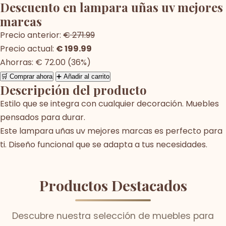
Descuento en lampara uñas uv mejores
marcas
Precio anterior:
€ 271.99
Precio actual:
€ 199.99
Ahorras: € 72.00 (36%)
🛒 Comprar ahora
➕ Añadir al carrito
Descripción del producto
Estilo que se integra con cualquier decoración. Muebles
pensados para durar.
Este lampara uñas uv mejores marcas es perfecto para
ti. Diseño funcional que se adapta a tus necesidades.
Productos Destacados
Descubre nuestra selección de muebles para