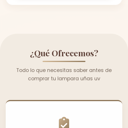
¿Qué Ofrecemos?
Todo lo que necesitas saber antes de
comprar tu lampara uñas uv