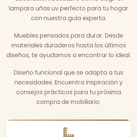
lampara uñas uv perfecto para tu hogar
con nuestra guía experta.
Muebles pensados para durar. Desde
materiales duraderos hasta los últimos
diseños, te ayudamos a encontrar lo ideal.
Diseño funcional que se adapta a tus
necesidades. Encuentra inspiración y
consejos prácticos para tu próxima
compra de mobiliario.