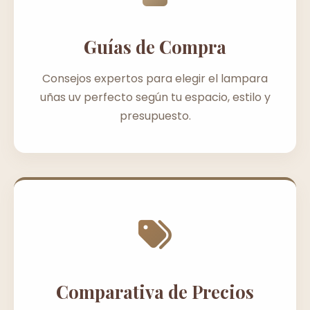
Guías de Compra
Consejos expertos para elegir el lampara
uñas uv perfecto según tu espacio, estilo y
presupuesto.
Comparativa de Precios