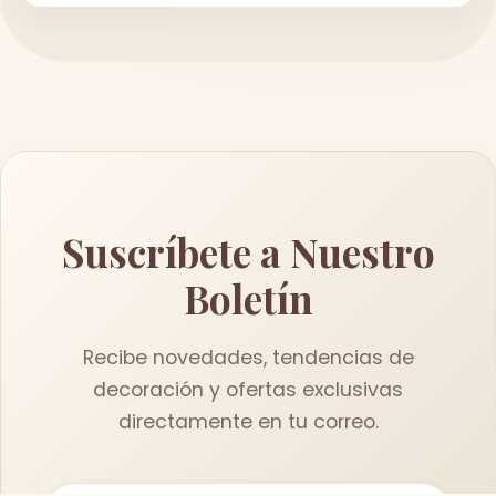
Suscríbete a Nuestro
Boletín
Recibe novedades, tendencias de
decoración y ofertas exclusivas
directamente en tu correo.