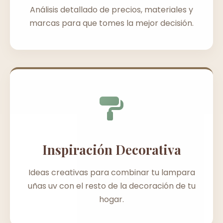
Análisis detallado de precios, materiales y
marcas para que tomes la mejor decisión.
Inspiración Decorativa
Ideas creativas para combinar tu lampara
uñas uv con el resto de la decoración de tu
hogar.