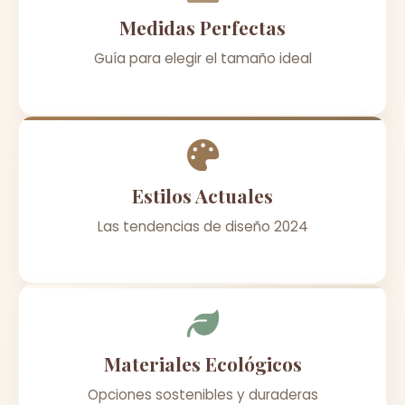
Medidas Perfectas
Guía para elegir el tamaño ideal
Estilos Actuales
Las tendencias de diseño 2024
Materiales Ecológicos
Opciones sostenibles y duraderas