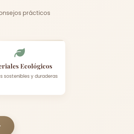
onsejos prácticos
riales Ecológicos
s sostenibles y duraderas