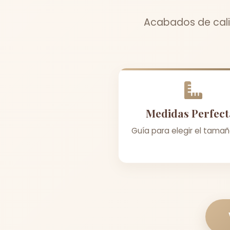
Acabados de cali
Medidas Perfect
Guía para elegir el tamañ