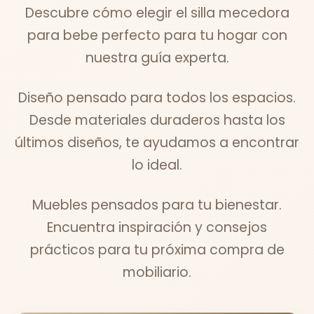
Descubre cómo elegir el silla mecedora
para bebe perfecto para tu hogar con
nuestra guía experta.
Diseño pensado para todos los espacios.
Desde materiales duraderos hasta los
últimos diseños, te ayudamos a encontrar
lo ideal.
Muebles pensados para tu bienestar.
Encuentra inspiración y consejos
prácticos para tu próxima compra de
mobiliario.