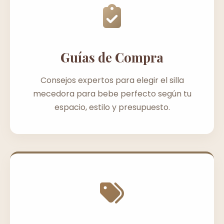
Guías de Compra
Consejos expertos para elegir el silla
mecedora para bebe perfecto según tu
espacio, estilo y presupuesto.