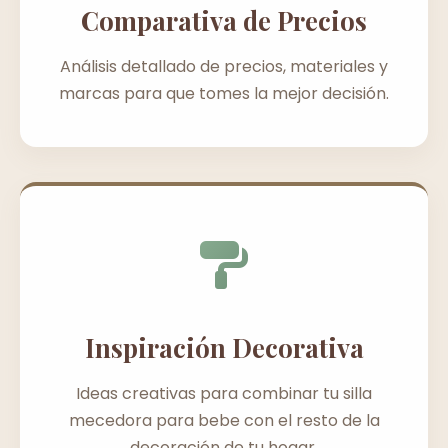
Comparativa de Precios
Análisis detallado de precios, materiales y
marcas para que tomes la mejor decisión.
Inspiración Decorativa
Ideas creativas para combinar tu silla
mecedora para bebe con el resto de la
decoración de tu hogar.