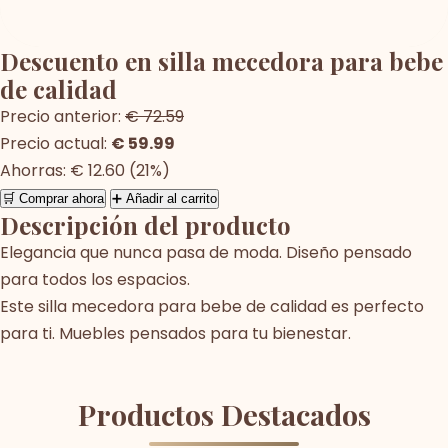
Descuento en silla mecedora para bebe
de calidad
Precio anterior:
€ 72.59
Precio actual:
€ 59.99
Ahorras: € 12.60 (21%)
🛒 Comprar ahora
➕ Añadir al carrito
Descripción del producto
Elegancia que nunca pasa de moda. Diseño pensado
para todos los espacios.
Este silla mecedora para bebe de calidad es perfecto
para ti. Muebles pensados para tu bienestar.
Productos Destacados