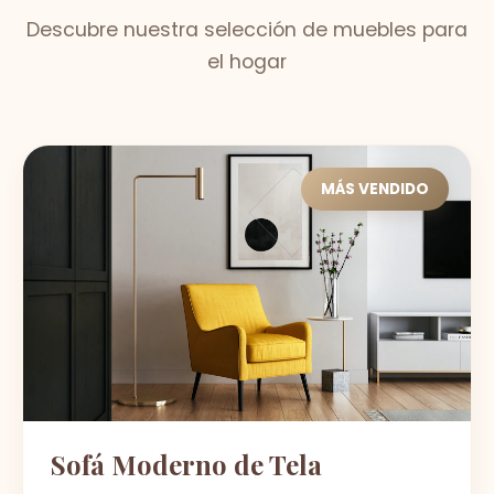
Descubre nuestra selección de muebles para
el hogar
MÁS VENDIDO
Sofá Moderno de Tela