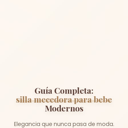
Guía Completa:
silla mecedora para bebe
Modernos
Elegancia que nunca pasa de moda.