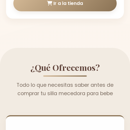
Ir a la tienda
¿Qué Ofrecemos?
Todo lo que necesitas saber antes de
comprar tu silla mecedora para bebe