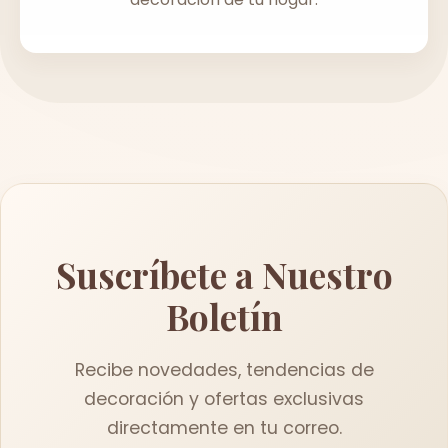
Suscríbete a Nuestro
Boletín
Recibe novedades, tendencias de
decoración y ofertas exclusivas
directamente en tu correo.