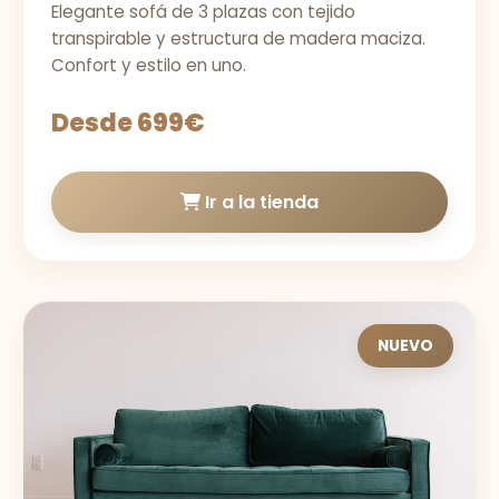
Elegante sofá de 3 plazas con tejido
transpirable y estructura de madera maciza.
Confort y estilo en uno.
Desde 699€
Ir a la tienda
NUEVO