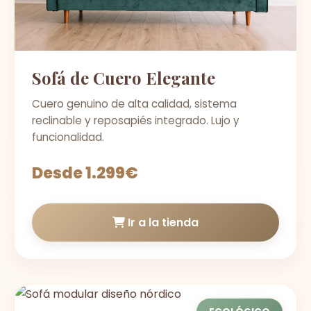
Sofá de Cuero Elegante
Cuero genuino de alta calidad, sistema
reclinable y reposapiés integrado. Lujo y
funcionalidad.
Desde 1.299€
Ir a la tienda