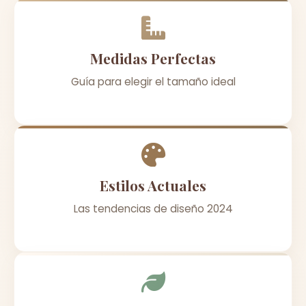
Medidas Perfectas
Guía para elegir el tamaño ideal
Estilos Actuales
Las tendencias de diseño 2024