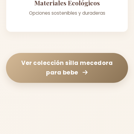
Materiales Ecológicos
Opciones sostenibles y duraderas
Ver colección
silla mecedora
para bebe