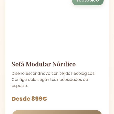
ECOLÓGICO
Sofá Modular Nórdico
Diseño escandinavo con tejidos ecológicos.
Configurable según tus necesidades de
espacio.
Desde 899€