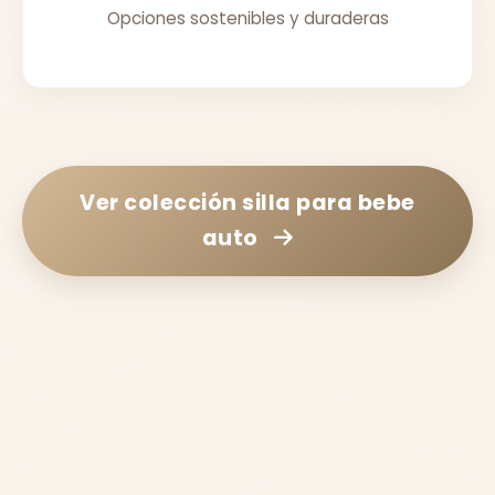
Opciones sostenibles y duraderas
Ver colección
silla para bebe
auto