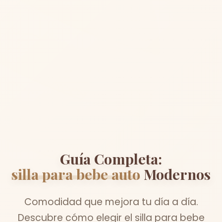
Guía Completa:
silla para bebe auto
Modernos
Comodidad que mejora tu día a día.
Descubre cómo elegir el silla para bebe