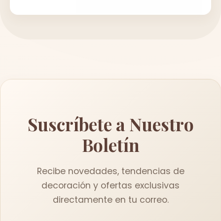
Suscríbete a Nuestro
Boletín
Recibe novedades, tendencias de
decoración y ofertas exclusivas
directamente en tu correo.