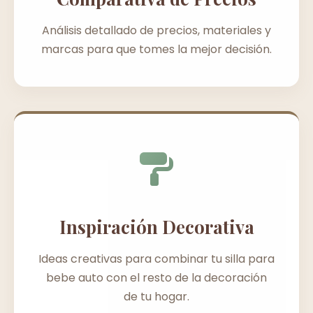
Análisis detallado de precios, materiales y
marcas para que tomes la mejor decisión.
Inspiración Decorativa
Ideas creativas para combinar tu silla para
bebe auto con el resto de la decoración
de tu hogar.