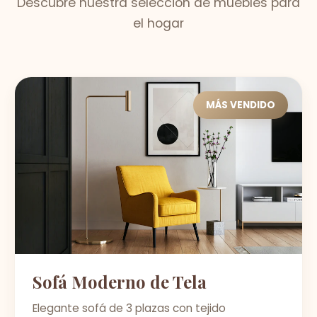
Descubre nuestra selección de muebles para
el hogar
MÁS VENDIDO
Sofá Moderno de Tela
Elegante sofá de 3 plazas con tejido