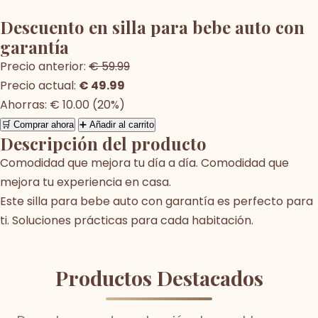
Descuento en silla para bebe auto con
garantía
Precio anterior:
€ 59.99
Precio actual:
€ 49.99
Ahorras: € 10.00 (20%)
🛒 Comprar ahora
➕ Añadir al carrito
Descripción del producto
Comodidad que mejora tu día a día. Comodidad que
mejora tu experiencia en casa.
Este silla para bebe auto con garantía es perfecto para
ti. Soluciones prácticas para cada habitación.
Productos Destacados