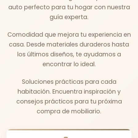
auto perfecto para tu hogar con nuestra
guía experta.
Comodidad que mejora tu experiencia en
casa. Desde materiales duraderos hasta
los últimos diseños, te ayudamos a
encontrar lo ideal.
Soluciones prácticas para cada
habitación. Encuentra inspiración y
consejos prácticos para tu próxima
compra de mobiliario.