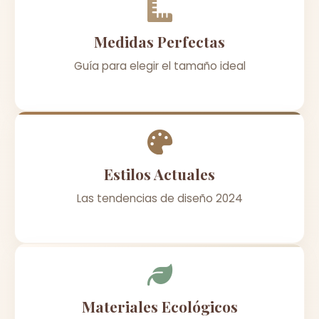
Medidas Perfectas
Guía para elegir el tamaño ideal
Estilos Actuales
Las tendencias de diseño 2024
Materiales Ecológicos