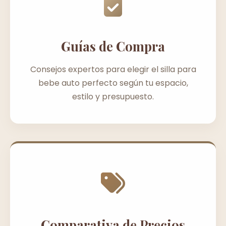
Guías de Compra
Consejos expertos para elegir el silla para
bebe auto perfecto según tu espacio,
estilo y presupuesto.
Comparativa de Precios