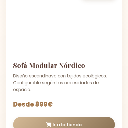
Sofá Modular Nórdico
Diseño escandinavo con tejidos ecológicos.
Configurable según tus necesidades de
espacio.
Desde 899€
Ir a la tienda