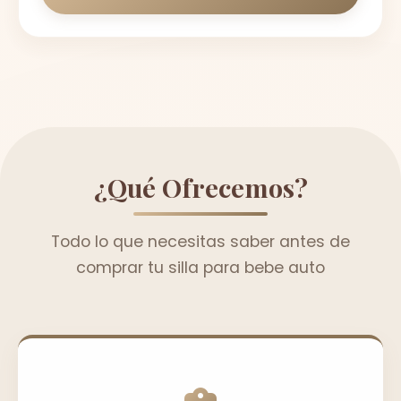
¿Qué Ofrecemos?
Todo lo que necesitas saber antes de
comprar tu silla para bebe auto