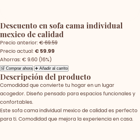
Descuento en sofa cama individual
mexico de calidad
Precio anterior:
€ 69.59
Precio actual:
€ 59.99
Ahorras: € 9.60 (16%)
🛒 Comprar ahora
➕ Añadir al carrito
Descripción del producto
Comodidad que convierte tu hogar en un lugar
acogedor. Diseño pensado para espacios funcionales y
confortables.
Este sofa cama individual mexico de calidad es perfecto
para ti. Comodidad que mejora la experiencia en casa.