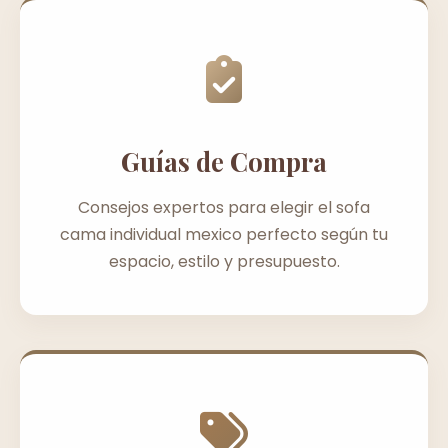
Guías de Compra
Consejos expertos para elegir el sofa
cama individual mexico perfecto según tu
espacio, estilo y presupuesto.