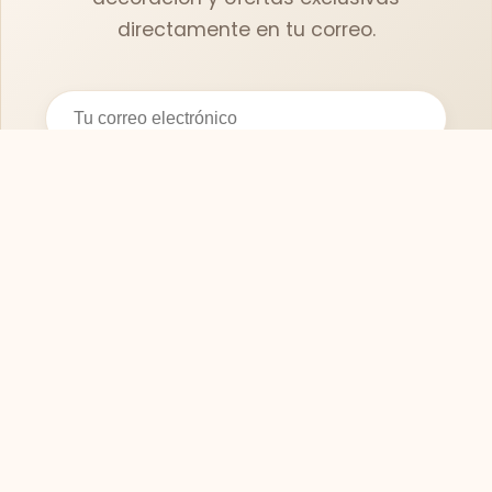
directamente en tu correo.
Suscribirse