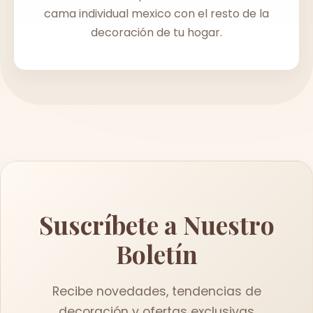
cama individual mexico con el resto de la
decoración de tu hogar.
Suscríbete a Nuestro
Boletín
Recibe novedades, tendencias de
decoración y ofertas exclusivas