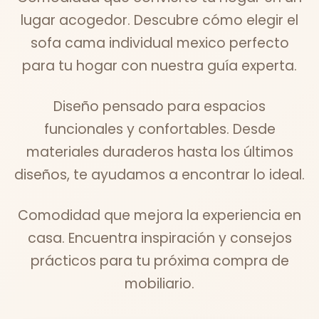
lugar acogedor. Descubre cómo elegir el
sofa cama individual mexico perfecto
para tu hogar con nuestra guía experta.
Diseño pensado para espacios
funcionales y confortables. Desde
materiales duraderos hasta los últimos
diseños, te ayudamos a encontrar lo ideal.
Comodidad que mejora la experiencia en
casa. Encuentra inspiración y consejos
prácticos para tu próxima compra de
mobiliario.