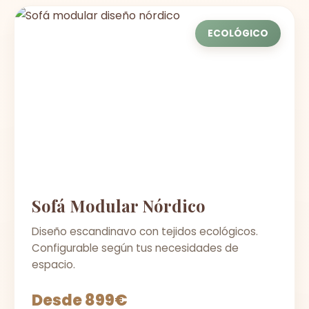
ECOLÓGICO
Sofá Modular Nórdico
Diseño escandinavo con tejidos ecológicos.
Configurable según tus necesidades de
espacio.
Desde 899€