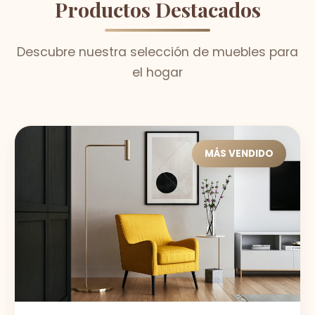
Productos Destacados
Descubre nuestra selección de muebles para
el hogar
MÁS VENDIDO