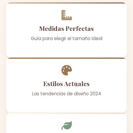
Medidas Perfectas
Guía para elegir el tamaño ideal
Estilos Actuales
Las tendencias de diseño 2024