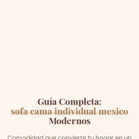
Guía Completa:
sofa cama individual mexico
Modernos
Comodidad que convierte tu hogar en un