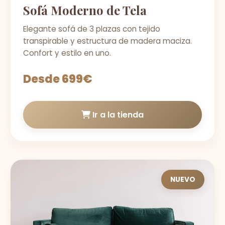
Sofá Moderno de Tela
Elegante sofá de 3 plazas con tejido
transpirable y estructura de madera maciza.
Confort y estilo en uno.
Desde 699€
Ir a la tienda
NUEVO