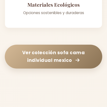
Materiales Ecológicos
Opciones sostenibles y duraderas
Ver colección
sofa cama
individual mexico