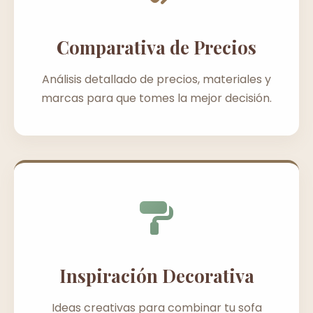
Comparativa de Precios
Análisis detallado de precios, materiales y
marcas para que tomes la mejor decisión.
Inspiración Decorativa
Ideas creativas para combinar tu sofa