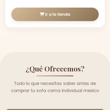
Ir a la tienda
¿Qué Ofrecemos?
Todo lo que necesitas saber antes de
comprar tu sofa cama individual mexico