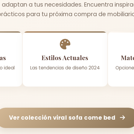
 adaptan a tus necesidades. Encuentra inspira
prácticos para tu próxima compra de mobiliario
as
Estilos Actuales
Mate
o ideal
Las tendencias de diseño 2024
Opcione
Ver colección
viral sofa come bed