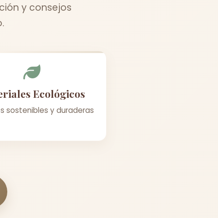
ción y consejos
.
riales Ecológicos
s sostenibles y duraderas