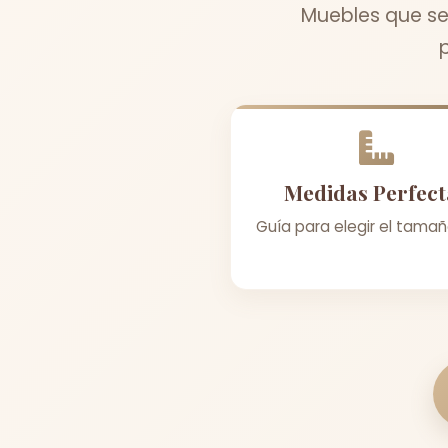
Muebles que se
Medidas Perfect
Guía para elegir el tamañ