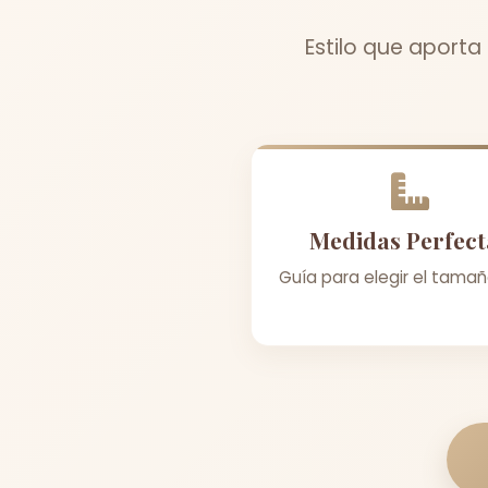
Estilo que aporta
Medidas Perfect
Guía para elegir el tamañ