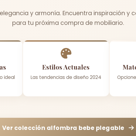
 elegancia y armonía. Encuentra inspiración y 
para tu próxima compra de mobiliario.
as
Estilos Actuales
Mate
o ideal
Las tendencias de diseño 2024
Opcione
Ver colección
alfombra bebe plegable