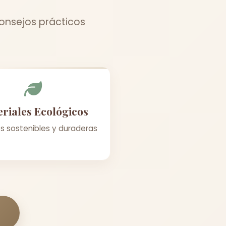
consejos prácticos
riales Ecológicos
s sostenibles y duraderas