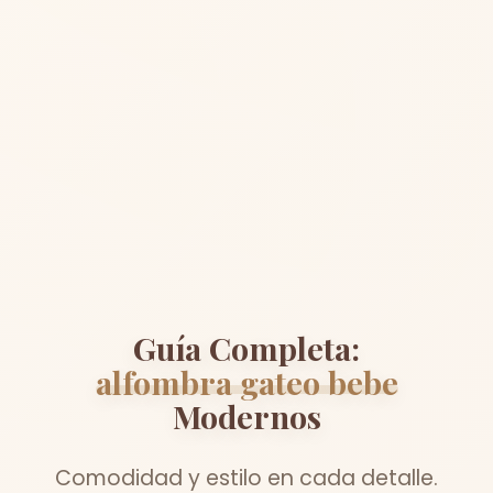
Guía Completa:
alfombra gateo bebe
Modernos
Comodidad y estilo en cada detalle.