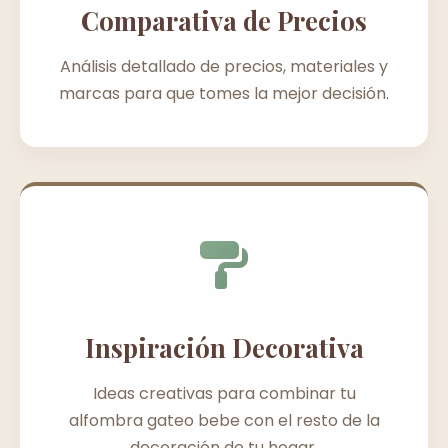
Comparativa de Precios
Análisis detallado de precios, materiales y
marcas para que tomes la mejor decisión.
Inspiración Decorativa
Ideas creativas para combinar tu
alfombra gateo bebe con el resto de la
decoración de tu hogar.