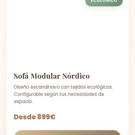
ECOLÓGICO
Sofá Modular Nórdico
Diseño escandinavo con tejidos ecológicos.
Configurable según tus necesidades de
espacio.
Desde 899€