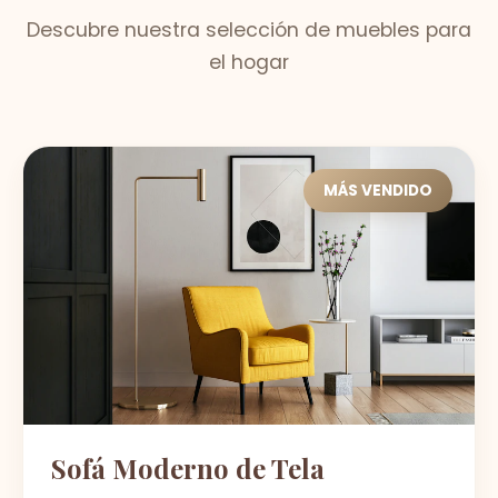
Descubre nuestra selección de muebles para
el hogar
MÁS VENDIDO
Sofá Moderno de Tela