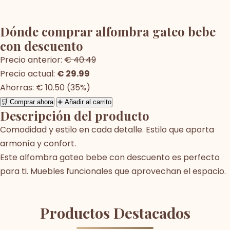
Dónde comprar alfombra gateo bebe
con descuento
Precio anterior:
€ 40.49
Precio actual:
€ 29.99
Ahorras: € 10.50 (35%)
🛒 Comprar ahora
➕ Añadir al carrito
Descripción del producto
Comodidad y estilo en cada detalle. Estilo que aporta
armonía y confort.
Este alfombra gateo bebe con descuento es perfecto
para ti. Muebles funcionales que aprovechan el espacio.
Productos Destacados