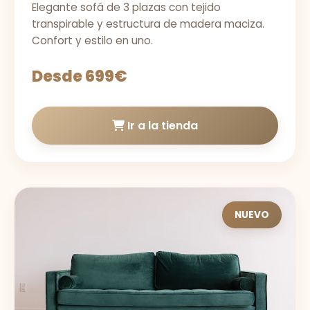
Elegante sofá de 3 plazas con tejido
transpirable y estructura de madera maciza.
Confort y estilo en uno.
Desde 699€
Ir a la tienda
NUEVO