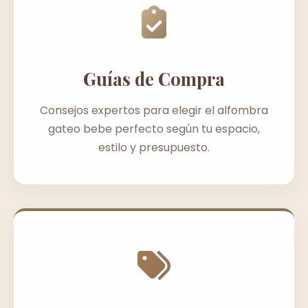
Guías de Compra
Consejos expertos para elegir el alfombra
gateo bebe perfecto según tu espacio,
estilo y presupuesto.