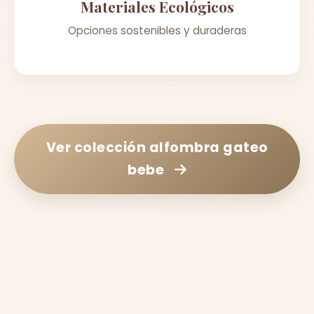
Materiales Ecológicos
Opciones sostenibles y duraderas
Ver colección
alfombra gateo
bebe