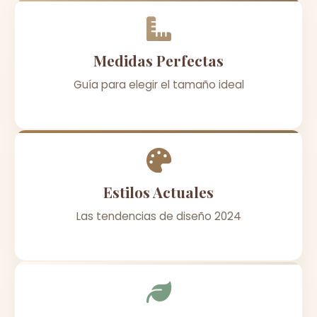
Medidas Perfectas
Guía para elegir el tamaño ideal
Estilos Actuales
Las tendencias de diseño 2024