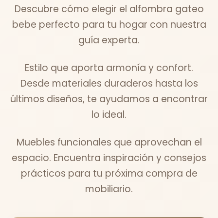
Descubre cómo elegir el alfombra gateo
bebe perfecto para tu hogar con nuestra
guía experta.
Estilo que aporta armonía y confort.
Desde materiales duraderos hasta los
últimos diseños, te ayudamos a encontrar
lo ideal.
Muebles funcionales que aprovechan el
espacio. Encuentra inspiración y consejos
prácticos para tu próxima compra de
mobiliario.