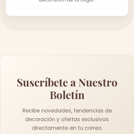
Suscríbete a Nuestro
Boletín
Recibe novedades, tendencias de
decoración y ofertas exclusivas
directamente en tu correo.