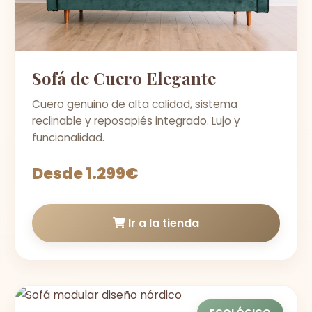
Sofá de Cuero Elegante
Cuero genuino de alta calidad, sistema
reclinable y reposapiés integrado. Lujo y
funcionalidad.
Desde 1.299€
Ir a la tienda