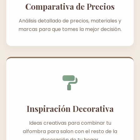
Comparativa de Precios
Análisis detallado de precios, materiales y
marcas para que tomes la mejor decisión.
Inspiración Decorativa
Ideas creativas para combinar tu
alfombra para salon con el resto de la
decoración de tu hogar.