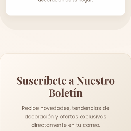
Suscríbete a Nuestro
Boletín
Recibe novedades, tendencias de
decoración y ofertas exclusivas
directamente en tu correo.