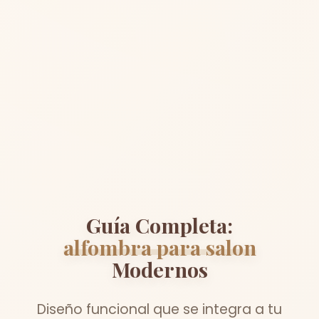
Guía Completa:
alfombra para salon
Modernos
Diseño funcional que se integra a tu