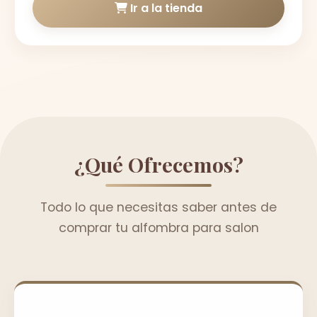
Ir a la tienda
¿Qué Ofrecemos?
Todo lo que necesitas saber antes de
comprar tu alfombra para salon