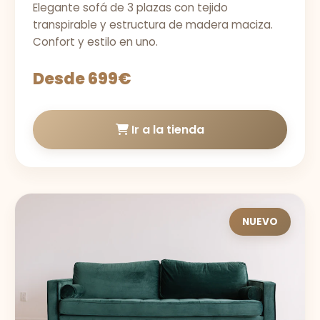
Elegante sofá de 3 plazas con tejido
transpirable y estructura de madera maciza.
Confort y estilo en uno.
Desde 699€
Ir a la tienda
NUEVO