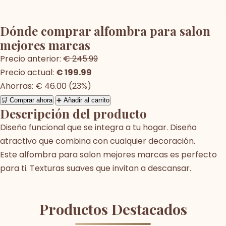
Dónde comprar alfombra para salon
mejores marcas
Precio anterior:
€ 245.99
Precio actual:
€ 199.99
Ahorras: € 46.00 (23%)
🛒 Comprar ahora
➕ Añadir al carrito
Descripción del producto
Diseño funcional que se integra a tu hogar. Diseño
atractivo que combina con cualquier decoración.
Este alfombra para salon mejores marcas es perfecto
para ti. Texturas suaves que invitan a descansar.
Productos Destacados