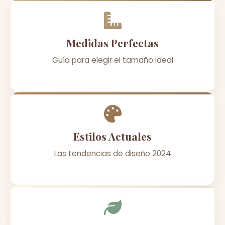
Medidas Perfectas
Guía para elegir el tamaño ideal
Estilos Actuales
Las tendencias de diseño 2024