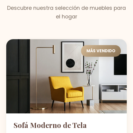
Descubre nuestra selección de muebles para
el hogar
MÁS VENDIDO
Sofá Moderno de Tela