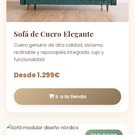
Sofá de Cuero Elegante
Cuero genuino de alta calidad, sistema
reclinable y reposapiés integrado. Lujo y
funcionalidad.
Desde 1.299€
Ir a la tienda