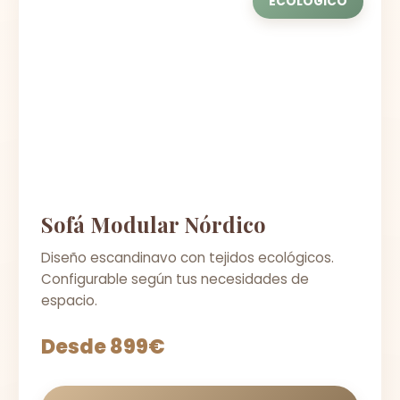
ECOLÓGICO
Sofá Modular Nórdico
Diseño escandinavo con tejidos ecológicos.
Configurable según tus necesidades de
espacio.
Desde 899€