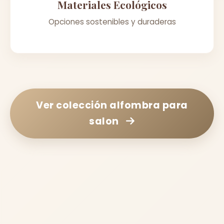
Materiales Ecológicos
Opciones sostenibles y duraderas
Ver colección
alfombra para
salon