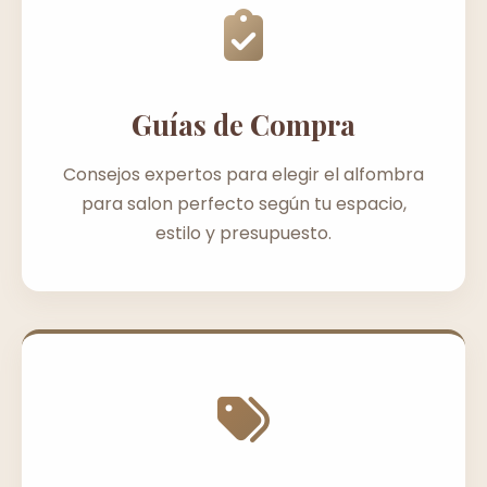
Guías de Compra
Consejos expertos para elegir el alfombra
para salon perfecto según tu espacio,
estilo y presupuesto.