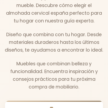
mueble. Descubre cómo elegir el
almohada cervical españa perfecto para
tu hogar con nuestra guía experta.
Diseño que combina con tu hogar. Desde
materiales duraderos hasta los últimos
diseños, te ayudamos a encontrar lo ideal.
Muebles que combinan belleza y
funcionalidad. Encuentra inspiración y
consejos prácticos para tu próxima
compra de mobiliario.