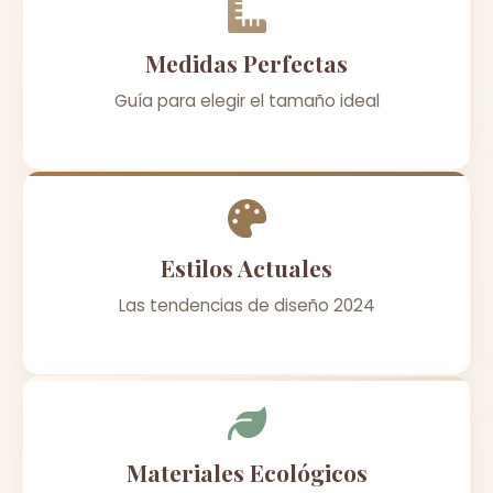
Medidas Perfectas
Guía para elegir el tamaño ideal
Estilos Actuales
Las tendencias de diseño 2024
Materiales Ecológicos