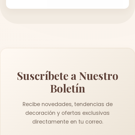
Suscríbete a Nuestro
Boletín
Recibe novedades, tendencias de
decoración y ofertas exclusivas
directamente en tu correo.