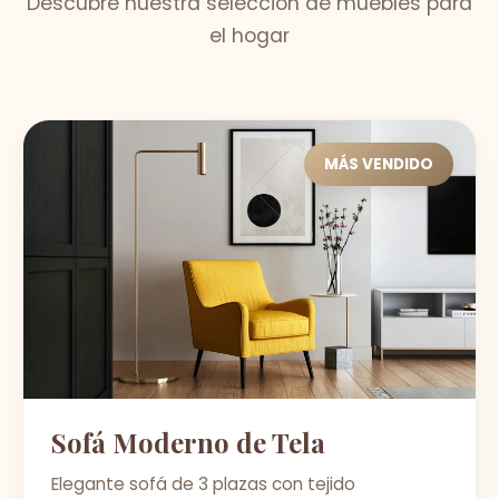
Descubre nuestra selección de muebles para
el hogar
MÁS VENDIDO
Sofá Moderno de Tela
Elegante sofá de 3 plazas con tejido