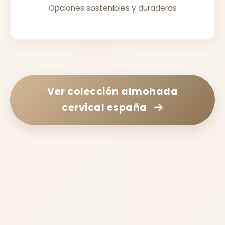
Opciones sostenibles y duraderas
Ver colección
almohada
cervical españa