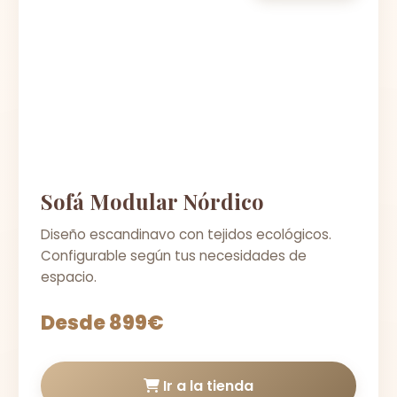
Sofá Modular Nórdico
Diseño escandinavo con tejidos ecológicos.
Configurable según tus necesidades de
espacio.
Desde 899€
Ir a la tienda