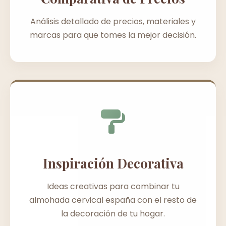
Análisis detallado de precios, materiales y
marcas para que tomes la mejor decisión.
Inspiración Decorativa
Ideas creativas para combinar tu
almohada cervical españa con el resto de
la decoración de tu hogar.