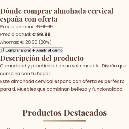
Dónde comprar almohada cervical
españa con oferta
Precio anterior:
€ 119.99
Precio actual:
€ 99.99
Ahorras: € 20.00 (20%)
🛒 Comprar ahora
➕ Añadir al carrito
Descripción del producto
Comodidad y practicidad en un solo mueble. Diseño que
combina con tu hogar.
Este almohada cervical españa con oferta es perfecto
para ti. Muebles que combinan belleza y funcionalidad.
Productos Destacados