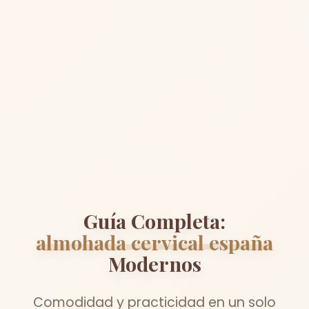
Guía Completa:
almohada cervical españa
Modernos
Comodidad y practicidad en un solo