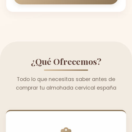
¿Qué Ofrecemos?
Todo lo que necesitas saber antes de
comprar tu almohada cervical españa