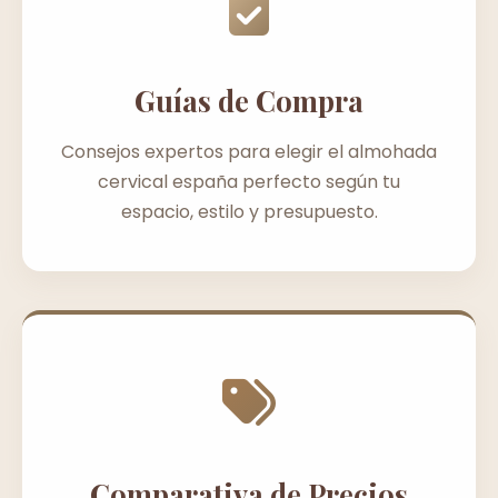
Guías de Compra
Consejos expertos para elegir el almohada
cervical españa perfecto según tu
espacio, estilo y presupuesto.
Comparativa de Precios