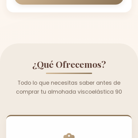
¿Qué Ofrecemos?
Todo lo que necesitas saber antes de
comprar tu almohada viscoelástica 90