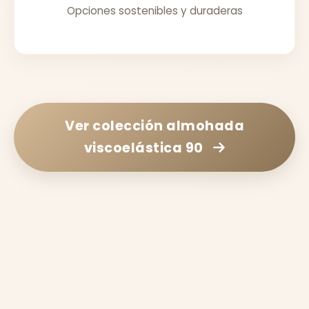
Opciones sostenibles y duraderas
Ver colección
almohada
viscoelástica 90