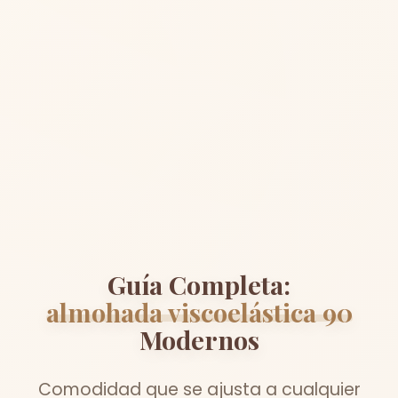
Guía Completa:
almohada viscoelástica 90
Modernos
Comodidad que se ajusta a cualquier