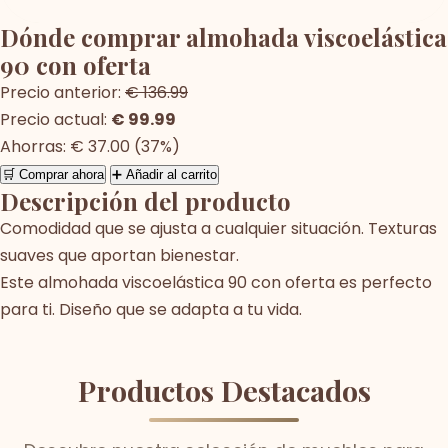
Dónde comprar almohada viscoelástica
90 con oferta
Precio anterior:
€ 136.99
Precio actual:
€ 99.99
Ahorras: € 37.00 (37%)
🛒 Comprar ahora
➕ Añadir al carrito
Descripción del producto
Comodidad que se ajusta a cualquier situación. Texturas
suaves que aportan bienestar.
Este almohada viscoelástica 90 con oferta es perfecto
para ti. Diseño que se adapta a tu vida.
Productos Destacados