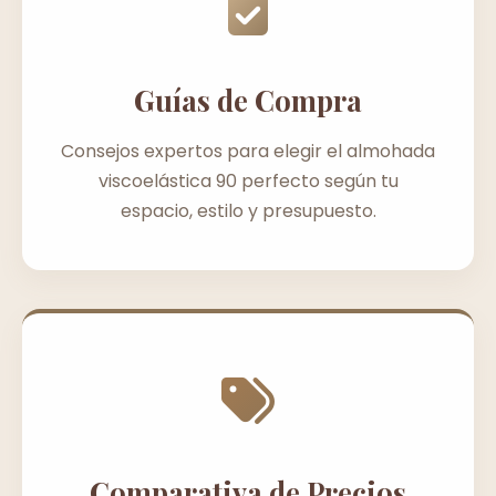
Guías de Compra
Consejos expertos para elegir el almohada
viscoelástica 90 perfecto según tu
espacio, estilo y presupuesto.
Comparativa de Precios