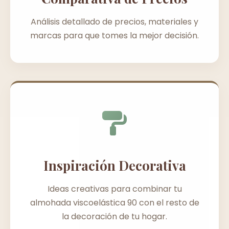
Análisis detallado de precios, materiales y
marcas para que tomes la mejor decisión.
Inspiración Decorativa
Ideas creativas para combinar tu
almohada viscoelástica 90 con el resto de
la decoración de tu hogar.