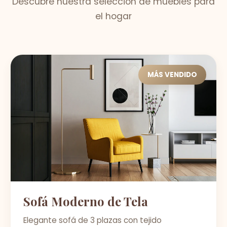
Descubre nuestra selección de muebles para
el hogar
MÁS VENDIDO
Sofá Moderno de Tela
Elegante sofá de 3 plazas con tejido