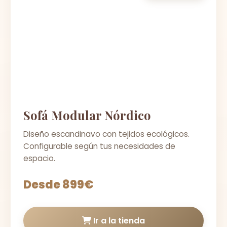
Sofá Modular Nórdico
Diseño escandinavo con tejidos ecológicos.
Configurable según tus necesidades de
espacio.
Desde 899€
Ir a la tienda