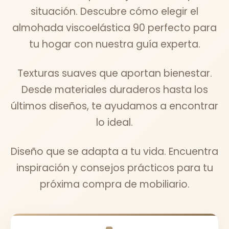
situación. Descubre cómo elegir el
almohada viscoelástica 90 perfecto para
tu hogar con nuestra guía experta.
Texturas suaves que aportan bienestar.
Desde materiales duraderos hasta los
últimos diseños, te ayudamos a encontrar
lo ideal.
Diseño que se adapta a tu vida. Encuentra
inspiración y consejos prácticos para tu
próxima compra de mobiliario.