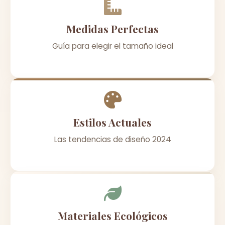
Medidas Perfectas
Guía para elegir el tamaño ideal
Estilos Actuales
Las tendencias de diseño 2024
Materiales Ecológicos