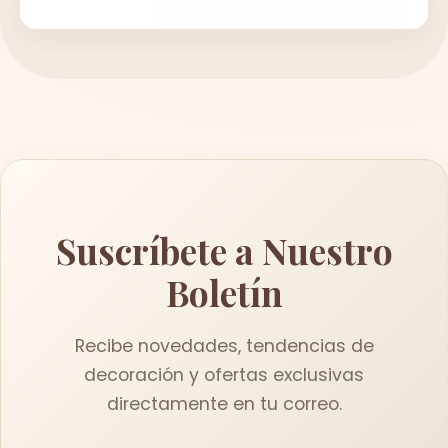
Suscríbete a Nuestro
Boletín
Recibe novedades, tendencias de
decoración y ofertas exclusivas
directamente en tu correo.