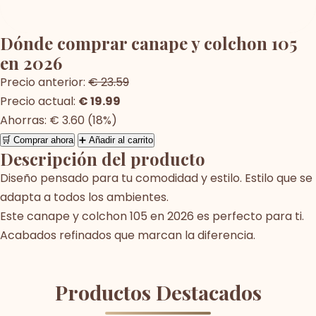
Dónde comprar canape y colchon 105
en 2026
Precio anterior:
€ 23.59
Precio actual:
€ 19.99
Ahorras: € 3.60 (18%)
🛒 Comprar ahora
➕ Añadir al carrito
Descripción del producto
Diseño pensado para tu comodidad y estilo. Estilo que se
adapta a todos los ambientes.
Este canape y colchon 105 en 2026 es perfecto para ti.
Acabados refinados que marcan la diferencia.
Productos Destacados