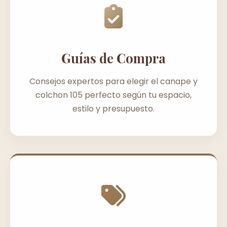
Guías de Compra
Consejos expertos para elegir el canape y
colchon 105 perfecto según tu espacio,
estilo y presupuesto.