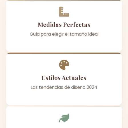
Medidas Perfectas
Guía para elegir el tamaño ideal
Estilos Actuales
Las tendencias de diseño 2024