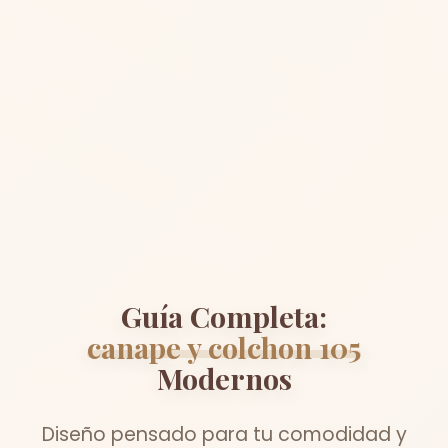
Guía Completa:
canape y colchon 105
Modernos
Diseño pensado para tu comodidad y