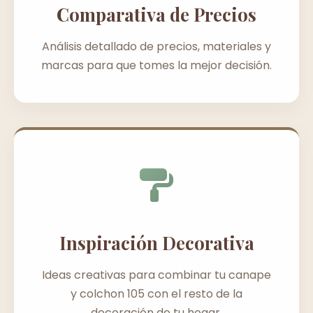
Comparativa de Precios
Análisis detallado de precios, materiales y
marcas para que tomes la mejor decisión.
Inspiración Decorativa
Ideas creativas para combinar tu canape
y colchon 105 con el resto de la
decoración de tu hogar.