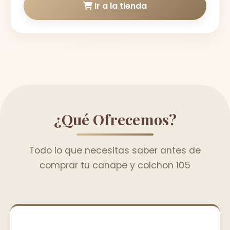
Ir a la tienda
¿Qué Ofrecemos?
Todo lo que necesitas saber antes de
comprar tu canape y colchon 105