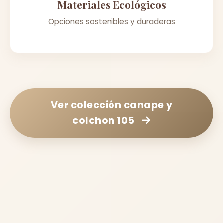
Materiales Ecológicos
Opciones sostenibles y duraderas
Ver colección
canape y
colchon 105