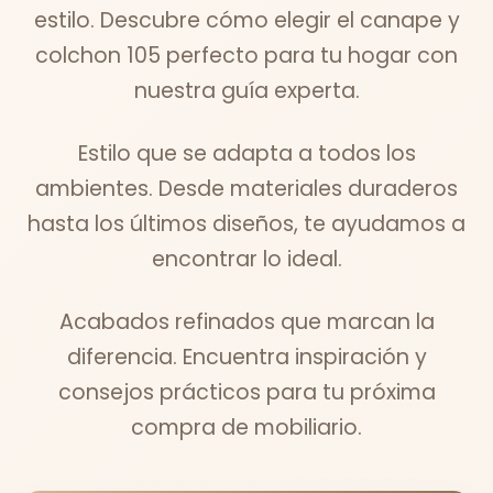
estilo. Descubre cómo elegir el canape y
colchon 105 perfecto para tu hogar con
nuestra guía experta.
Estilo que se adapta a todos los
ambientes. Desde materiales duraderos
hasta los últimos diseños, te ayudamos a
encontrar lo ideal.
Acabados refinados que marcan la
diferencia. Encuentra inspiración y
consejos prácticos para tu próxima
compra de mobiliario.