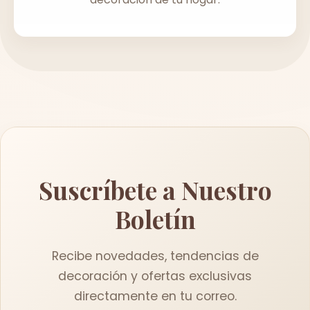
Suscríbete a Nuestro
Boletín
Recibe novedades, tendencias de
decoración y ofertas exclusivas
directamente en tu correo.