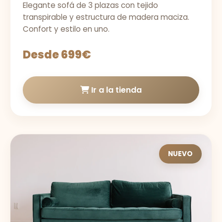
Elegante sofá de 3 plazas con tejido
transpirable y estructura de madera maciza.
Confort y estilo en uno.
Desde 699€
Ir a la tienda
NUEVO