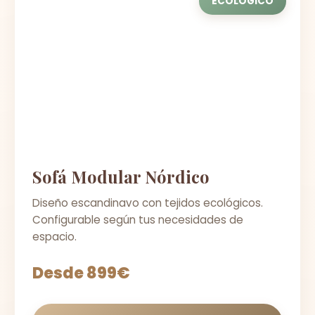
ECOLÓGICO
Sofá Modular Nórdico
Diseño escandinavo con tejidos ecológicos.
Configurable según tus necesidades de
espacio.
Desde 899€