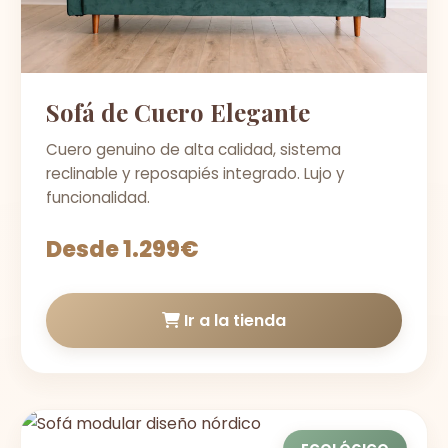
Sofá de Cuero Elegante
Cuero genuino de alta calidad, sistema
reclinable y reposapiés integrado. Lujo y
funcionalidad.
Desde 1.299€
Ir a la tienda