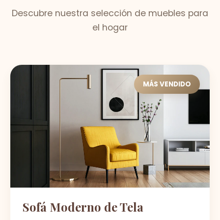
Descubre nuestra selección de muebles para
el hogar
MÁS VENDIDO
Sofá Moderno de Tela