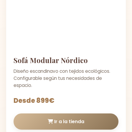
Sofá Modular Nórdico
Diseño escandinavo con tejidos ecológicos.
Configurable según tus necesidades de
espacio.
Desde 899€
Ir a la tienda