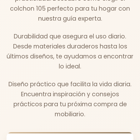
colchon 105 perfecto para tu hogar con
nuestra guía experta.
Durabilidad que asegura el uso diario.
Desde materiales duraderos hasta los
últimos diseños, te ayudamos a encontrar
lo ideal.
Diseño práctico que facilita la vida diaria.
Encuentra inspiración y consejos
prácticos para tu próxima compra de
mobiliario.