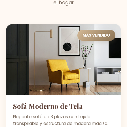
el hogar
MÁS VENDIDO
Sofá Moderno de Tela
Elegante sofá de 3 plazas con tejido
transpirable y estructura de madera maciza.