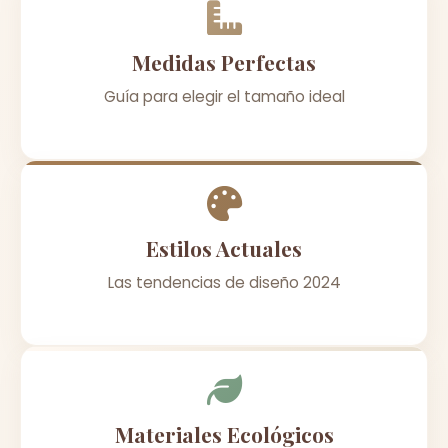
Medidas Perfectas
Guía para elegir el tamaño ideal
Estilos Actuales
Las tendencias de diseño 2024
Materiales Ecológicos