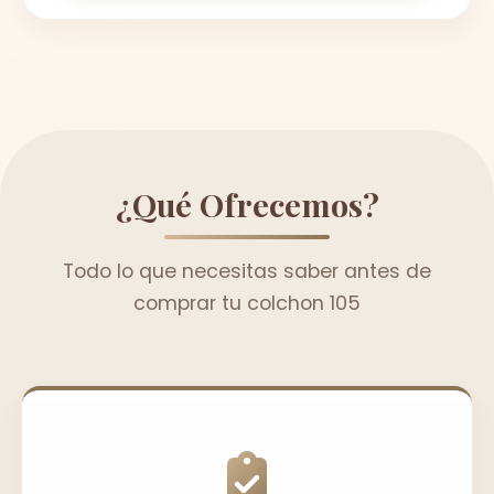
¿Qué Ofrecemos?
Todo lo que necesitas saber antes de
comprar tu colchon 105