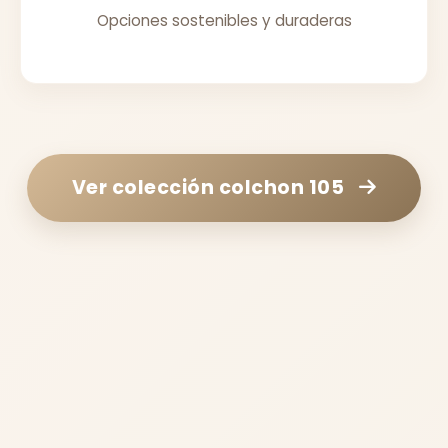
Opciones sostenibles y duraderas
Ver colección
colchon 105