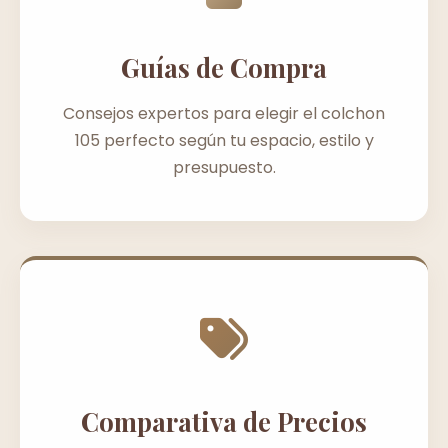
Guías de Compra
Consejos expertos para elegir el colchon
105 perfecto según tu espacio, estilo y
presupuesto.
Comparativa de Precios