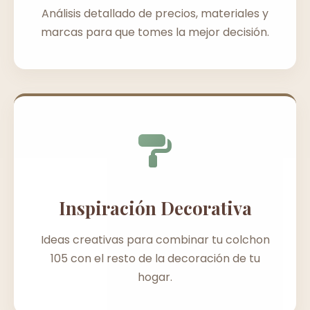
Análisis detallado de precios, materiales y
marcas para que tomes la mejor decisión.
Inspiración Decorativa
Ideas creativas para combinar tu colchon
105 con el resto de la decoración de tu
hogar.