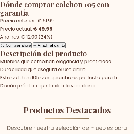
Dónde comprar colchon 105 con
garantía
Precio anterior:
€ 61.99
Precio actual:
€ 49.99
Ahorras: € 12.00 (24%)
🛒 Comprar ahora
➕ Añadir al carrito
Descripción del producto
Muebles que combinan elegancia y practicidad.
Durabilidad que asegura el uso diario.
Este colchon 105 con garantía es perfecto para ti.
Diseño práctico que facilita la vida diaria.
Productos Destacados
Descubre nuestra selección de muebles para