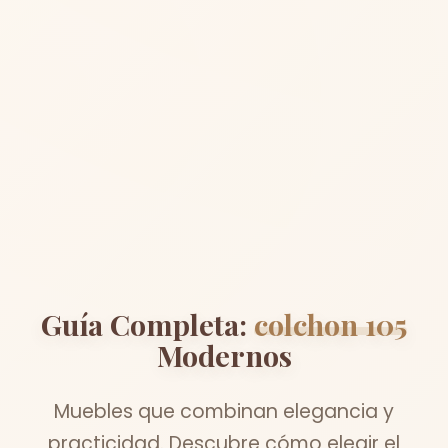
Guía Completa:
colchon 105
Modernos
Muebles que combinan elegancia y
practicidad. Descubre cómo elegir el