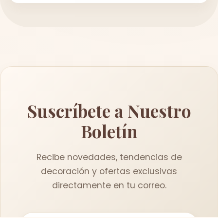
Suscríbete a Nuestro
Boletín
Recibe novedades, tendencias de
decoración y ofertas exclusivas
directamente en tu correo.