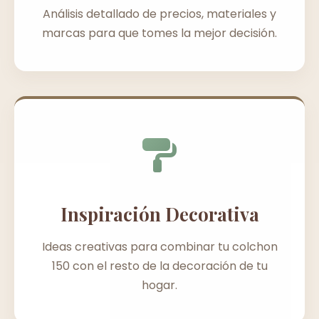
Análisis detallado de precios, materiales y
marcas para que tomes la mejor decisión.
Inspiración Decorativa
Ideas creativas para combinar tu colchon
150 con el resto de la decoración de tu
hogar.