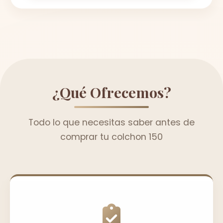
¿Qué Ofrecemos?
Todo lo que necesitas saber antes de
comprar tu colchon 150