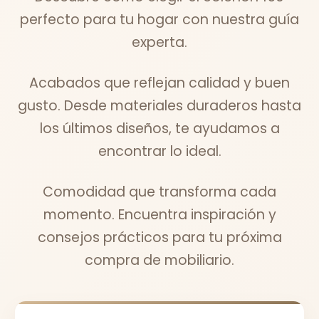
perfecto para tu hogar con nuestra guía
experta.
Acabados que reflejan calidad y buen
gusto. Desde materiales duraderos hasta
los últimos diseños, te ayudamos a
encontrar lo ideal.
Comodidad que transforma cada
momento. Encuentra inspiración y
consejos prácticos para tu próxima
compra de mobiliario.