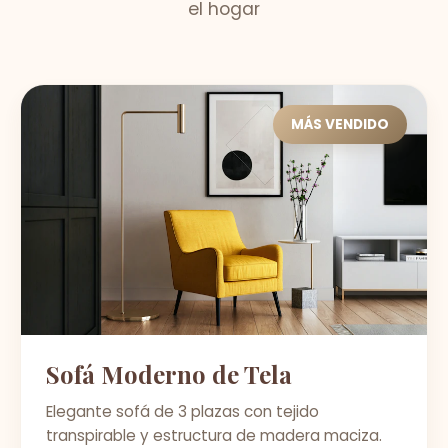
el hogar
MÁS VENDIDO
Sofá Moderno de Tela
Elegante sofá de 3 plazas con tejido
transpirable y estructura de madera maciza.