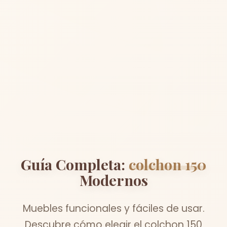
Guía Completa:
colchon 150
Modernos
Muebles funcionales y fáciles de usar.
Descubre cómo elegir el colchon 150