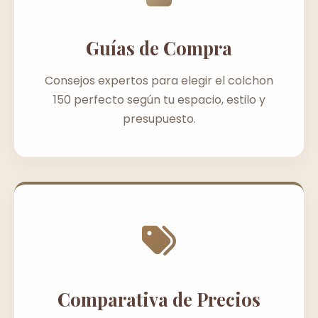
Guías de Compra
Consejos expertos para elegir el colchon
150 perfecto según tu espacio, estilo y
presupuesto.
Comparativa de Precios