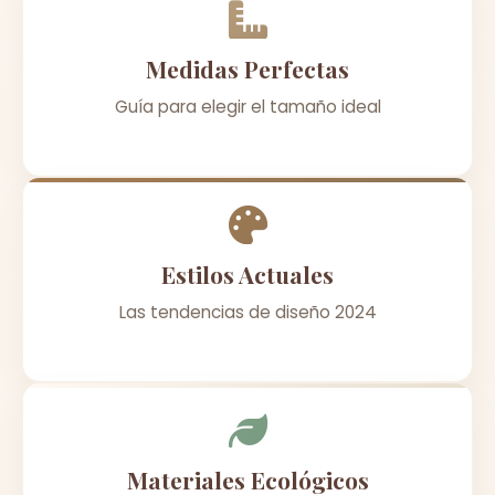
Medidas Perfectas
Guía para elegir el tamaño ideal
Estilos Actuales
Las tendencias de diseño 2024
Materiales Ecológicos