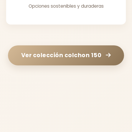
Opciones sostenibles y duraderas
Ver colección
colchon 150