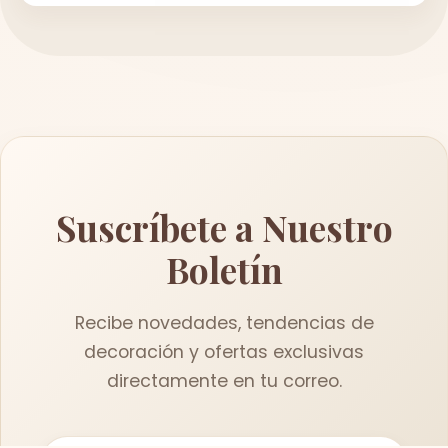
Suscríbete a Nuestro
Boletín
Recibe novedades, tendencias de
decoración y ofertas exclusivas
directamente en tu correo.