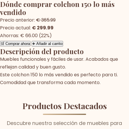
Dónde comprar colchon 150 lo más
vendido
Precio anterior:
€ 365.99
Precio actual:
€ 299.99
Ahorras: € 66.00 (22%)
🛒 Comprar ahora
➕ Añadir al carrito
Descripción del producto
Muebles funcionales y fáciles de usar. Acabados que
reflejan calidad y buen gusto.
Este colchon 150 lo más vendido es perfecto para ti.
Comodidad que transforma cada momento.
Productos Destacados
Descubre nuestra selección de muebles para