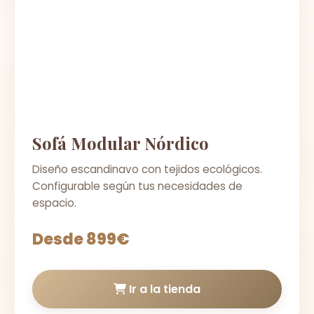
Sofá Modular Nórdico
Diseño escandinavo con tejidos ecológicos.
Configurable según tus necesidades de
espacio.
Desde 899€
Ir a la tienda