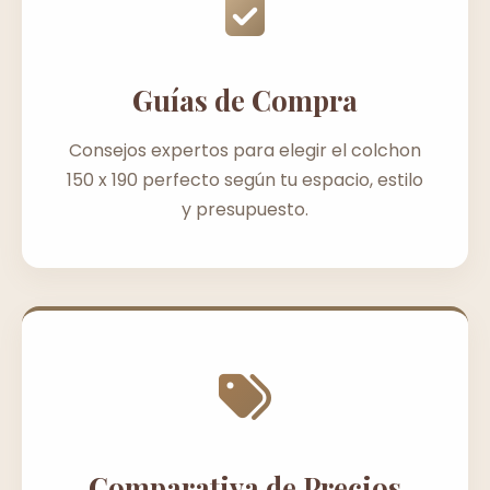
Guías de Compra
Consejos expertos para elegir el colchon
150 x 190 perfecto según tu espacio, estilo
y presupuesto.
Comparativa de Precios