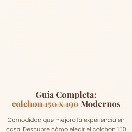
Guía Completa:
colchon 150 x 190
Modernos
Comodidad que mejora la experiencia en
casa. Descubre cómo elegir el colchon 150