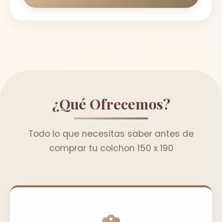
¿Qué Ofrecemos?
Todo lo que necesitas saber antes de
comprar tu colchon 150 x 190