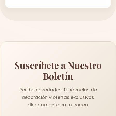
Suscríbete a Nuestro
Boletín
Recibe novedades, tendencias de
decoración y ofertas exclusivas
directamente en tu correo.