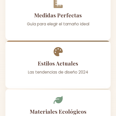
Medidas Perfectas
Guía para elegir el tamaño ideal
Estilos Actuales
Las tendencias de diseño 2024
Materiales Ecológicos