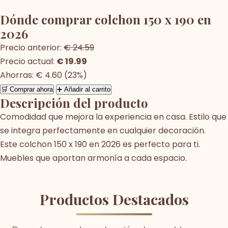
Dónde comprar colchon 150 x 190 en
2026
Precio anterior:
€ 24.59
Precio actual:
€ 19.99
Ahorras: € 4.60 (23%)
🛒 Comprar ahora
➕ Añadir al carrito
Descripción del producto
Comodidad que mejora la experiencia en casa. Estilo que
se integra perfectamente en cualquier decoración.
Este colchon 150 x 190 en 2026 es perfecto para ti.
Muebles que aportan armonía a cada espacio.
Productos Destacados