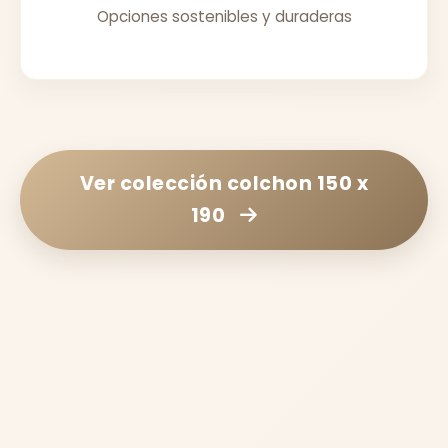
Opciones sostenibles y duraderas
Ver colección
colchon 150 x
190