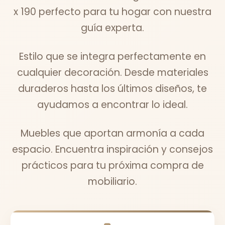
x 190 perfecto para tu hogar con nuestra
guía experta.
Estilo que se integra perfectamente en
cualquier decoración. Desde materiales
duraderos hasta los últimos diseños, te
ayudamos a encontrar lo ideal.
Muebles que aportan armonía a cada
espacio. Encuentra inspiración y consejos
prácticos para tu próxima compra de
mobiliario.