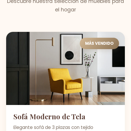
Descubre nuestra selección de muebles para
el hogar
MÁS VENDIDO
Sofá Moderno de Tela
Elegante sofá de 3 plazas con tejido