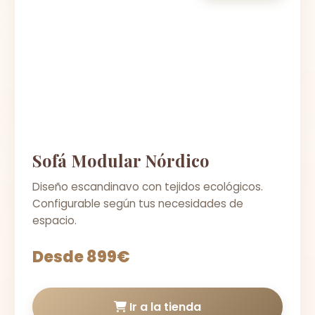
Sofá Modular Nórdico
Diseño escandinavo con tejidos ecológicos.
Configurable según tus necesidades de
espacio.
Desde 899€
Ir a la tienda