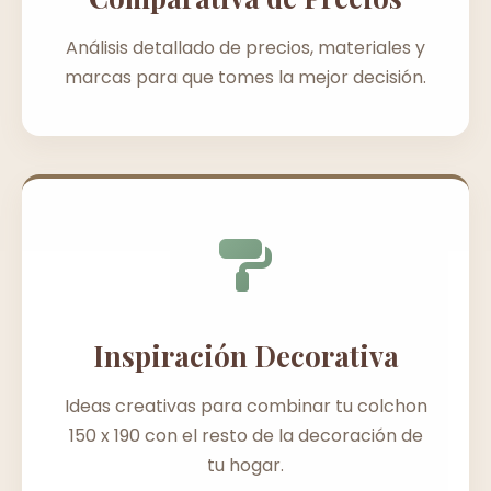
Análisis detallado de precios, materiales y
marcas para que tomes la mejor decisión.
Inspiración Decorativa
Ideas creativas para combinar tu colchon
150 x 190 con el resto de la decoración de
tu hogar.