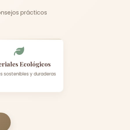
onsejos prácticos
riales Ecológicos
s sostenibles y duraderas