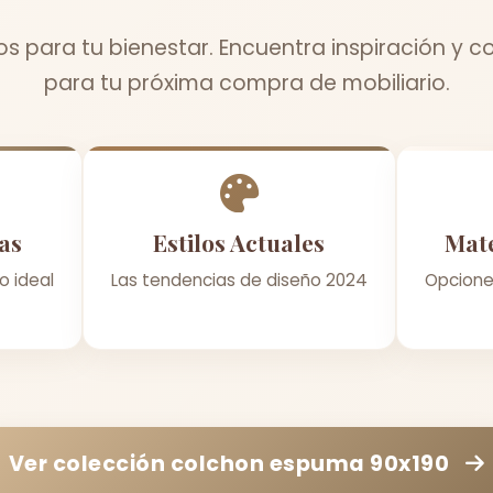
 para tu bienestar. Encuentra inspiración y c
para tu próxima compra de mobiliario.
as
Estilos Actuales
Mate
o ideal
Las tendencias de diseño 2024
Opcione
Ver colección
colchon espuma 90x190