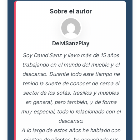
Sobre el autor
DeiviSanzPlay
Soy David Sanz y llevo más de 15 años
trabajando en el mundo del mueble y el
descanso. Durante todo este tiempo he
tenido la suerte de conocer de cerca el
sector de los sofás, tresillos y muebles
en general, pero también, y de forma
muy especial, todo lo relacionado con el
descanso.
A lo largo de estos años he hablado con
cientos de clientes, he escuchado sus