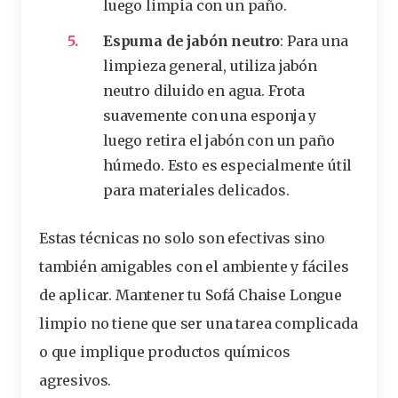
luego limpia con un paño.
Espuma de
jabón
neutro
: Para una
limpieza general, utiliza jabón
neutro diluido en agua. Frota
suavemente con una esponja y
luego retira el jabón con un paño
húmedo. Esto es especialmente útil
para materiales delicados.
Estas técnicas no solo son efectivas sino
también amigables con el ambiente y fáciles
de aplicar. Mantener tu
Sofá Chaise Longue
limpio no tiene que ser una tarea complicada
o que implique productos químicos
agresivos.