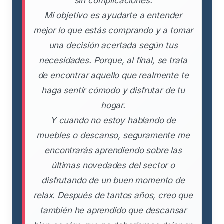
sin complicaciones.
Mi objetivo es ayudarte a entender
mejor lo que estás comprando y a tomar
una decisión acertada según tus
necesidades. Porque, al final, se trata
de encontrar aquello que realmente te
haga sentir cómodo y disfrutar de tu
hogar.
Y cuando no estoy hablando de
muebles o descanso, seguramente me
encontrarás aprendiendo sobre las
últimas novedades del sector o
disfrutando de un buen momento de
relax. Después de tantos años, creo que
también he aprendido que descansar