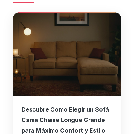
Descubre Cómo Elegir un Sofá
Cama Chaise Longue Grande
para Máximo Confort y Estilo