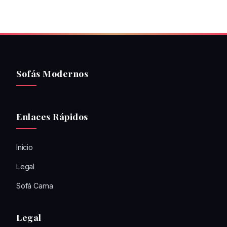
Sofás Modernos
Enlaces Rápidos
Inicio
Legal
Sofá Cama
Legal