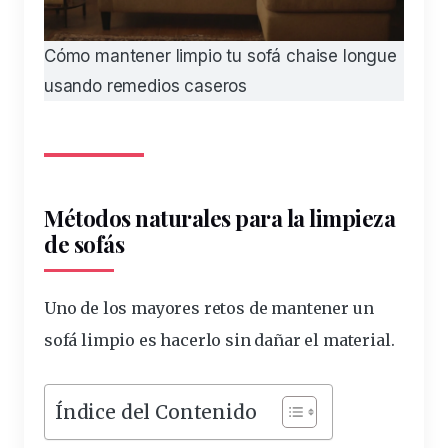
Cómo mantener limpio tu sofá chaise longue
usando remedios caseros
Métodos
naturales
para la
limpieza
de
sofá
s
Uno de los mayores retos de mantener un
sofá
limpio
es hacerlo sin dañar el material.
Índice del Contenido