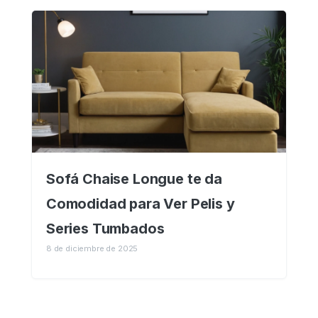
Sofá Chaise Longue te da
Comodidad para Ver Pelis y
Series Tumbados
8 de diciembre de 2025