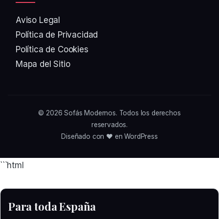
Aviso Legal
Política de Privacidad
Política de Cookies
Mapa del Sitio
© 2026
Sofás Modernos
. Todos los derechos
reservados.
Diseñado con ❤️ en WordPress
```html
Para toda España