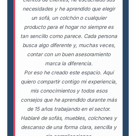
necesidades y he aprendido que elegir
un sofá, un colchón o cualquier
producto para el hogar no siempre es
tan sencillo como parece. Cada persona
busca algo diferente y, muchas veces,
contar con un buen asesoramiento
marca la diferencia.
Por eso he creado este espacio. Aquí
quiero compartir contigo mi experiencia,
mis conocimientos y todos esos
consejos que he aprendido durante más
de 15 años trabajando en el sector.
Hablaré de sofás, muebles, colchones y
descanso de una forma clara, sencilla y