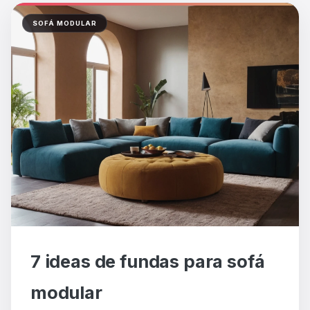
SOFÁ MODULAR
7 ideas de fundas para sofá
modular