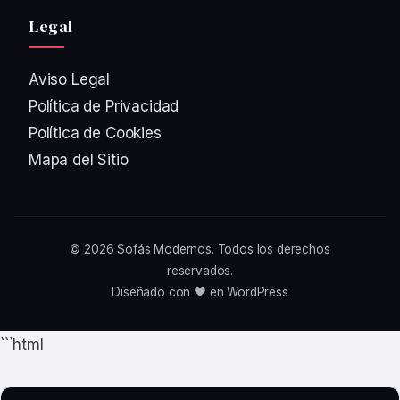
Legal
Aviso Legal
Política de Privacidad
Política de Cookies
Mapa del Sitio
© 2026
Sofás Modernos
. Todos los derechos
reservados.
Diseñado con ❤️ en WordPress
```html