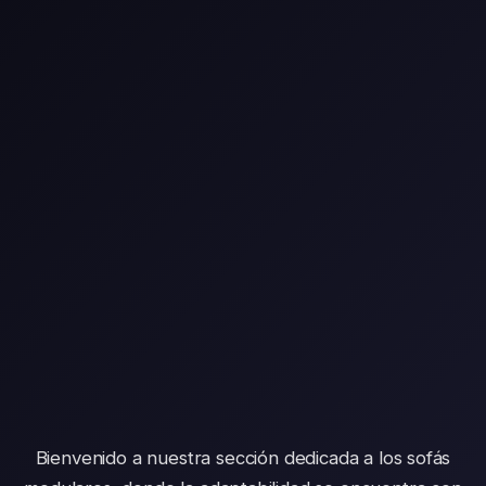
Bienvenido a nuestra sección dedicada a los sofás