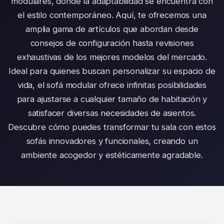
modulares, donde la adaptabilidad se encuentra con
el estilo contemporáneo. Aquí, te ofrecemos una
amplia gama de artículos que abordan desde
consejos de configuración hasta revisiones
exhaustivas de los mejores modelos del mercado.
Ideal para quienes buscan personalizar su espacio de
vida, el sofá modular ofrece infinitas posibilidades
para ajustarse a cualquier tamaño de habitación y
satisfacer diversas necesidades de asientos.
Descubre cómo puedes transformar tu sala con estos
sofás innovadores y funcionales, creando un
ambiente acogedor y estéticamente agradable.