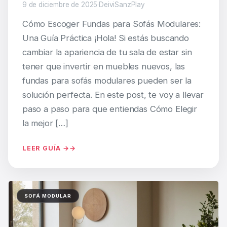
9 de diciembre de 2025
·
DeiviSanzPlay
Cómo Escoger Fundas para Sofás Modulares:
Una Guía Práctica ¡Hola! Si estás buscando
cambiar la apariencia de tu sala de estar sin
tener que invertir en muebles nuevos, las
fundas para sofás modulares pueden ser la
solución perfecta. En este post, te voy a llevar
paso a paso para que entiendas Cómo Elegir
la mejor […]
LEER GUÍA →
SOFÁ MODULAR