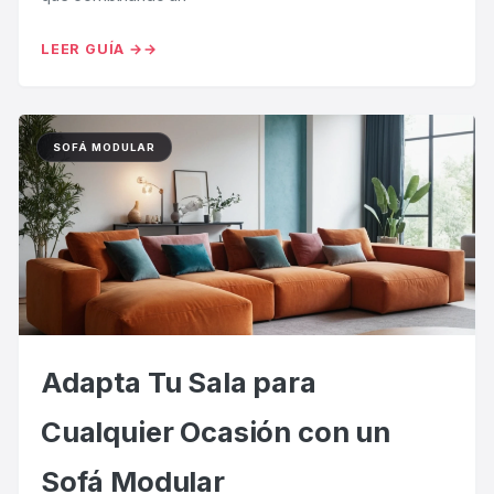
LEER GUÍA →
SOFÁ MODULAR
Adapta Tu Sala para
Cualquier Ocasión con un
Sofá Modular