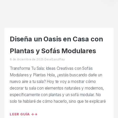
Diseña un Oasis en Casa con
Plantas y Sofás Modulares
8 de diciembre de 2025
·
DeiviSanzPlay
Transforma Tu Sala: Ideas Creativas con Sofás
Modulares y Plantas Hola, ¿estás buscando darle un
nuevo aire a tu sala? Hoy te voy a mostrar cómo
decorar tu sala con elementos naturales y modernos,
específicamente con plantas y un sofá modular. No
solo te hablaré de cómo hacerlo, sino que te explicaré
LEER GUÍA →