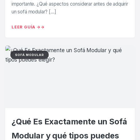
importante. ¿Qué aspectos considerar antes de adquirir
un sofá modular? […]
LEER GUÍA →
SOFÁ MODULAR
¿Qué Es Exactamente un Sofá
Modular y qué tipos puedes