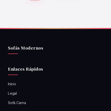
Sofás Modernos
Enlaces Rápidos
Inicio
Legal
Sofá Cama