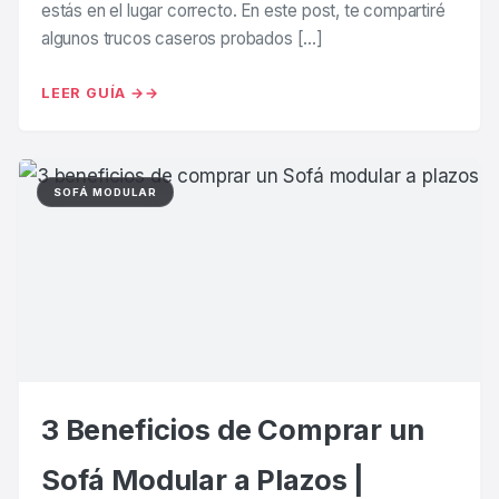
estás en el lugar correcto. En este post, te compartiré
algunos trucos caseros probados […]
LEER GUÍA →
SOFÁ MODULAR
3 Beneficios de Comprar un
Sofá Modular a Plazos |