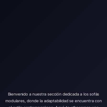
Bienvenido a nuestra sección dedicada a los sofás
modulares, donde la adaptabilidad se encuentra con