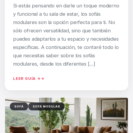
Si estás pensando en darle un toque moderno
y funcional a tu sala de estar, los sofás
modulares son la opción perfecta para ti. No
sólo ofrecen versatilidad, sino que también
puedes adaptarlos a tu espacio y necesidades
específicas. A continuación, te contaré todo lo
que necesitas saber sobre los sofás
modulares, desde los diferentes […]
LEER GUÍA →
SOFÁ
SOFÁ MODULAR