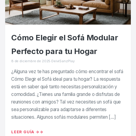
Cómo Elegir el Sofá Modular
Perfecto para tu Hogar
8 de diciembre de 2025
·
DeiviSanzPlay
¿Alguna vez te has preguntado cómo encontrar el sofá
Cómo Elegir el Sofá ideal para tu hogar? La respuesta
está en saber qué tanto necesitas personalización y
comodidad. ¿Tienes una familia grande o disfrutas de
reuniones con amigos? Tal vez necesites un sofá que
sea personalizable para adaptarse a diferentes
situaciones. Algunos sofás modulares permiten […]
LEER GUÍA →