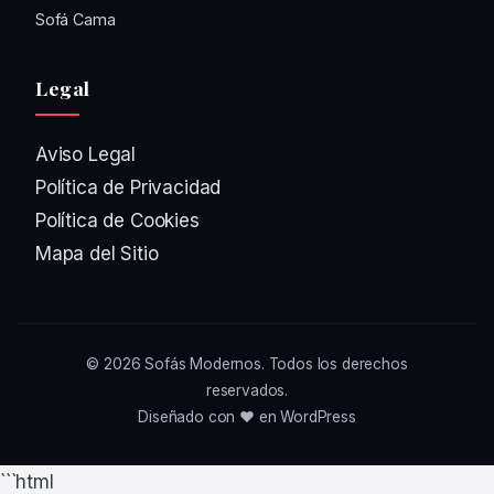
Sofá Cama
Legal
Aviso Legal
Política de Privacidad
Política de Cookies
Mapa del Sitio
© 2026
Sofás Modernos
. Todos los derechos
reservados.
Diseñado con ❤️ en WordPress
```html