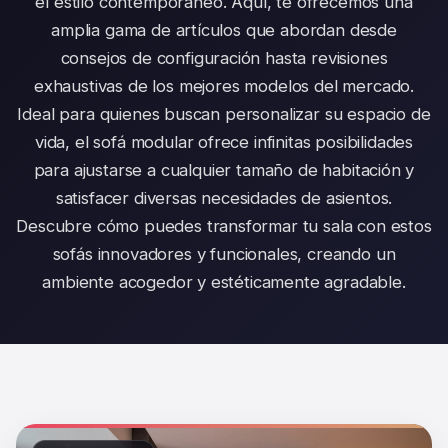
el estilo contemporáneo. Aquí, te ofrecemos una
amplia gama de artículos que abordan desde
consejos de configuración hasta revisiones
exhaustivas de los mejores modelos del mercado.
Ideal para quienes buscan personalizar su espacio de
vida, el sofá modular ofrece infinitas posibilidades
para ajustarse a cualquier tamaño de habitación y
satisfacer diversas necesidades de asientos.
Descubre cómo puedes transformar tu sala con estos
sofás innovadores y funcionales, creando un
ambiente acogedor y estéticamente agradable.