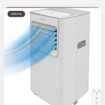
VARIOS