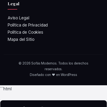
Legal
Aviso Legal
Política de Privacidad
Política de Cookies
Mapa del Sitio
© 2026
Sofás Modernos
. Todos los derechos
reservados.
Diseñado con ❤️ en WordPress
```html