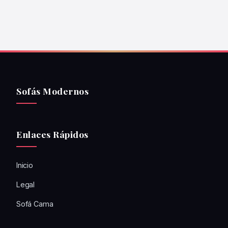
Sofás Modernos
Enlaces Rápidos
Inicio
Legal
Sofá Cama