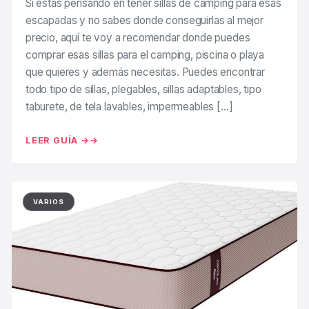
Si estás pensando en tener sillas de camping para esas
escapadas y no sabes donde conseguirlas al mejor
precio, aquí te voy a recomendar donde puedes
comprar esas sillas para el camping, piscina o playa
que quieres y además necesitas. Puedes encontrar
todo tipo de sillas, plegables, sillas adaptables, tipo
taburete, de tela lavables, impermeables […]
LEER GUÍA →
VARIOS